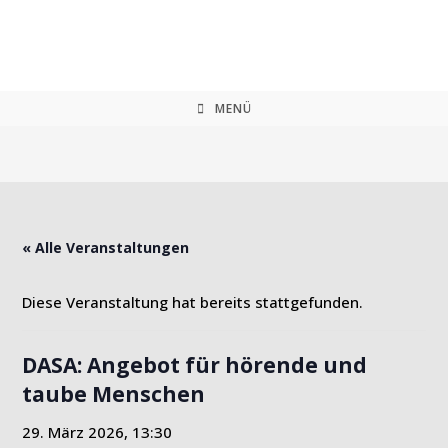
Zum
Inhalt
springen
MENÜ
« Alle Veranstaltungen
Diese Veranstaltung hat bereits stattgefunden.
DASA: Angebot für hörende und
taube Menschen
29. März 2026, 13:30