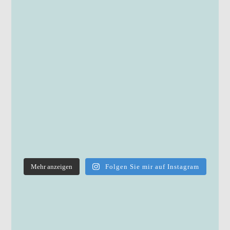
Mehr anzeigen
Folgen Sie mir auf Instagram