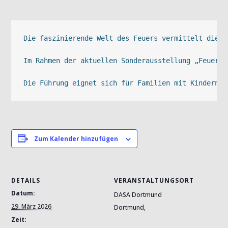
Die faszinierende Welt des Feuers vermittelt die D
Im Rahmen der aktuellen Sonderausstellung „Feuer“ 
Die Führung eignet sich für Familien mit Kindern z
Zum Kalender hinzufügen
DETAILS
VERANSTALTUNGSORT
Datum:
DASA Dortmund
29. März 2026
Dortmund
,
Zeit: