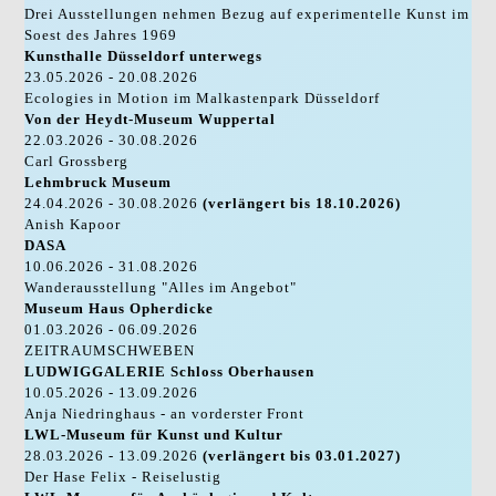
Drei Ausstellungen nehmen Bezug auf experimentelle Kunst im
Soest des Jahres 1969
Kunsthalle Düsseldorf unterwegs
23.05.2026 - 20.08.2026
Ecologies in Motion im Malkastenpark Düsseldorf
Von der Heydt-Museum Wuppertal
22.03.2026 - 30.08.2026
Carl Grossberg
Lehmbruck Museum
24.04.2026 - 30.08.2026
(verlängert bis 18.10.2026)
Anish Kapoor
DASA
10.06.2026 - 31.08.2026
Wanderausstellung "Alles im Angebot"
Museum Haus Opherdicke
01.03.2026 - 06.09.2026
ZEITRAUMSCHWEBEN
LUDWIGGALERIE Schloss Oberhausen
10.05.2026 - 13.09.2026
Anja Niedringhaus - an vorderster Front
LWL-Museum für Kunst und Kultur
28.03.2026 - 13.09.2026
(verlängert bis 03.01.2027)
Der Hase Felix - Reiselustig