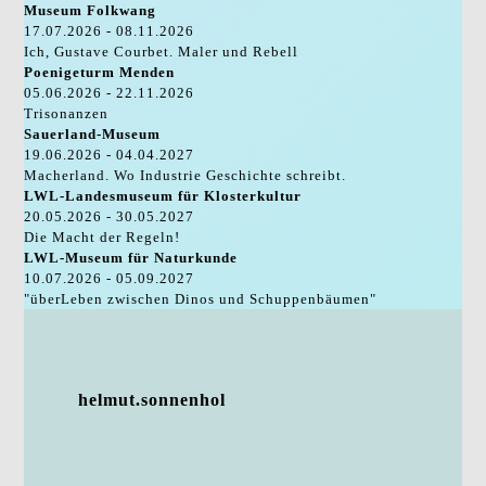
Museum Folkwang
17.07.2026 - 08.11.2026
Ich, Gustave Courbet. Maler und Rebell
Poenigeturm Menden
05.06.2026 - 22.11.2026
Trisonanzen
Sauerland-Museum
19.06.2026 - 04.04.2027
Macherland. Wo Industrie Geschichte schreibt.
LWL-Landesmuseum für Klosterkultur
20.05.2026 - 30.05.2027
Die Macht der Regeln!
LWL-Museum für Naturkunde
10.07.2026 - 05.09.2027
"überLeben zwischen Dinos und Schuppenbäumen"
helmut.sonnenhol