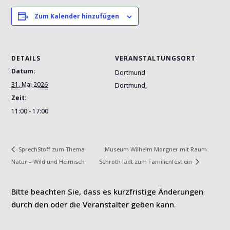
Zum Kalender hinzufügen
DETAILS
VERANSTALTUNGSORT
Datum:
Dortmund
31. Mai 2026
Dortmund
,
Zeit:
11:00 - 17:00
Museum Wilhelm Morgner mit Raum
SprechStoff zum Thema
Natur – Wild und Heimisch
Schroth lädt zum Familienfest ein
Bitte beachten Sie, dass es kurzfristige Änderungen
durch den oder die Veranstalter geben kann.