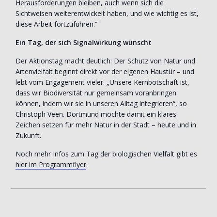
Herausforderungen bleiben, auch wenn sich die
Sichtweisen weiterentwickelt haben, und wie wichtig es ist,
diese Arbeit fortzuführen.“
Ein Tag, der sich Signalwirkung wünscht
Der Aktionstag macht deutlich: Der Schutz von Natur und
Artenvielfalt beginnt direkt vor der eigenen Haustür – und
lebt vom Engagement vieler. „Unsere Kernbotschaft ist,
dass wir Biodiversität nur gemeinsam voranbringen
können, indem wir sie in unseren Alltag integrieren“, so
Christoph Veen. Dortmund möchte damit ein klares
Zeichen setzen für mehr Natur in der Stadt – heute und in
Zukunft.
Noch mehr Infos zum Tag der biologischen Vielfalt gibt es
hier im Programmflyer
.