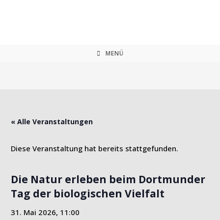
Zum
Inhalt
springen
MENÜ
« Alle Veranstaltungen
Diese Veranstaltung hat bereits stattgefunden.
Die Natur erleben beim Dortmunder
Tag der biologischen Vielfalt
31. Mai 2026, 11:00