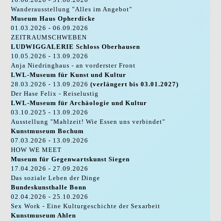
Wanderausstellung "Alles im Angebot"
Museum Haus Opherdicke
01.03.2026 - 06.09.2026
ZEITRAUMSCHWEBEN
LUDWIGGALERIE Schloss Oberhausen
10.05.2026 - 13.09.2026
Anja Niedringhaus - an vorderster Front
LWL-Museum für Kunst und Kultur
28.03.2026 - 13.09.2026
(verlängert bis 03.01.2027)
Der Hase Felix - Reiselustig
LWL-Museum für Archäologie und Kultur
03.10.2025 - 13.09.2026
Ausstellung "Mahlzeit! Wie Essen uns verbindet"
Kunstmuseum Bochum
07.03.2026 - 13.09.2026
HOW WE MEET
Museum für Gegenwartskunst Siegen
17.04.2026 - 27.09.2026
Das soziale Leben der Dinge
Bundeskunsthalle Bonn
02.04.2026 - 25.10.2026
Sex Work - Eine Kulturgeschichte der Sexarbeit
Kunstmuseum Ahlen