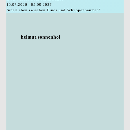
10.07.2026 - 05.09.2027
"überLeben zwischen Dinos und Schuppenbäumen"
helmut.sonnenhol