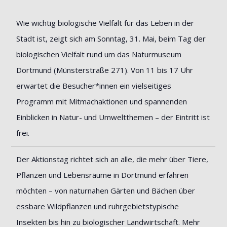
Wie wichtig biologische Vielfalt für das Leben in der
Stadt ist, zeigt sich am Sonntag, 31. Mai, beim Tag der
biologischen Vielfalt rund um das Naturmuseum
Dortmund (Münsterstraße 271). Von 11 bis 17 Uhr
erwartet die Besucher*innen ein vielseitiges
Programm mit Mitmachaktionen und spannenden
Einblicken in Natur- und Umweltthemen – der Eintritt ist
frei.
Der Aktionstag richtet sich an alle, die mehr über Tiere,
Pflanzen und Lebensräume in Dortmund erfahren
möchten – von naturnahen Gärten und Bächen über
essbare Wildpflanzen und ruhrgebietstypische
Insekten bis hin zu biologischer Landwirtschaft. Mehr