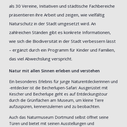
als 30 Vereine, Initiativen und städtische Fachbereiche
präsentieren ihre Arbeit und zeigen, wie vielfältig
Naturschutz in der Stadt umgesetzt wird. An
zahlreichen Ständen gibt es konkrete Informationen,
wie sich die Biodiversität in der Stadt verbessern lässt
– ergänzt durch ein Programm für Kinder und Familien,
das viel Abwechslung verspricht.
Natur mit allen Sinnen erleben und verstehen
Ein besonderes Erlebnis für junge Naturentdeckerinnen und
-entdecker ist die Becherlupen-Safari: Ausgerüstet mit
Kescher und Becherlupe geht es auf Entdeckungstour
durch die Grünflächen am Museum, um kleine Tiere
aufzuspüren, kennenzulernen und zu beobachten.
Auch das Naturmuseum Dortmund selbst öffnet seine
Türen und bietet mit seinen Ausstellungen und