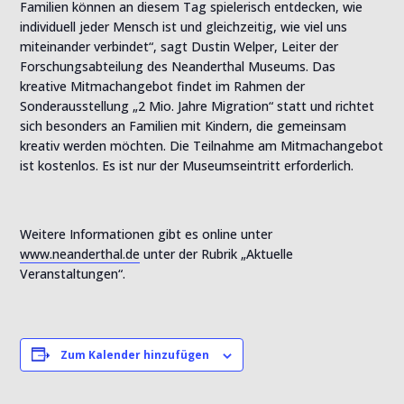
Familien können an diesem Tag spielerisch entdecken, wie
individuell jeder Mensch ist und gleichzeitig, wie viel uns
miteinander verbindet“, sagt Dustin Welper, Leiter der
Forschungsabteilung des Neanderthal Museums. Das
kreative Mitmachangebot findet im Rahmen der
Sonderausstellung „2 Mio. Jahre Migration“ statt und richtet
sich besonders an Familien mit Kindern, die gemeinsam
kreativ werden möchten. Die Teilnahme am Mitmachangebot
ist kostenlos. Es ist nur der Museumseintritt erforderlich.
Weitere Informationen gibt es online unter
www.neanderthal.de
unter der Rubrik „Aktuelle
Veranstaltungen“.
Zum Kalender hinzufügen