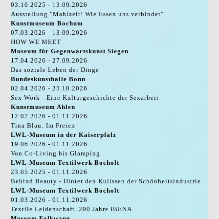
03.10.2025 - 13.09.2026
Ausstellung "Mahlzeit! Wie Essen uns verbindet"
Kunstmuseum Bochum
07.03.2026 - 13.09.2026
HOW WE MEET
Museum für Gegenwartskunst Siegen
17.04.2026 - 27.09.2026
Das soziale Leben der Dinge
Bundeskunsthalle Bonn
02.04.2026 - 25.10.2026
Sex Work - Eine Kulturgeschichte der Sexarbeit
Kunstmuseum Ahlen
12.07.2026 - 01.11.2026
Tina Blau: Im Freien
LWL-Museum in der Kaiserpfalz
19.06.2026 - 01.11.2026
Von Co-Living bis Glamping
LWL-Museum Textilwerk Bocholt
23.05.2025 - 01.11.2026
Behind Beauty - Hinter den Kulissen der Schönheitsindustrie
LWL-Museum Textilwerk Bocholt
01.03.2026 - 01.11.2026
Textile Leidenschaft. 200 Jahre IBENA.
Museum Folkwang