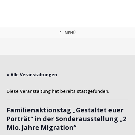
Zum
Inhalt
springen
MENÜ
« Alle Veranstaltungen
Diese Veranstaltung hat bereits stattgefunden.
Familienaktionstag „Gestaltet euer
Porträt“ in der Sonderausstellung „2
Mio. Jahre Migration“