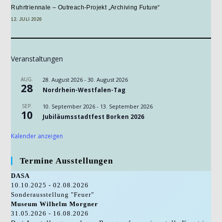
Ruhrtriennale – Outreach-Projekt „Archiving Future“
12. JULI 2026
Veranstaltungen
AUG.
28. August 2026
-
30. August 2026
28
Nordrhein-Westfalen-Tag
SEP.
10. September 2026
-
13. September 2026
10
Jubiläumsstadtfest Borken 2026
Kalender anzeigen
Termine Ausstellungen
DASA
10.10.2025 - 02.08.2026
Sonderausstellung "Feuer"
Museum Wilhelm Morgner
31.05.2026 - 16.08.2026