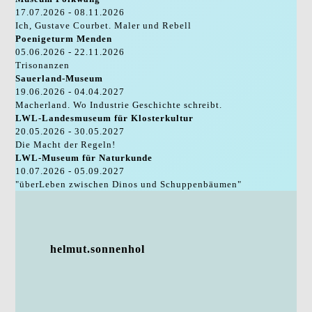
17.07.2026 - 08.11.2026
Ich, Gustave Courbet. Maler und Rebell
Poenigeturm Menden
05.06.2026 - 22.11.2026
Trisonanzen
Sauerland-Museum
19.06.2026 - 04.04.2027
Macherland. Wo Industrie Geschichte schreibt.
LWL-Landesmuseum für Klosterkultur
20.05.2026 - 30.05.2027
Die Macht der Regeln!
LWL-Museum für Naturkunde
10.07.2026 - 05.09.2027
"überLeben zwischen Dinos und Schuppenbäumen"
helmut.sonnenhol