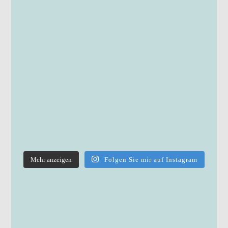
Mehr anzeigen
Folgen Sie mir auf Instagram