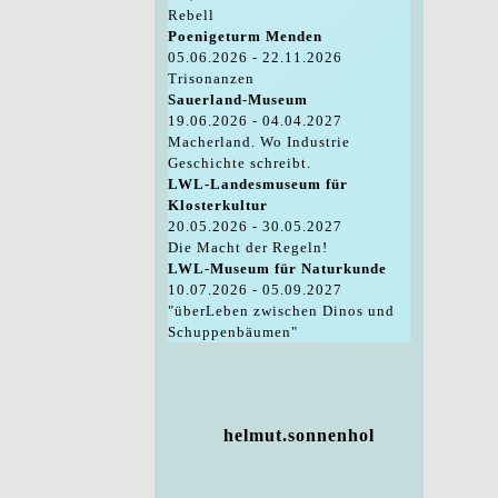
Rebell
Poenigeturm Menden
05.06.2026 - 22.11.2026
Trisonanzen
Sauerland-Museum
19.06.2026 - 04.04.2027
Macherland. Wo Industrie
Geschichte schreibt.
LWL-Landesmuseum für
Klosterkultur
20.05.2026 - 30.05.2027
Die Macht der Regeln!
LWL-Museum für Naturkunde
10.07.2026 - 05.09.2027
"überLeben zwischen Dinos und
Schuppenbäumen"
helmut.sonnenhol