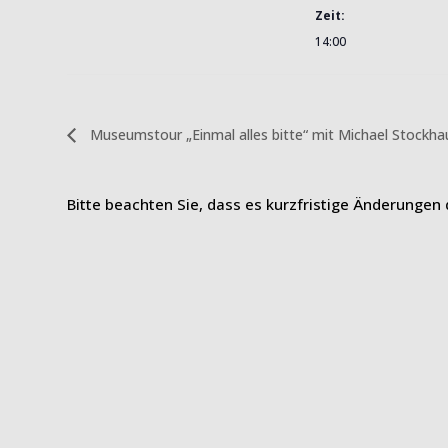
Zeit:
14:00
Museumstour „Einmal alles bitte“ mit Michael Stockh
Bitte beachten Sie, dass es kurzfristige Änderungen