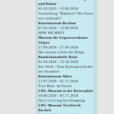
und Kultur
03.10.2025 - 13.09.2026
Ausstellung "Mahlzeit! Wie Essen
uns verbindet"
Kunstmuseum Bochum
07.03.2026 - 13.09.2026
HOW WE MEET
Museum für Gegenwartskunst
Siegen
17.04.2026 - 27.09.2026
Das soziale Leben der Dinge
Bundeskunsthalle Bonn
02.04.2026 - 25.10.2026
Sex Work - Eine Kulturgeschichte
der Sexarbeit
Kunstmuseum Ahlen
12.07.2026 - 01.11.2026
Tina Blau: Im Freien
LWL-Museum in der Kaiserpfalz
19.06.2026 - 01.11.2026
Von Co-Living bis Glamping
LWL-Museum Textilwerk
Bocholt