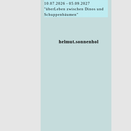
10.07.2026 - 05.09.2027
"überLeben zwischen Dinos und
Schuppenbäumen"
helmut.sonnenhol