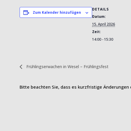
DETAILS
Zum Kalender hinzufügen
Datum:
15. April 2026
Zeit:
14:00 - 15:30
Frühlingserwachen in Wesel – Frühlingsfest
Bitte beachten Sie, dass es kurzfristige Änderungen