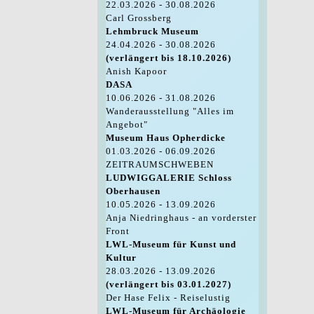
22.03.2026 - 30.08.2026
Carl Grossberg
Lehmbruck Museum
24.04.2026 - 30.08.2026
(verlängert bis 18.10.2026)
Anish Kapoor
DASA
10.06.2026 - 31.08.2026
Wanderausstellung "Alles im
Angebot"
Museum Haus Opherdicke
01.03.2026 - 06.09.2026
ZEITRAUMSCHWEBEN
LUDWIGGALERIE Schloss
Oberhausen
10.05.2026 - 13.09.2026
Anja Niedringhaus - an vorderster
Front
LWL-Museum für Kunst und
Kultur
28.03.2026 - 13.09.2026
(verlängert bis 03.01.2027)
Der Hase Felix - Reiselustig
LWL-Museum für Archäologie