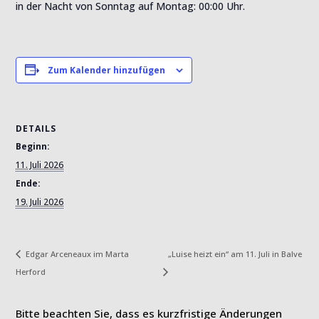
in der Nacht von Sonntag auf Montag: 00:00 Uhr.
Zum Kalender hinzufügen
DETAILS
Beginn:
11. Juli 2026
Ende:
19. Juli 2026
„Luise heizt ein“ am 11. Juli in Balve
Edgar Arceneaux im Marta
Herford
Bitte beachten Sie, dass es kurzfristige Änderungen