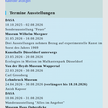
Kalender anzeigen
Termine Ausstellungen
DASA
10.10.2025 - 02.08.2026
Sonderausstellung "Feuer"
Museum Wilhelm Morgner
31.05.2026 - 16.08.2026
Drei Ausstellungen nehmen Bezug auf experimentelle Kunst im
Soest des Jahres 1969
Kunsthalle Düsseldorf unterwegs
23.05.2026 - 20.08.2026
Ecologies in Motion im Malkastenpark Düsseldorf
Von der Heydt-Museum Wuppertal
22.03.2026 - 30.08.2026
Carl Grossberg
Lehmbruck Museum
24.04.2026 - 30.08.2026
(verlängert bis 18.10.2026)
Anish Kapoor
DASA
10.06.2026 - 31.08.2026
Wanderausstellung "Alles im Angebot"
Museum Haus Opherdicke