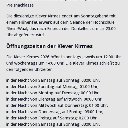
Preisnachlässe.
Die diesjährige Klever Kirmes endet am Sonntagabend mit
einem
Höhenfeuerwerk
auf dem Gelände der Hochschule
Rhein-Waal, das nach Einbruch der Dunkelheit um ca. 23:00
Uhr abgefeuert wird.
Öffnungszeiten der Klever Kirmes
Die Klever Kirmes 2026 öffnet sonntags jeweils um 12:00 Uhr
und wochentags um 14:00 Uhr. Die Klever Kirmes schließt zu
den folgenden Uhrzeiten:
in der Nacht von Samstag auf Sonntag: 03:00 Uhr,
in der Nacht von Sonntag auf Montag: 01:00 Uhr,
in der Nacht von Montag auf Dienstag: 00:00 Uhr,
in der Nacht von Dienstag auf Mittwoch: 00:00 Uhr,
in der Nacht von Mittwoch auf Donnerstag: 01:00 Uhr,
in der Nacht von Donnerstag auf Freitag: 03:00 Uhr,
in der Nacht von Freitag auf Samstag: 02:00 Uhr,
in der Nacht von Samstag auf Sonntag: 03:00 Uhr,