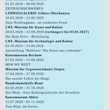
01.03.2026 - 06.09.2026
ZEITRAUMSCHWEBEN
LUDWIGGALERIE Schloss Oberhausen
10.05.2026 - 13.09.2026
Anja Niedringhaus - an vorderster Front
LWL-Museum für Kunst und Kultur
28.03.2026 - 13.09.2026
(verlängert bis 03.01.2027)
Der Hase Felix - Reiselustig
LWL-Museum für Archäologie und Kultur
03.10.2025 - 13.09.2026
Ausstellung "Mahlzeit! Wie Essen uns verbindet"
Kunstmuseum Bochum
07.03.2026 - 13.09.2026
HOW WE MEET
Museum für Gegenwartskunst Siegen
17.04.2026 - 27.09.2026
Das soziale Leben der Dinge
Bundeskunsthalle Bonn
02.04.2026 - 25.10.2026
Sex Work - Eine Kulturgeschichte der Sexarbeit
Kunstmuseum Ahlen
12.07.2026 - 01.11.2026
Tina Blau: Im Freien