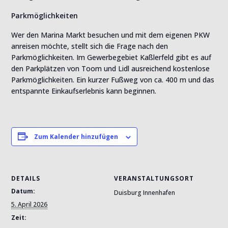
Parkmöglichkeiten
Wer den Marina Markt besuchen und mit dem eigenen PKW
anreisen möchte, stellt sich die Frage nach den
Parkmöglichkeiten. Im Gewerbegebiet Kaßlerfeld gibt es auf
den Parkplätzen von Toom und Lidl ausreichend kostenlose
Parkmöglichkeiten. Ein kurzer Fußweg von ca. 400 m und das
entspannte Einkaufserlebnis kann beginnen.
Zum Kalender hinzufügen
DETAILS
VERANSTALTUNGSORT
Datum:
Duisburg Innenhafen
5. April 2026
Zeit: