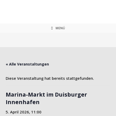
Zum
Inhalt
springen
MENÜ
« Alle Veranstaltungen
Diese Veranstaltung hat bereits stattgefunden.
Marina-Markt im Duisburger
Innenhafen
5. April 2026, 11:00