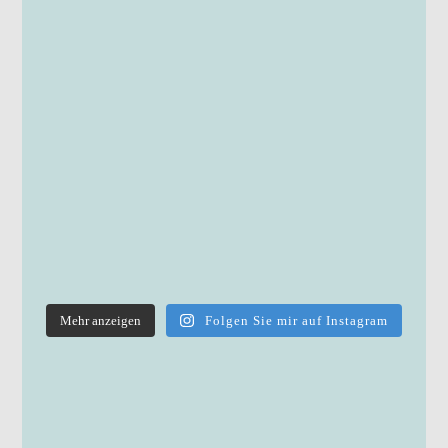
Mehr anzeigen
Folgen Sie mir auf Instagram