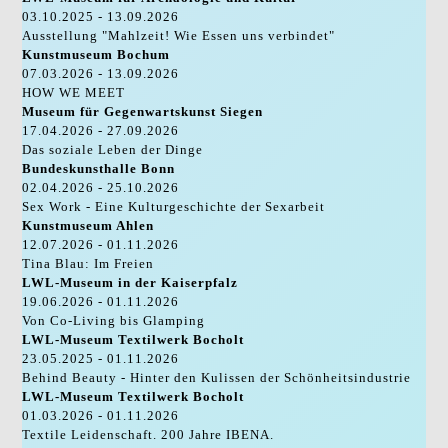
03.10.2025 - 13.09.2026
Ausstellung "Mahlzeit! Wie Essen uns verbindet"
Kunstmuseum Bochum
07.03.2026 - 13.09.2026
HOW WE MEET
Museum für Gegenwartskunst Siegen
17.04.2026 - 27.09.2026
Das soziale Leben der Dinge
Bundeskunsthalle Bonn
02.04.2026 - 25.10.2026
Sex Work - Eine Kulturgeschichte der Sexarbeit
Kunstmuseum Ahlen
12.07.2026 - 01.11.2026
Tina Blau: Im Freien
LWL-Museum in der Kaiserpfalz
19.06.2026 - 01.11.2026
Von Co-Living bis Glamping
LWL-Museum Textilwerk Bocholt
23.05.2025 - 01.11.2026
Behind Beauty - Hinter den Kulissen der Schönheitsindustrie
LWL-Museum Textilwerk Bocholt
01.03.2026 - 01.11.2026
Textile Leidenschaft. 200 Jahre IBENA.