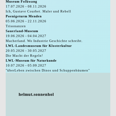
Museum Folkwang
17.07.2026 - 08.11.2026
Ich, Gustave Courbet. Maler und Rebell
Poenigeturm Menden
05.06.2026 - 22.11.2026
Trisonanzen
Sauerland-Museum
19.06.2026 - 04.04.2027
Macherland. Wo Industrie Geschichte schreibt.
LWL-Landesmuseum für Klosterkultur
20.05.2026 - 30.05.2027
Die Macht der Regeln!
LWL-Museum für Naturkunde
10.07.2026 - 05.09.2027
"überLeben zwischen Dinos und Schuppenbäumen"
helmut.sonnenhol