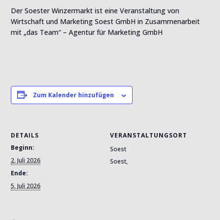
Der Soester Winzermarkt ist eine Veranstaltung von
Wirtschaft und Marketing Soest GmbH in Zusammenarbeit
mit „das Team“ – Agentur für Marketing GmbH
Zum Kalender hinzufügen
DETAILS
VERANSTALTUNGSORT
Beginn:
Soest
2. Juli 2026
Soest
,
Ende:
5. Juli 2026