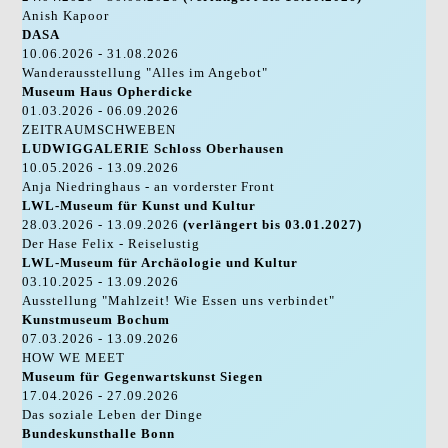
Anish Kapoor
DASA
10.06.2026 - 31.08.2026
Wanderausstellung "Alles im Angebot"
Museum Haus Opherdicke
01.03.2026 - 06.09.2026
ZEITRAUMSCHWEBEN
LUDWIGGALERIE Schloss Oberhausen
10.05.2026 - 13.09.2026
Anja Niedringhaus - an vorderster Front
LWL-Museum für Kunst und Kultur
28.03.2026 - 13.09.2026
(verlängert bis 03.01.2027)
Der Hase Felix - Reiselustig
LWL-Museum für Archäologie und Kultur
03.10.2025 - 13.09.2026
Ausstellung "Mahlzeit! Wie Essen uns verbindet"
Kunstmuseum Bochum
07.03.2026 - 13.09.2026
HOW WE MEET
Museum für Gegenwartskunst Siegen
17.04.2026 - 27.09.2026
Das soziale Leben der Dinge
Bundeskunsthalle Bonn