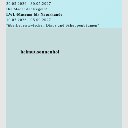
20.05.2026 - 30.05.2027
Die Macht der Regeln!
LWL-Museum für Naturkunde
10.07.2026 - 05.09.2027
"überLeben zwischen Dinos und Schuppenbäumen"
helmut.sonnenhol