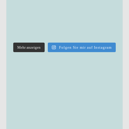
Mehr anzeigen
Folgen Sie mir auf Instagram