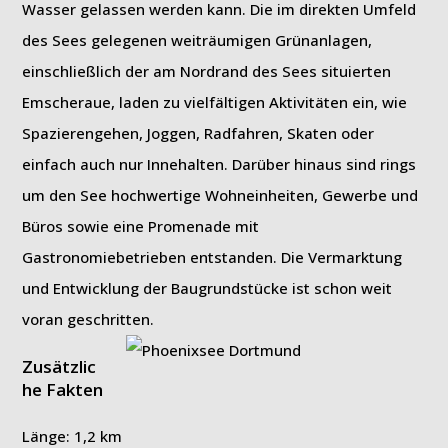
Wasser gelassen werden kann. Die im direkten Umfeld
des Sees gelegenen weiträumigen Grünanlagen,
einschließlich der am Nordrand des Sees situierten
Emscheraue, laden zu vielfältigen Aktivitäten ein, wie
Spazierengehen, Joggen, Radfahren, Skaten oder
einfach auch nur Innehalten. Darüber hinaus sind rings
um den See hochwertige Wohneinheiten, Gewerbe und
Büros sowie eine Promenade mit
Gastronomiebetrieben entstanden. Die Vermarktung
und Entwicklung der Baugrundstücke ist schon weit
voran geschritten.
Zusätzlic
he Fakten
Länge: 1,2 km