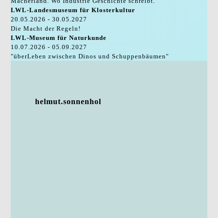
Macherland. Wo Industrie Geschichte schreibt.
LWL-Landesmuseum für Klosterkultur
20.05.2026 - 30.05.2027
Die Macht der Regeln!
LWL-Museum für Naturkunde
10.07.2026 - 05.09.2027
"überLeben zwischen Dinos und Schuppenbäumen"
helmut.sonnenhol