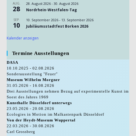
AUG.
28. August 2026
-
30. August 2026
28
Nordrhein-Westfalen-Tag
SEP.
10. September 2026
-
13. September 2026
10
Jubiläumsstadtfest Borken 2026
Kalender anzeigen
Termine Ausstellungen
DASA
10.10.2025 - 02.08.2026
Sonderausstellung "Feuer"
Museum Wilhelm Morgner
31.05.2026 - 16.08.2026
Drei Ausstellungen nehmen Bezug auf experimentelle Kunst im
Soest des Jahres 1969
Kunsthalle Düsseldorf unterwegs
23.05.2026 - 20.08.2026
Ecologies in Motion im Malkastenpark Düsseldorf
Von der Heydt-Museum Wuppertal
22.03.2026 - 30.08.2026
Carl Grossberg