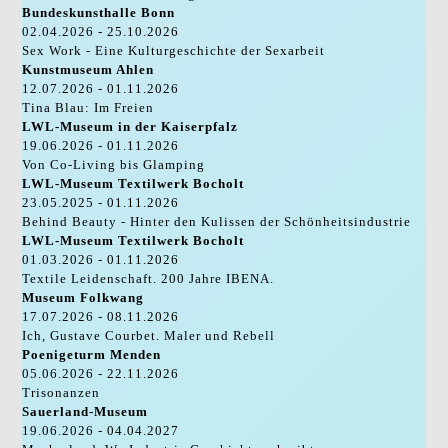
Bundeskunsthalle Bonn
02.04.2026 - 25.10.2026
Sex Work - Eine Kulturgeschichte der Sexarbeit
Kunstmuseum Ahlen
12.07.2026 - 01.11.2026
Tina Blau: Im Freien
LWL-Museum in der Kaiserpfalz
19.06.2026 - 01.11.2026
Von Co-Living bis Glamping
LWL-Museum Textilwerk Bocholt
23.05.2025 - 01.11.2026
Behind Beauty - Hinter den Kulissen der Schönheitsindustrie
LWL-Museum Textilwerk Bocholt
01.03.2026 - 01.11.2026
Textile Leidenschaft. 200 Jahre IBENA.
Museum Folkwang
17.07.2026 - 08.11.2026
Ich, Gustave Courbet. Maler und Rebell
Poenigeturm Menden
05.06.2026 - 22.11.2026
Trisonanzen
Sauerland-Museum
19.06.2026 - 04.04.2027