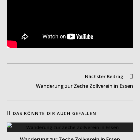
Weitere
Nächster Beitrag
Artikel
Wanderung zur Zeche Zollverein in Essen
ansehen
DAS KÖNNTE DIR AUCH GEFALLEN
Wanderung zur Zeche Zollverein in Essen