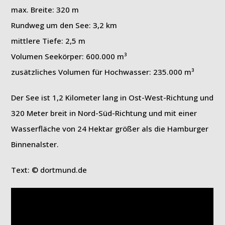
max. Breite: 320 m
Rundweg um den See: 3,2 km
mittlere Tiefe: 2,5 m
Volumen Seekörper: 600.000 m³
zusätzliches Volumen für Hochwasser: 235.000 m³
Der See ist 1,2 Kilometer lang in Ost-West-Richtung und
320 Meter breit in Nord-Süd-Richtung und mit einer
Wasserfläche von 24 Hektar größer als die Hamburger
Binnenalster.
Text: © dortmund.de