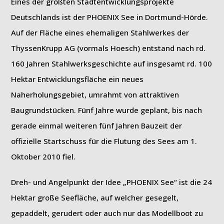
Eines der größten Stadtentwicklungsprojekte
Deutschlands ist der PHOENIX See in Dortmund-Hörde.
Auf der Fläche eines ehemaligen Stahlwerkes der
ThyssenKrupp AG (vormals Hoesch) entstand nach rd.
160 Jahren Stahlwerksgeschichte auf insgesamt rd. 100
Hektar Entwicklungsfläche ein neues
Naherholungsgebiet, umrahmt von attraktiven
Baugrundstücken. Fünf Jahre wurde geplant, bis nach
gerade einmal weiteren fünf Jahren Bauzeit der
offizielle Startschuss für die Flutung des Sees am 1.
Oktober 2010 fiel.
Dreh- und Angelpunkt der Idee „PHOENIX See“ ist die 24
Hektar große Seefläche, auf welcher gesegelt,
gepaddelt, gerudert oder auch nur das Modellboot zu