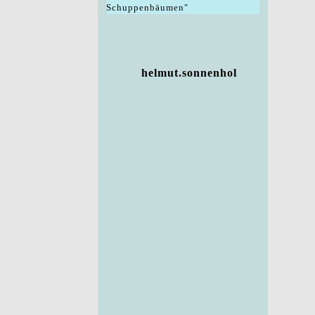
Schuppenbäumen"
helmut.sonnenhol