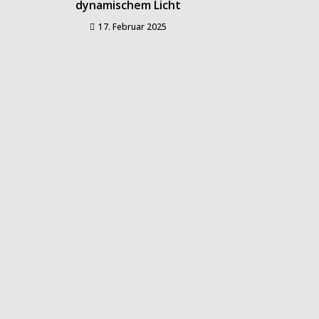
dynamischem Licht
17. Februar 2025