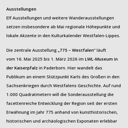
Ausstellungen
Elf Ausstellungen und weitere Wanderausstellungen
setzen insbesondere ab Mai regionale Höhepunkte und
lokale Akzente in den Kulturkalender Westfalen-Lippes.
Die zentrale Ausstellung
„775 – Westfalen“
läuft
vom 16. Mai 2025 bis 1. März 2026 im
LWL-Museum in
der Kaiserpfalz
in Paderborn. Hier wandelt das
Publikum an einem Stützpunkt Karls des Großen in den
Sachsenkriegen durch Westfalens Geschichte. Auf rund
1.000 Quadratmetern will die Sonderausstellung die
facettenreiche Entwicklung der Region seit der ersten
Erwähnung im Jahr 775 anhand von kunsthistorischen,
historischen und archäologischen Exponaten erlebbar