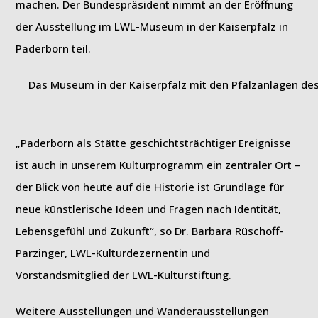
machen. Der Bundespräsident nimmt an der Eröffnung
der Ausstellung im LWL-Museum in der Kaiserpfalz in
Paderborn teil.
Das Museum in der Kaiserpfalz mit den Pfalzanlagen des 
„Paderborn als Stätte geschichtsträchtiger Ereignisse
ist auch in unserem Kulturprogramm ein zentraler Ort –
der Blick von heute auf die Historie ist Grundlage für
neue künstlerische Ideen und Fragen nach Identität,
Lebensgefühl und Zukunft“, so Dr. Barbara Rüschoff-
Parzinger, LWL-Kulturdezernentin und
Vorstandsmitglied der LWL-Kulturstiftung.
Weitere Ausstellungen und Wanderausstellungen