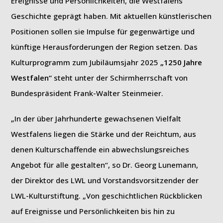
Ereignisse und Persönlichkeiten, die Westfalens
Geschichte geprägt haben. Mit aktuellen künstlerischen
Positionen sollen sie Impulse für gegenwärtige und
künftige Herausforderungen der Region setzen. Das
Kulturprogramm zum Jubiläumsjahr 2025
„1250 Jahre
Westfalen“
steht unter der Schirmherrschaft von
Bundespräsident Frank-Walter Steinmeier.
„In der über Jahrhunderte gewachsenen Vielfalt
Westfalens liegen die Stärke und der Reichtum, aus
denen Kulturschaffende ein abwechslungsreiches
Angebot für alle gestalten“, so Dr. Georg Lunemann,
der Direktor des LWL und Vorstandsvorsitzender der
LWL-Kulturstiftung. „Von geschichtlichen Rückblicken
auf Ereignisse und Persönlichkeiten bis hin zu