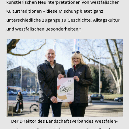
künstlerischen Neuinterpretationen von westfälischen
Kulturtraditionen – diese Mischung bietet ganz
unterschiedliche Zugänge zu Geschichte, Alltagskultur
und westfälischen Besonderheiten.“
Der Direktor des Landschaftsverbandes Westfalen-