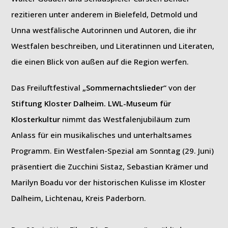
rezitieren unter anderem in Bielefeld, Detmold und
Unna westfälische Autorinnen und Autoren, die ihr
Westfalen beschreiben, und Literatinnen und Literaten,
die einen Blick von außen auf die Region werfen.
Das Freiluftfestival
„Sommernachtslieder“
von der
Stiftung Kloster Dalheim. LWL-Museum für
Klosterkultur
nimmt das Westfalenjubiläum zum
Anlass für ein musikalisches und unterhaltsames
Programm. Ein Westfalen-Spezial am Sonntag (29. Juni)
präsentiert die Zucchini Sistaz, Sebastian Krämer und
Marilyn Boadu vor der historischen Kulisse im Kloster
Dalheim, Lichtenau, Kreis Paderborn.