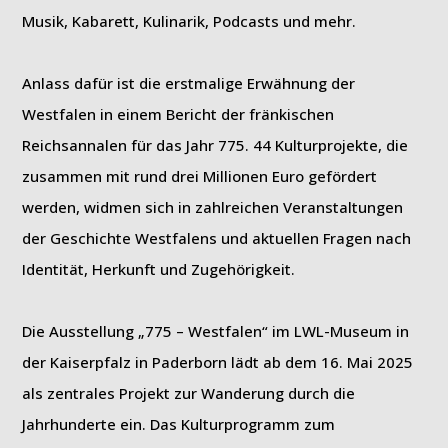
Musik, Kabarett, Kulinarik, Podcasts und mehr.
Anlass dafür ist die erstmalige Erwähnung der
Westfalen in einem Bericht der fränkischen
Reichsannalen für das Jahr 775. 44 Kulturprojekte, die
zusammen mit rund drei Millionen Euro gefördert
werden, widmen sich in zahlreichen Veranstaltungen
der Geschichte Westfalens und aktuellen Fragen nach
Identität, Herkunft und Zugehörigkeit.
Die Ausstellung „775 – Westfalen“ im LWL-Museum in
der Kaiserpfalz in Paderborn lädt ab dem 16. Mai 2025
als zentrales Projekt zur Wanderung durch die
Jahrhunderte ein. Das Kulturprogramm zum