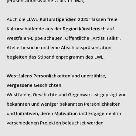
(Präsentationswoche 7. bis 11. Mai).
Auch die
„LWL-Kulturstipendien 2025“
lassen freie
Kulturschaffende aus der Region künstlerisch auf
Westfalen-Lippe schauen. Öffentliche „Artist Talks“,
Atelierbesuche und eine Abschlusspräsentation
begleiten das Stipendienprogramm des LWL.
Westfalens Persönlichkeiten und unerzählte,
vergessene Geschichten
Westfalens Geschichte und Gegenwart ist geprägt von
bekannten und weniger bekannten Persönlichkeiten
und Initiativen, deren Motivation und Engagement in
verschiedenen Projekten beleuchtet werden.