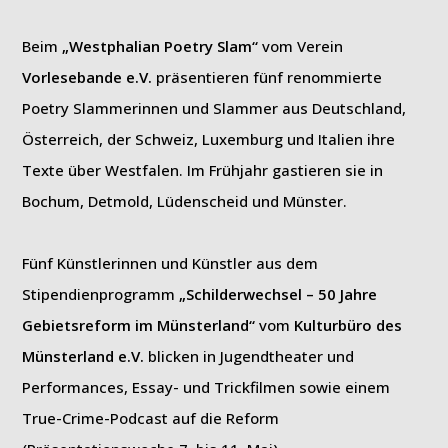
Beim
„Westphalian Poetry Slam“
vom Verein
Vorlesebande e.V.
präsentieren fünf renommierte
Poetry Slammerinnen und Slammer aus Deutschland,
Österreich, der Schweiz, Luxemburg und Italien ihre
Texte über Westfalen. Im Frühjahr gastieren sie in
Bochum, Detmold, Lüdenscheid und Münster.
Fünf Künstlerinnen und Künstler aus dem
Stipendienprogramm
„Schilderwechsel – 50 Jahre
Gebietsreform im Münsterland“
vom
Kulturbüro des
Münsterland e.V.
blicken in Jugendtheater und
Performances, Essay- und Trickfilmen sowie einem
True-Crime-Podcast auf die Reform