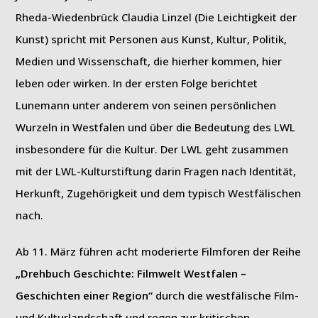
Rheda-Wiedenbrück Claudia Linzel (Die Leichtigkeit der
Kunst) spricht mit Personen aus Kunst, Kultur, Politik,
Medien und Wissenschaft, die hierher kommen, hier
leben oder wirken. In der ersten Folge berichtet
Lunemann unter anderem von seinen persönlichen
Wurzeln in Westfalen und über die Bedeutung des LWL
insbesondere für die Kultur. Der LWL geht zusammen
mit der LWL-Kulturstiftung darin Fragen nach Identität,
Herkunft, Zugehörigkeit und dem typisch Westfälischen
nach.
Ab 11. März führen acht moderierte Filmforen der Reihe
„Drehbuch Geschichte: Filmwelt Westfalen –
Geschichten einer Region“
durch die westfälische Film-
und Kulturlandschaft und regen zur kritischen