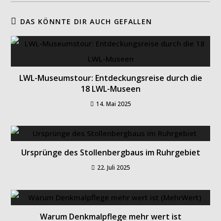
DAS KÖNNTE DIR AUCH GEFALLEN
LWL-Museumstour: Entdeckungsreise durch die
18 LWL-Museen
14. Mai 2025
Ursprünge des Stollenbergbaus im Ruhrgebiet
22. Juli 2025
Warum Denkmalpflege mehr wert ist