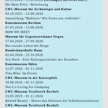
Der Hase Felix - Reiselustig
LWL-Museum für Archäologie und Kultur
03.10.2025 - 13.09.2026
Ausstellung "Mahlzeit! Wie Essen uns verbindet"
Kunstmuseum Bochum
07.03.2026 - 13.09.2026
HOW WE MEET
Museum für Gegenwartskunst Siegen
17.04.2026 - 27.09.2026
Das soziale Leben der Dinge
Bundeskunsthalle Bonn
02.04.2026 - 25.10.2026
Sex Work - Eine Kulturgeschichte der Sexarbeit
Kunstmuseum Ahlen
12.07.2026 - 01.11.2026
Tina Blau: Im Freien
LWL-Museum in der Kaiserpfalz
19.06.2026 - 01.11.2026
Von Co-Living bis Glamping
LWL-Museum Textilwerk Bocholt
23.05.2025 - 01.11.2026
Behind Beauty - Hinter den Kulissen der Schönheitsindustrie
LWL-Museum Textilwerk Bocholt