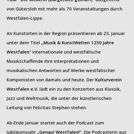
von Gütersloh mit mehr als 70 Veranstaltungen durch
Westfalen-Lippe.
An Kunstorten in der Region präsentieren ab 23. Januar
unter dem Titel
„Musik & KunstWelten 1250 Jahre
Westfalen“
internationale und westfälische
Musikschaffende ihre Interpretationen und
musikalischen Antworten auf Werke westfälischer
Komponisten von damals und heute. Der
Kulturverein
Westfalen e.V.
lädt ein zu den Konzerten aus Klassik,
Jazz und Weltmusik, die unter der künstlerischen
Leitung von Felicitas Stephan stehen.
Ab Ende Januar startet auch der Podcast zum
Jubiläumsjahr
„Genau! Westfalen!“
. Die Podcasterin aus