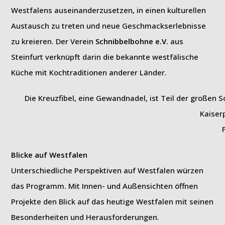
Westfalens auseinanderzusetzen, in einen kulturellen
Austausch zu treten und neue Geschmackserlebnisse
zu kreieren. Der Verein
Schnibbelbohne e.V.
aus
Steinfurt verknüpft darin die bekannte westfälische
Küche mit Kochtraditionen anderer Länder.
Die Kreuzfibel, eine Gewandnadel, ist Teil der großen 
Kaiser
Blicke auf Westfalen
Unterschiedliche Perspektiven auf Westfalen würzen
das Programm. Mit Innen- und Außensichten öffnen
Projekte den Blick auf das heutige Westfalen mit seinen
Besonderheiten und Herausforderungen.