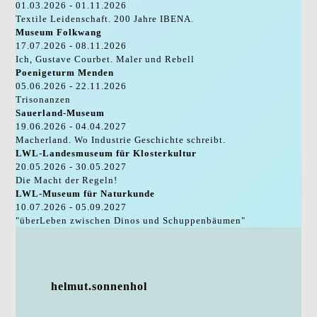
01.03.2026 - 01.11.2026
Textile Leidenschaft. 200 Jahre IBENA.
Museum Folkwang
17.07.2026 - 08.11.2026
Ich, Gustave Courbet. Maler und Rebell
Poenigeturm Menden
05.06.2026 - 22.11.2026
Trisonanzen
Sauerland-Museum
19.06.2026 - 04.04.2027
Macherland. Wo Industrie Geschichte schreibt.
LWL-Landesmuseum für Klosterkultur
20.05.2026 - 30.05.2027
Die Macht der Regeln!
LWL-Museum für Naturkunde
10.07.2026 - 05.09.2027
"überLeben zwischen Dinos und Schuppenbäumen"
helmut.sonnenhol