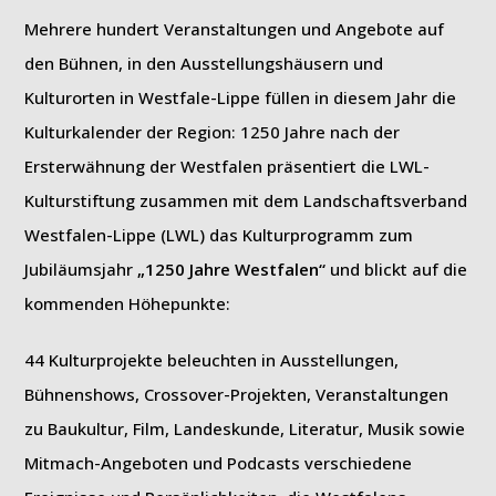
Mehrere hundert Veranstaltungen und Angebote auf
den Bühnen, in den Ausstellungshäusern und
Kulturorten in Westfale-Lippe füllen in diesem Jahr die
Kulturkalender der Region: 1250 Jahre nach der
Ersterwähnung der Westfalen präsentiert die LWL-
Kulturstiftung zusammen mit dem Landschaftsverband
Westfalen-Lippe (LWL) das Kulturprogramm zum
Jubiläumsjahr
„1250 Jahre Westfalen“
und blickt auf die
kommenden Höhepunkte:
44 Kulturprojekte beleuchten in Ausstellungen,
Bühnenshows, Crossover-Projekten, Veranstaltungen
zu Baukultur, Film, Landeskunde, Literatur, Musik sowie
Mitmach-Angeboten und Podcasts verschiedene