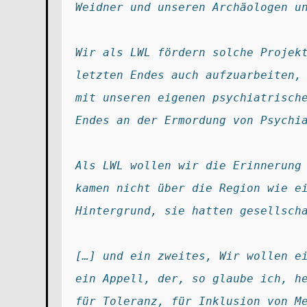
Weidner und unseren Archäologen u
Wir als LWL fördern solche Projekt
letzten Endes auch aufzuarbeiten, 
mit unseren eigenen psychiatrische
Endes an der Ermordung von Psychi
Als LWL wollen wir die Erinnerung 
kamen nicht über die Region wie ei
Hintergrund, sie hatten gesellsch
[…] und ein zweites, Wir wollen ei
ein Appell, der, so glaube ich, he
für Toleranz, für Inklusion von M