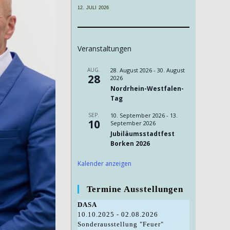
12. JULI 2026
Veranstaltungen
AUG.
28. August 2026
-
30. August
28
2026
Nordrhein-Westfalen-
Tag
SEP.
10. September 2026
-
13.
10
September 2026
Jubiläumsstadtfest
Borken 2026
Kalender anzeigen
Termine Ausstellungen
DASA
10.10.2025 - 02.08.2026
Sonderausstellung "Feuer"