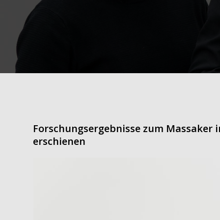
Forschungsergebnisse zum Massaker i
erschienen