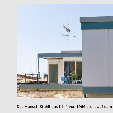
Das Hoesch-Stahlhaus L141 von 1966 steht auf dem