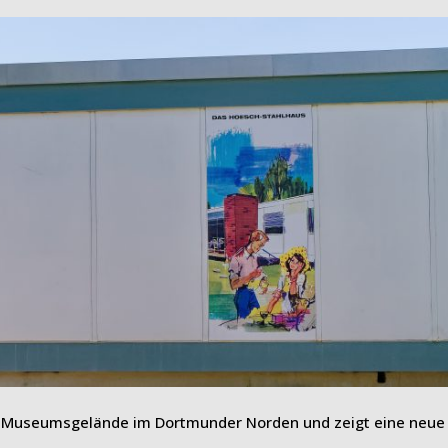
 Museumsgelände im Dortmunder Norden und zeigt eine neue 