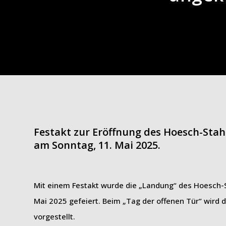
Festakt zur Eröffnung des Hoesch-Sta
am Sonntag, 11. Mai 2025.
Mit einem Festakt wurde die „Landung“ des Hoesch
Mai 2025 gefeiert. Beim „Tag der offenen Tür“ wird
vorgestellt.