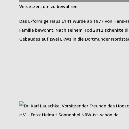
Versetzen, um zu bewahren
Das L-förmige Haus L141 wurde ab 1977 von Hans-Hub
Familie bewohnt. Nach seinem Tod 2012 schenkte d
Gebäudes auf zwei LKWs in die Dortmunder Nordst