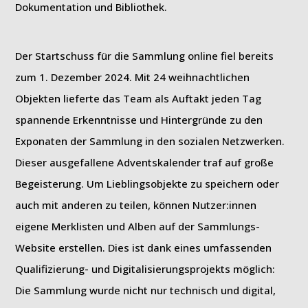
Dokumentation und Bibliothek.
Der Startschuss für die Sammlung online fiel bereits
zum 1. Dezember 2024. Mit 24 weihnachtlichen
Objekten lieferte das Team als Auftakt jeden Tag
spannende Erkenntnisse und Hintergründe zu den
Exponaten der Sammlung in den sozialen Netzwerken.
Dieser ausgefallene Adventskalender traf auf große
Begeisterung. Um Lieblingsobjekte zu speichern oder
auch mit anderen zu teilen, können Nutzer:innen
eigene Merklisten und Alben auf der Sammlungs-
Website erstellen. Dies ist dank eines umfassenden
Qualifizierung- und Digitalisierungsprojekts möglich:
Die Sammlung wurde nicht nur technisch und digital,