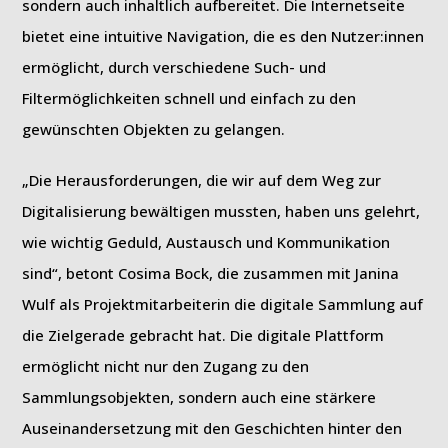
sondern auch inhaltlich aufbereitet. Die Internetseite
bietet eine intuitive Navigation, die es den Nutzer:innen
ermöglicht, durch verschiedene Such- und
Filtermöglichkeiten schnell und einfach zu den
gewünschten Objekten zu gelangen.
„Die Herausforderungen, die wir auf dem Weg zur
Digitalisierung bewältigen mussten, haben uns gelehrt,
wie wichtig Geduld, Austausch und Kommunikation
sind“, betont Cosima Bock, die zusammen mit Janina
Wulf als Projektmitarbeiterin die digitale Sammlung auf
die Zielgerade gebracht hat. Die digitale Plattform
ermöglicht nicht nur den Zugang zu den
Sammlungsobjekten, sondern auch eine stärkere
Auseinandersetzung mit den Geschichten hinter den