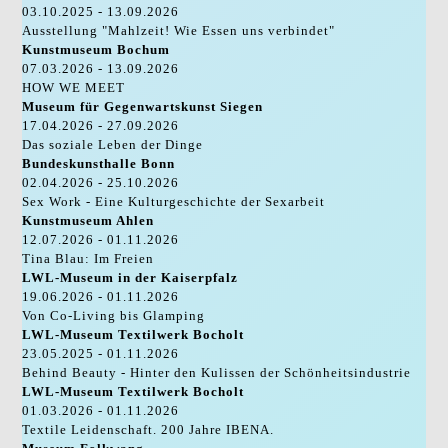
03.10.2025 - 13.09.2026
Ausstellung "Mahlzeit! Wie Essen uns verbindet"
Kunstmuseum Bochum
07.03.2026 - 13.09.2026
HOW WE MEET
Museum für Gegenwartskunst Siegen
17.04.2026 - 27.09.2026
Das soziale Leben der Dinge
Bundeskunsthalle Bonn
02.04.2026 - 25.10.2026
Sex Work - Eine Kulturgeschichte der Sexarbeit
Kunstmuseum Ahlen
12.07.2026 - 01.11.2026
Tina Blau: Im Freien
LWL-Museum in der Kaiserpfalz
19.06.2026 - 01.11.2026
Von Co-Living bis Glamping
LWL-Museum Textilwerk Bocholt
23.05.2025 - 01.11.2026
Behind Beauty - Hinter den Kulissen der Schönheitsindustrie
LWL-Museum Textilwerk Bocholt
01.03.2026 - 01.11.2026
Textile Leidenschaft. 200 Jahre IBENA.