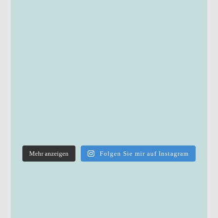
Mehr anzeigen
Folgen Sie mir auf Instagram