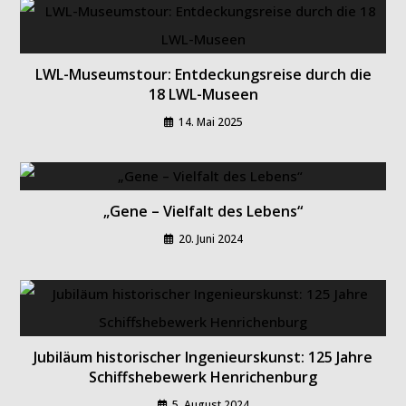
LWL-Museumstour: Entdeckungsreise durch die
18 LWL-Museen
14. Mai 2025
„Gene – Vielfalt des Lebens“
20. Juni 2024
Jubiläum historischer Ingenieurskunst: 125 Jahre
Schiffshebewerk Henrichenburg
5. August 2024