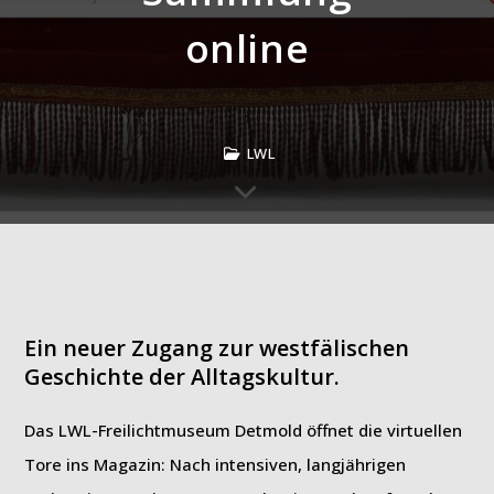
online
LWL
Ein neuer Zugang zur westfälischen
Geschichte der Alltagskultur
.
Das LWL-Freilichtmuseum Detmold öffnet die virtuellen
Tore ins Magazin: Nach intensiven, langjährigen