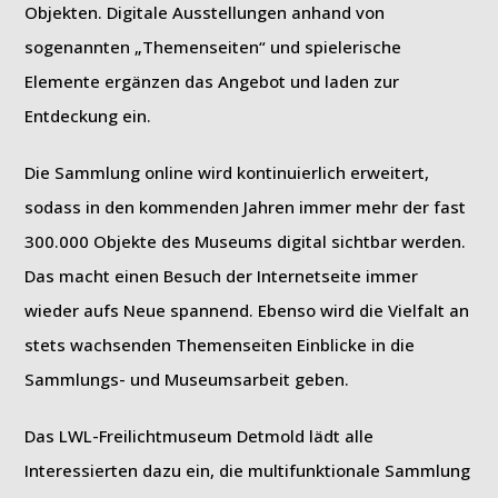
Objekten. Digitale Ausstellungen anhand von
sogenannten „Themenseiten“ und spielerische
Elemente ergänzen das Angebot und laden zur
Entdeckung ein.
Die Sammlung online wird kontinuierlich erweitert,
sodass in den kommenden Jahren immer mehr der fast
300.000 Objekte des Museums digital sichtbar werden.
Das macht einen Besuch der Internetseite immer
wieder aufs Neue spannend. Ebenso wird die Vielfalt an
stets wachsenden Themenseiten Einblicke in die
Sammlungs- und Museumsarbeit geben.
Das LWL-Freilichtmuseum Detmold lädt alle
Interessierten dazu ein, die multifunktionale Sammlung