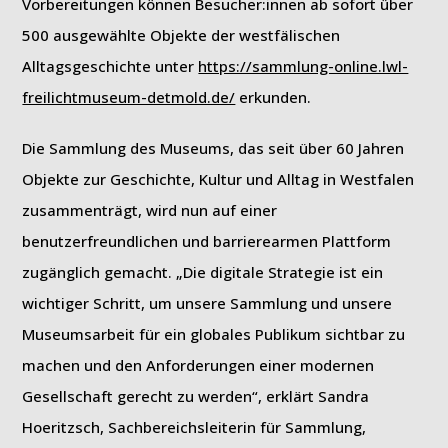
Vorbereitungen können Besucher:innen ab sofort über
500 ausgewählte Objekte der westfälischen
Alltagsgeschichte unter
https://sammlung-online.lwl-
freilichtmuseum-detmold.de/
erkunden.
Die Sammlung des Museums, das seit über 60 Jahren
Objekte zur Geschichte, Kultur und Alltag in Westfalen
zusammenträgt, wird nun auf einer
benutzerfreundlichen und barrierearmen Plattform
zugänglich gemacht. „Die digitale Strategie ist ein
wichtiger Schritt, um unsere Sammlung und unsere
Museumsarbeit für ein globales Publikum sichtbar zu
machen und den Anforderungen einer modernen
Gesellschaft gerecht zu werden“, erklärt Sandra
Hoeritzsch, Sachbereichsleiterin für Sammlung,