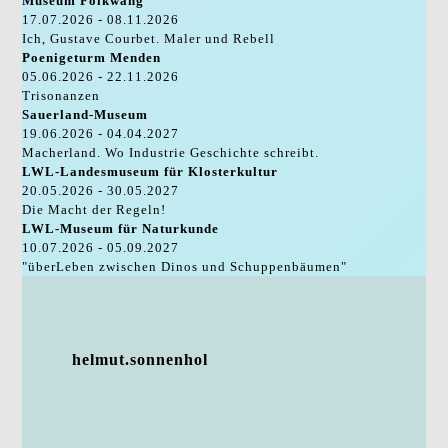
Museum Folkwang
17.07.2026 - 08.11.2026
Ich, Gustave Courbet. Maler und Rebell
Poenigeturm Menden
05.06.2026 - 22.11.2026
Trisonanzen
Sauerland-Museum
19.06.2026 - 04.04.2027
Macherland. Wo Industrie Geschichte schreibt.
LWL-Landesmuseum für Klosterkultur
20.05.2026 - 30.05.2027
Die Macht der Regeln!
LWL-Museum für Naturkunde
10.07.2026 - 05.09.2027
"überLeben zwischen Dinos und Schuppenbäumen"
helmut.sonnenhol