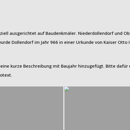
ziell ausgerichtet auf Baudenkmäler. Niederdollendorf und Ob
urde Dollendorf im Jahr 966 in einer Urkunde von Kaiser Otto I.
eine kurze Beschreibung mit Baujahr hinzugefügt. Bitte dafür 
otext.