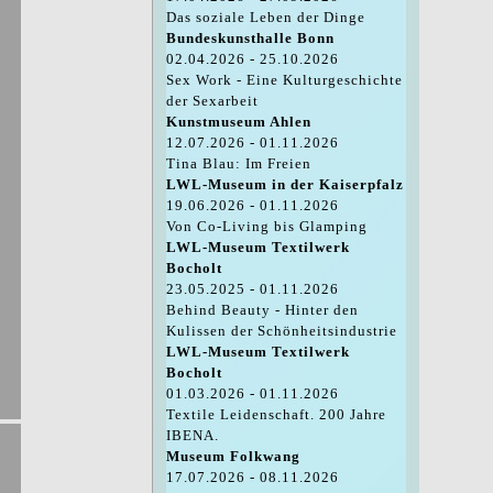
Das soziale Leben der Dinge
Bundeskunsthalle Bonn
02.04.2026 - 25.10.2026
Sex Work - Eine Kulturgeschichte
der Sexarbeit
Kunstmuseum Ahlen
12.07.2026 - 01.11.2026
Tina Blau: Im Freien
LWL-Museum in der Kaiserpfalz
19.06.2026 - 01.11.2026
Von Co-Living bis Glamping
LWL-Museum Textilwerk
Bocholt
23.05.2025 - 01.11.2026
Behind Beauty - Hinter den
Kulissen der Schönheitsindustrie
LWL-Museum Textilwerk
Bocholt
01.03.2026 - 01.11.2026
Textile Leidenschaft. 200 Jahre
IBENA.
Museum Folkwang
17.07.2026 - 08.11.2026