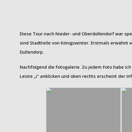
Diese Tour nach Nieder- und Oberdollendorf war spe
sind Stadtteile von Königswinter. Erstmals erwähnt w
Dullendorp.
Nachfolgend die Fotogalerie. Zu jedem Foto habe ich 
Leiste „i“ anklicken und oben rechts erscheint der Inf