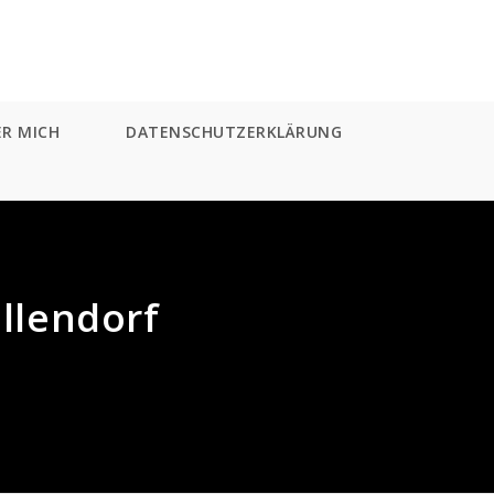
ER MICH
DATENSCHUTZERKLÄRUNG
llendorf