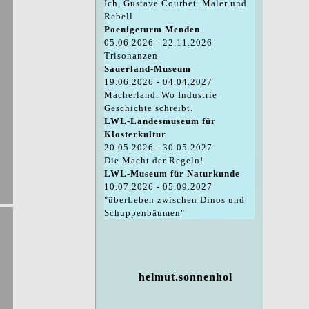
Ich, Gustave Courbet. Maler und
Rebell
Poenigeturm Menden
05.06.2026 - 22.11.2026
Trisonanzen
Sauerland-Museum
19.06.2026 - 04.04.2027
Macherland. Wo Industrie
Geschichte schreibt.
LWL-Landesmuseum für
Klosterkultur
20.05.2026 - 30.05.2027
Die Macht der Regeln!
LWL-Museum für Naturkunde
10.07.2026 - 05.09.2027
"überLeben zwischen Dinos und
Schuppenbäumen"
helmut.sonnenhol