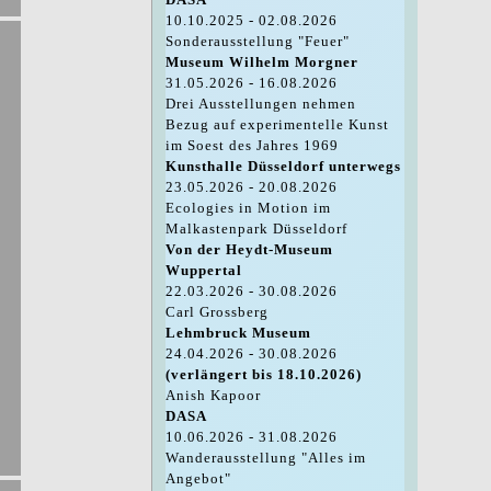
10.10.2025 - 02.08.2026
Sonderausstellung "Feuer"
Museum Wilhelm Morgner
31.05.2026 - 16.08.2026
Drei Ausstellungen nehmen
Bezug auf experimentelle Kunst
im Soest des Jahres 1969
Kunsthalle Düsseldorf unterwegs
23.05.2026 - 20.08.2026
Ecologies in Motion im
Malkastenpark Düsseldorf
Von der Heydt-Museum
Wuppertal
22.03.2026 - 30.08.2026
Carl Grossberg
Lehmbruck Museum
24.04.2026 - 30.08.2026
(verlängert bis 18.10.2026)
Anish Kapoor
DASA
10.06.2026 - 31.08.2026
Wanderausstellung "Alles im
Angebot"