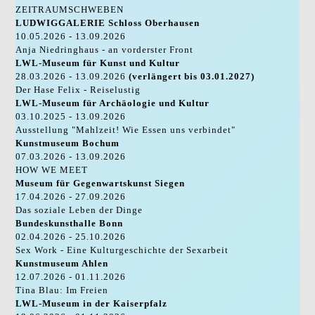
ZEITRAUMSCHWEBEN
LUDWIGGALERIE Schloss Oberhausen
10.05.2026 - 13.09.2026
Anja Niedringhaus - an vorderster Front
LWL-Museum für Kunst und Kultur
28.03.2026 - 13.09.2026
(verlängert bis 03.01.2027)
Der Hase Felix - Reiselustig
LWL-Museum für Archäologie und Kultur
03.10.2025 - 13.09.2026
Ausstellung "Mahlzeit! Wie Essen uns verbindet"
Kunstmuseum Bochum
07.03.2026 - 13.09.2026
HOW WE MEET
Museum für Gegenwartskunst Siegen
17.04.2026 - 27.09.2026
Das soziale Leben der Dinge
Bundeskunsthalle Bonn
02.04.2026 - 25.10.2026
Sex Work - Eine Kulturgeschichte der Sexarbeit
Kunstmuseum Ahlen
12.07.2026 - 01.11.2026
Tina Blau: Im Freien
LWL-Museum in der Kaiserpfalz