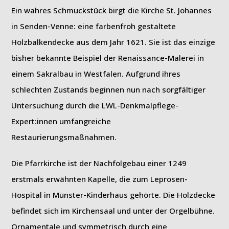
Ein wahres Schmuckstück birgt die Kirche St. Johannes
in Senden-Venne: eine farbenfroh gestaltete
Holzbalkendecke aus dem Jahr 1621. Sie ist das einzige
bisher bekannte Beispiel der Renaissance-Malerei in
einem Sakralbau in Westfalen. Aufgrund ihres
schlechten Zustands beginnen nun nach sorgfältiger
Untersuchung durch die LWL-Denkmalpflege-
Expert:innen umfangreiche
Restaurierungsmaßnahmen.
Die Pfarrkirche ist der Nachfolgebau einer 1249
erstmals erwähnten Kapelle, die zum Leprosen-
Hospital in Münster-Kinderhaus gehörte. Die Holzdecke
befindet sich im Kirchensaal und unter der Orgelbühne.
Ornamentale und symmetrisch durch eine