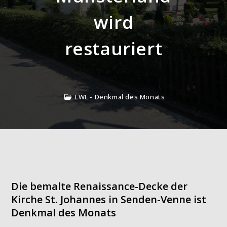
wird
restauriert
LWL - Denkmal des Monats
Die bemalte Renaissance-Decke der
Kirche St. Johannes in Senden-Venne ist
Denkmal des Monats