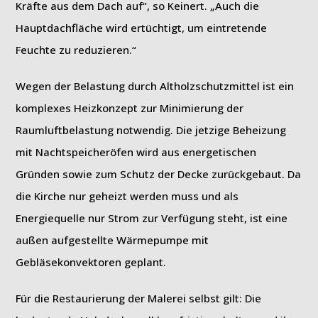
Kräfte aus dem Dach auf“, so Keinert. „Auch die
Hauptdachfläche wird ertüchtigt, um eintretende
Feuchte zu reduzieren.“
Wegen der Belastung durch Altholzschutzmittel ist ein
komplexes Heizkonzept zur Minimierung der
Raumluftbelastung notwendig. Die jetzige Beheizung
mit Nachtspeicheröfen wird aus energetischen
Gründen sowie zum Schutz der Decke zurückgebaut. Da
die Kirche nur geheizt werden muss und als
Energiequelle nur Strom zur Verfügung steht, ist eine
außen aufgestellte Wärmepumpe mit
Gebläsekonvektoren geplant.
Für die Restaurierung der Malerei selbst gilt: Die