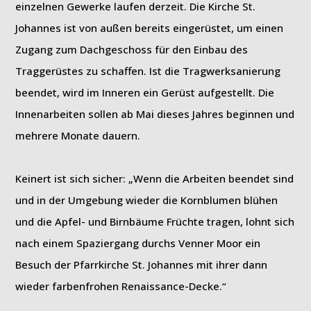
einzelnen Gewerke laufen derzeit. Die Kirche St.
Johannes ist von außen bereits eingerüstet, um einen
Zugang zum Dachgeschoss für den Einbau des
Traggerüstes zu schaffen. Ist die Tragwerksanierung
beendet, wird im Inneren ein Gerüst aufgestellt. Die
Innenarbeiten sollen ab Mai dieses Jahres beginnen und
mehrere Monate dauern.
Keinert ist sich sicher: „Wenn die Arbeiten beendet sind
und in der Umgebung wieder die Kornblumen blühen
und die Apfel- und Birnbäume Früchte tragen, lohnt sich
nach einem Spaziergang durchs Venner Moor ein
Besuch der Pfarrkirche St. Johannes mit ihrer dann
wieder farbenfrohen Renaissance-Decke.“