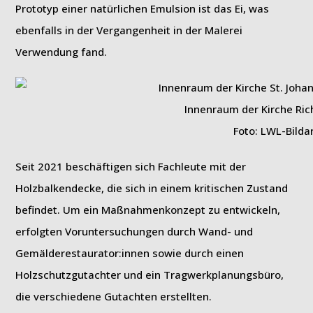
Prototyp einer natürlichen Emulsion ist das Ei, was
ebenfalls in der Vergangenheit in der Malerei
Verwendung fand.
Innenraum der Kirche Ri
Foto: LWL-Bilda
Seit 2021 beschäftigen sich Fachleute mit der
Holzbalkendecke, die sich in einem kritischen Zustand
befindet. Um ein Maßnahmenkonzept zu entwickeln,
erfolgten Voruntersuchungen durch Wand- und
Gemälderestaurator:innen sowie durch einen
Holzschutzgutachter und ein Tragwerkplanungsbüro,
die verschiedene Gutachten erstellten.