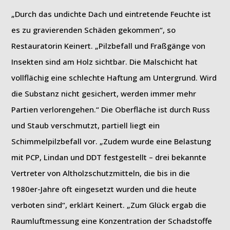
„Durch das undichte Dach und eintretende Feuchte ist
es zu gravierenden Schäden gekommen“, so
Restauratorin Keinert. „Pilzbefall und Fraßgänge von
Insekten sind am Holz sichtbar. Die Malschicht hat
vollflächig eine schlechte Haftung am Untergrund. Wird
die Substanz nicht gesichert, werden immer mehr
Partien verlorengehen.“ Die Oberfläche ist durch Russ
und Staub verschmutzt, partiell liegt ein
Schimmelpilzbefall vor. „Zudem wurde eine Belastung
mit PCP, Lindan und DDT festgestellt – drei bekannte
Vertreter von Altholzschutzmitteln, die bis in die
1980er-Jahre oft eingesetzt wurden und die heute
verboten sind“, erklärt Keinert. „Zum Glück ergab die
Raumluftmessung eine Konzentration der Schadstoffe