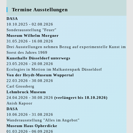
Termine Ausstellungen
DASA
10.10.2025 - 02.08.2026
Sonderausstellung "Feuer"
Museum Wilhelm Morgner
31.05.2026 - 16.08.2026
Drei Ausstellungen nehmen Bezug auf experimentelle Kunst im
Soest des Jahres 1969
Kunsthalle Düsseldorf unterwegs
23.05.2026 - 20.08.2026
Ecologies in Motion im Malkastenpark Düsseldorf
Von der Heydt-Museum Wuppertal
22.03.2026 - 30.08.2026
Carl Grossberg
Lehmbruck Museum
24.04.2026 - 30.08.2026
(verlängert bis 18.10.2026)
Anish Kapoor
DASA
10.06.2026 - 31.08.2026
Wanderausstellung "Alles im Angebot"
Museum Haus Opherdicke
01.03.2026 - 06.09.2026