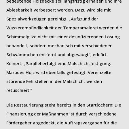
bedeutende Holzdecke soll langfristig erhalten und ihre
Ablesbarkeit verbessert werden. Dazu wird sie mit
Spezialwerkzeugen gereinigt. „Aufgrund der
Wasserempfindlichkeit der Temperamalerei werden die
Schimmelpilze nicht mit einer desinfizierenden Lösung
behandelt, sondern mechanisch mit verschiedenen
Schwämmchen entfernt und abgesaugt“, erklärt
Keinert. „Parallel erfolgt eine Malschichtfestigung.
Marodes Holz wird ebenfalls gefestigt. Vereinzelte
störende Fehlstellen in der Malschicht werden
retuschiert.“
Die Restaurierung steht bereits in den Startlöchern: Die
Finanzierung der Maßnahmen ist durch verschiedene
Fördergeber abgedeckt, die Auftragsvergaben für die