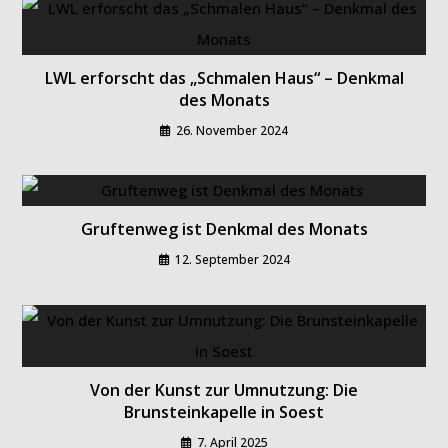
LWL erforscht das „Schmalen Haus“ – Denkmal
des Monats
26. November 2024
Gruftenweg ist Denkmal des Monats
12. September 2024
Von der Kunst zur Umnutzung: Die
Brunsteinkapelle in Soest
7. April 2025