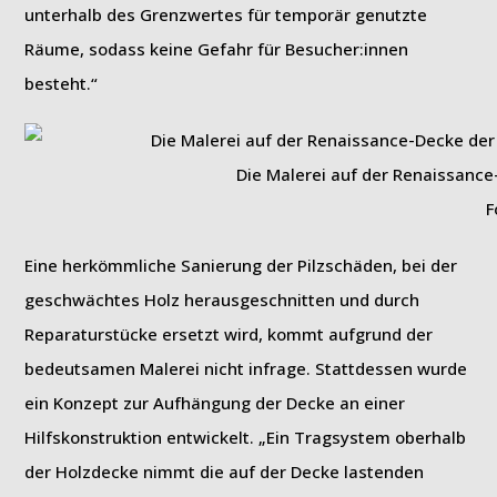
unterhalb des Grenzwertes für temporär genutzte
Räume, sodass keine Gefahr für Besucher:innen
besteht.“
Die Malerei auf der Renaissanc
F
Eine herkömmliche Sanierung der Pilzschäden, bei der
geschwächtes Holz herausgeschnitten und durch
Reparaturstücke ersetzt wird, kommt aufgrund der
bedeutsamen Malerei nicht infrage. Stattdessen wurde
ein Konzept zur Aufhängung der Decke an einer
Hilfskonstruktion entwickelt. „Ein Tragsystem oberhalb
der Holzdecke nimmt die auf der Decke lastenden