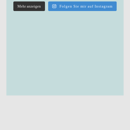
Mehr anzeigen
Folgen Sie mir auf Instagram