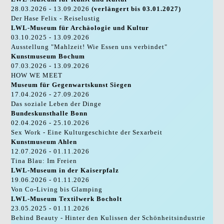
28.03.2026 - 13.09.2026
(verlängert bis 03.01.2027)
Der Hase Felix - Reiselustig
LWL-Museum für Archäologie und Kultur
03.10.2025 - 13.09.2026
Ausstellung "Mahlzeit! Wie Essen uns verbindet"
Kunstmuseum Bochum
07.03.2026 - 13.09.2026
HOW WE MEET
Museum für Gegenwartskunst Siegen
17.04.2026 - 27.09.2026
Das soziale Leben der Dinge
Bundeskunsthalle Bonn
02.04.2026 - 25.10.2026
Sex Work - Eine Kulturgeschichte der Sexarbeit
Kunstmuseum Ahlen
12.07.2026 - 01.11.2026
Tina Blau: Im Freien
LWL-Museum in der Kaiserpfalz
19.06.2026 - 01.11.2026
Von Co-Living bis Glamping
LWL-Museum Textilwerk Bocholt
23.05.2025 - 01.11.2026
Behind Beauty - Hinter den Kulissen der Schönheitsindustrie