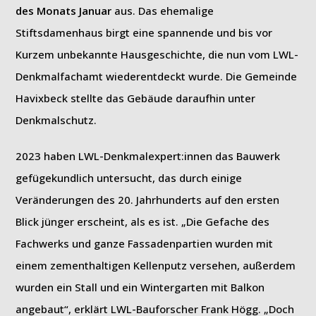
des Monats Januar
aus. Das ehemalige
Stiftsdamenhaus birgt eine spannende und bis vor
Kurzem unbekannte Hausgeschichte, die nun vom LWL-
Denkmalfachamt wiederentdeckt wurde. Die Gemeinde
Havixbeck stellte das Gebäude daraufhin unter
Denkmalschutz.
2023 haben LWL-Denkmalexpert:innen das Bauwerk
gefügekundlich untersucht, das durch einige
Veränderungen des 20. Jahrhunderts auf den ersten
Blick jünger erscheint, als es ist. „Die Gefache des
Fachwerks und ganze Fassadenpartien wurden mit
einem zementhaltigen Kellenputz versehen, außerdem
wurden ein Stall und ein Wintergarten mit Balkon
angebaut“, erklärt LWL-Bauforscher Frank Högg. „Doch