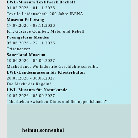
LWL-Museum Textilwerk Bocholt
01.03.2026 - 01.11.2026
Textile Leidenschaft. 200 Jahre IBENA.
Museum Folkwang
17.07.2026 - 08.11.2026
Ich, Gustave Courbet. Maler und Rebell
Poenigeturm Menden
05.06.2026 - 22.11.2026
Trisonanzen
Sauerland-Museum
19.06.2026 - 04.04.2027
Macherland. Wo Industrie Geschichte schreibt.
LWL-Landesmuseum für Klosterkultur
20.05.2026 - 30.05.2027
Die Macht der Regeln!
LWL-Museum für Naturkunde
10.07.2026 - 05.09.2027
"überLeben zwischen Dinos und Schuppenbäumen"
helmut.sonnenhol