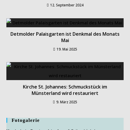
12. September 2024
Detmolder Palaisgarten ist Denkmal des Monats
Mai
19. Mai 2025
Kirche St. Johannes: Schmuckstück im
Münsterland wird restauriert
9. März 2025
Fotogalerie