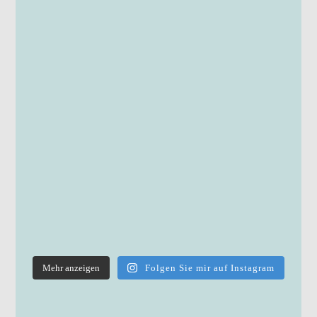
Mehr anzeigen
Folgen Sie mir auf Instagram