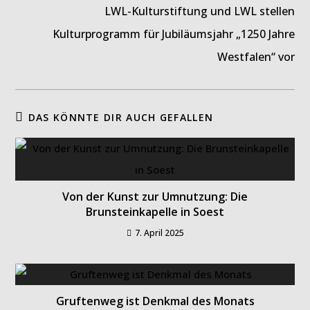
LWL-Kulturstiftung und LWL stellen
Kulturprogramm für Jubiläumsjahr „1250 Jahre
Westfalen“ vor
DAS KÖNNTE DIR AUCH GEFALLEN
Von der Kunst zur Umnutzung: Die
Brunsteinkapelle in Soest
7. April 2025
Gruftenweg ist Denkmal des Monats