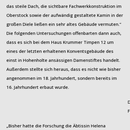
das steile Dach, die sichtbare Fachwerkkonstruktion im
Oberstock sowie der aufwändig gestaltete Kamin in der
großen Diele ließen ein sehr altes Gebäude vermuten.“
Die folgenden Untersuchungen offenbarten dann auch,
dass es sich bei dem Haus Krummer Timpen 12 um
eines der letzten erhaltenen Konventsgebäude des
einst in Hohenholte ansässigen Damenstiftes handelt.
Außerdem stellte sich heraus, dass es nicht wie bisher
angenommen im 18. Jahrhundert, sondern bereits im
16. Jahrhundert erbaut wurde.
D
„Bisher hatte die Forschung die Äbtissin Helena