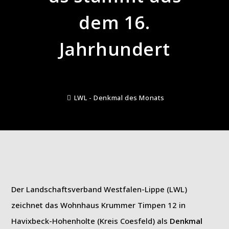
dem 16.
Jahrhundert
LWL - Denkmal des Monats
Der Landschaftsverband Westfalen-Lippe (LWL)
zeichnet das Wohnhaus Krummer Timpen 12 in
Havixbeck-Hohenholte (Kreis Coesfeld) als
Denkmal