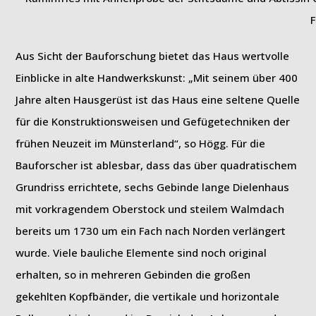
Aus Sicht der Bauforschung bietet das Haus wertvolle
Einblicke in alte Handwerkskunst: „Mit seinem über 400
Jahre alten Hausgerüst ist das Haus eine seltene Quelle
für die Konstruktionsweisen und Gefügetechniken der
frühen Neuzeit im Münsterland“, so Högg. Für die
Bauforscher ist ablesbar, dass das über quadratischem
Grundriss errichtete, sechs Gebinde lange Dielenhaus
mit vorkragendem Oberstock und steilem Walmdach
bereits um 1730 um ein Fach nach Norden verlängert
wurde. Viele bauliche Elemente sind noch original
erhalten, so in mehreren Gebinden die großen
gekehlten Kopfbänder, die vertikale und horizontale