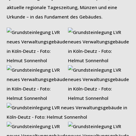
aktuelle regionale Tageszeitung, Münzen und eine
Urkunde – in das Fundament des Gebäudes.