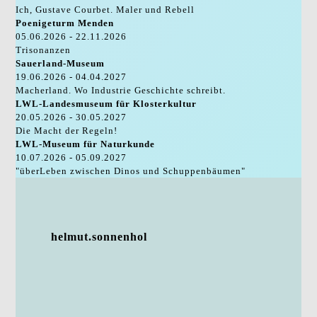
Ich, Gustave Courbet. Maler und Rebell
Poenigeturm Menden
05.06.2026 - 22.11.2026
Trisonanzen
Sauerland-Museum
19.06.2026 - 04.04.2027
Macherland. Wo Industrie Geschichte schreibt.
LWL-Landesmuseum für Klosterkultur
20.05.2026 - 30.05.2027
Die Macht der Regeln!
LWL-Museum für Naturkunde
10.07.2026 - 05.09.2027
"überLeben zwischen Dinos und Schuppenbäumen"
helmut.sonnenhol