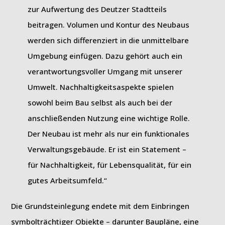
zur Aufwertung des Deutzer Stadtteils
beitragen. Volumen und Kontur des Neubaus
werden sich differenziert in die unmittelbare
Umgebung einfügen. Dazu gehört auch ein
verantwortungsvoller Umgang mit unserer
Umwelt. Nachhaltigkeitsaspekte spielen
sowohl beim Bau selbst als auch bei der
anschließenden Nutzung eine wichtige Rolle.
Der Neubau ist mehr als nur ein funktionales
Verwaltungsgebäude. Er ist ein Statement –
für Nachhaltigkeit, für Lebensqualität, für ein
gutes Arbeitsumfeld.“
Die Grundsteinlegung endete mit dem Einbringen
symbolträchtiger Objekte – darunter Baupläne, eine