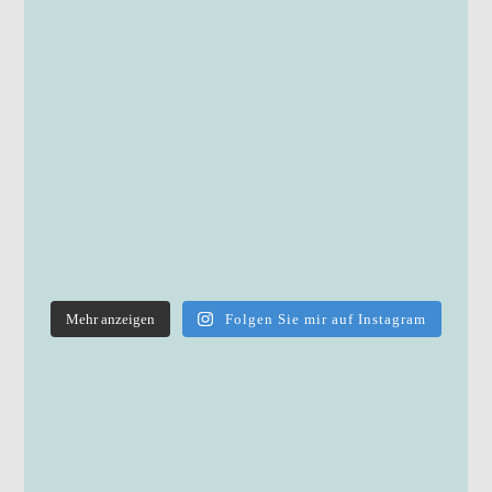
Mehr anzeigen
Folgen Sie mir auf Instagram