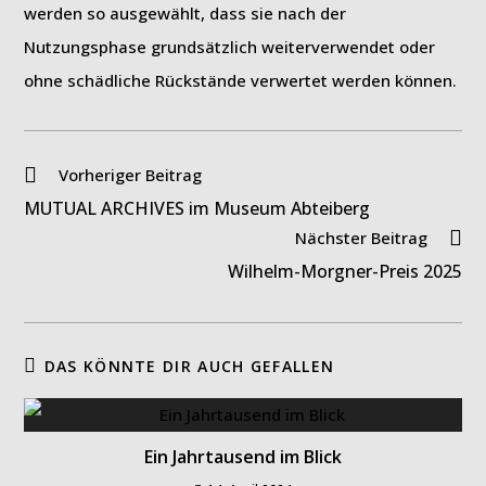
werden so ausgewählt, dass sie nach der
Nutzungsphase grundsätzlich weiterverwendet oder
ohne schädliche Rückstände verwertet werden können.
Weitere
Vorheriger Beitrag
Artikel
MUTUAL ARCHIVES im Museum Abteiberg
ansehen
Nächster Beitrag
Wilhelm-Morgner-Preis 2025
DAS KÖNNTE DIR AUCH GEFALLEN
Ein Jahrtausend im Blick