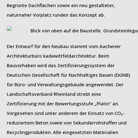
Begrünte Dachflächen sowie ein neu gestalteter,
naturnaher Vorplatz runden das Konzept ab.
Der Entwurf für den Neubau stammt vom Aachener
Architekturbüro kadawittfeldarchitektur. Beim
Bauvorhaben wird das Zertifizierungssystem der
Deutschen Gesellschaft für Nachhaltiges Bauen (DGNB)
für Büro- und Verwaltungsgebäude angewendet. Der
Landschaftsverband Rheinland strebt eine
Zertifizierung mit der Bewertungsstufe „Platin“ an.
Vorgesehen sind unter anderem der Einsatz von CO₂-
reduziertem Beton sowie von Sekundärrohstoffen und
Recyclingprodukten. Alle eingesetzten Materialien