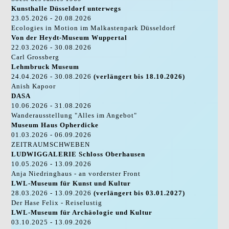
Kunsthalle Düsseldorf unterwegs
23.05.2026 - 20.08.2026
Ecologies in Motion im Malkastenpark Düsseldorf
Von der Heydt-Museum Wuppertal
22.03.2026 - 30.08.2026
Carl Grossberg
Lehmbruck Museum
24.04.2026 - 30.08.2026
(verlängert bis 18.10.2026)
Anish Kapoor
DASA
10.06.2026 - 31.08.2026
Wanderausstellung "Alles im Angebot"
Museum Haus Opherdicke
01.03.2026 - 06.09.2026
ZEITRAUMSCHWEBEN
LUDWIGGALERIE Schloss Oberhausen
10.05.2026 - 13.09.2026
Anja Niedringhaus - an vorderster Front
LWL-Museum für Kunst und Kultur
28.03.2026 - 13.09.2026
(verlängert bis 03.01.2027)
Der Hase Felix - Reiselustig
LWL-Museum für Archäologie und Kultur
03.10.2025 - 13.09.2026