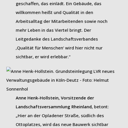
geschaffen, das einlädt. Ein Gebäude, das
willkommen heißt und Qualität in den
Arbeitsalltag der Mitarbeitenden sowie noch
mehr Leben in das Viertel bringt. Der
Leitgedanke des Landschaftsverbandes
‚Qualität für Menschen‘ wird hier nicht nur
sichtbar, er wird erlebbar.“
Anne Henk-Hollstein, Vorsitzende der
Landschaftsversammlung Rheinland
, betont:
„Hier an der Opladener Straße, südlich des
Ottoplatzes, wird das neue Bauwerk sichtbar