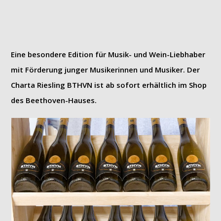
Eine besondere Edition für Musik- und Wein-Liebhaber
mit Förderung junger Musikerinnen und Musiker. Der
Charta Riesling BTHVN ist ab sofort erhältlich im Shop
des Beethoven-Hauses.