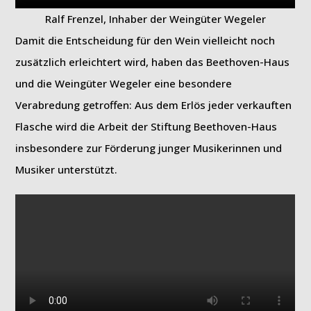
Ralf Frenzel, Inhaber der Weingüter Wegeler
Damit die Entscheidung für den Wein vielleicht noch
zusätzlich erleichtert wird, haben das Beethoven-Haus
und die Weingüter Wegeler eine besondere
Verabredung getroffen: Aus dem Erlös jeder verkauften
Flasche wird die Arbeit der Stiftung Beethoven-Haus
insbesondere zur Förderung junger Musikerinnen und
Musiker unterstützt.