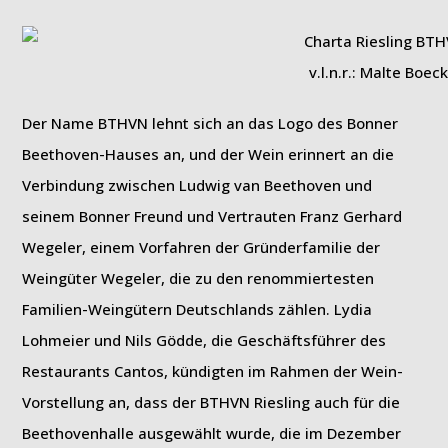
v.l.n.r.: Malte Boec
Der Name BTHVN lehnt sich an das Logo des Bonner
Beethoven-Hauses an, und der Wein erinnert an die
Verbindung zwischen Ludwig van Beethoven und
seinem Bonner Freund und Vertrauten Franz Gerhard
Wegeler, einem Vorfahren der Gründerfamilie der
Weingüter Wegeler, die zu den renommiertesten
Familien-Weingütern Deutschlands zählen. Lydia
Lohmeier und Nils Gödde, die Geschäftsführer des
Restaurants Cantos, kündigten im Rahmen der Wein-
Vorstellung an, dass der BTHVN Riesling auch für die
Beethovenhalle ausgewählt wurde, die im Dezember