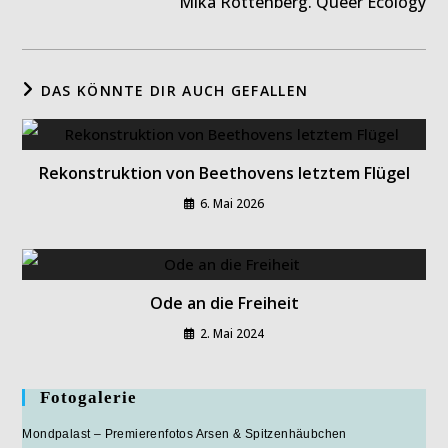
Mika Rottenberg. Queer Ecology
DAS KÖNNTE DIR AUCH GEFALLEN
Rekonstruktion von Beethovens letztem Flügel
6. Mai 2026
Ode an die Freiheit
2. Mai 2024
Fotogalerie
Mondpalast – Premierenfotos Arsen & Spitzenhäubchen