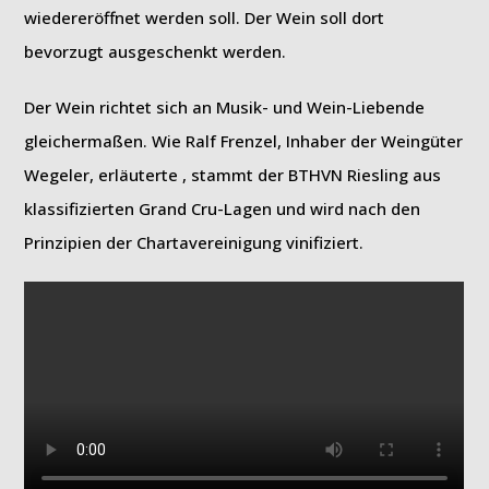
wiedereröffnet werden soll. Der Wein soll dort
bevorzugt ausgeschenkt werden.
Der Wein richtet sich an Musik- und Wein-Liebende
gleichermaßen. Wie Ralf Frenzel, Inhaber der Weingüter
Wegeler, erläuterte , stammt der BTHVN Riesling aus
klassifizierten Grand Cru-Lagen und wird nach den
Prinzipien der Chartavereinigung vinifiziert.