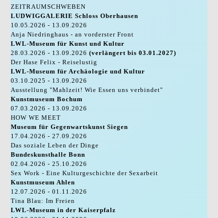
ZEITRAUMSCHWEBEN
LUDWIGGALERIE Schloss Oberhausen
10.05.2026 - 13.09.2026
Anja Niedringhaus - an vorderster Front
LWL-Museum für Kunst und Kultur
28.03.2026 - 13.09.2026
(verlängert bis 03.01.2027)
Der Hase Felix - Reiselustig
LWL-Museum für Archäologie und Kultur
03.10.2025 - 13.09.2026
Ausstellung "Mahlzeit! Wie Essen uns verbindet"
Kunstmuseum Bochum
07.03.2026 - 13.09.2026
HOW WE MEET
Museum für Gegenwartskunst Siegen
17.04.2026 - 27.09.2026
Das soziale Leben der Dinge
Bundeskunsthalle Bonn
02.04.2026 - 25.10.2026
Sex Work - Eine Kulturgeschichte der Sexarbeit
Kunstmuseum Ahlen
12.07.2026 - 01.11.2026
Tina Blau: Im Freien
LWL-Museum in der Kaiserpfalz