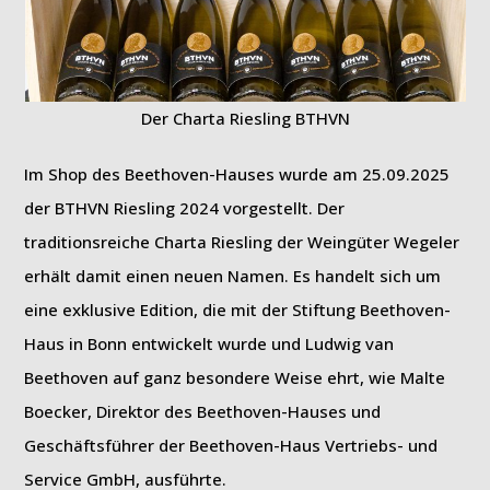
Der Charta Riesling BTHVN
Im Shop des Beethoven-Hauses wurde am 25.09.2025
der BTHVN Riesling 2024 vorgestellt. Der
traditionsreiche Charta Riesling der Weingüter Wegeler
erhält damit einen neuen Namen. Es handelt sich um
eine exklusive Edition, die mit der Stiftung Beethoven-
Haus in Bonn entwickelt wurde und Ludwig van
Beethoven auf ganz besondere Weise ehrt, wie Malte
Boecker, Direktor des Beethoven-Hauses und
Geschäftsführer der Beethoven-Haus Vertriebs- und
Service GmbH, ausführte.