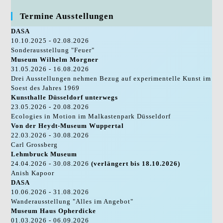
Termine Ausstellungen
DASA
10.10.2025 - 02.08.2026
Sonderausstellung "Feuer"
Museum Wilhelm Morgner
31.05.2026 - 16.08.2026
Drei Ausstellungen nehmen Bezug auf experimentelle Kunst im
Soest des Jahres 1969
Kunsthalle Düsseldorf unterwegs
23.05.2026 - 20.08.2026
Ecologies in Motion im Malkastenpark Düsseldorf
Von der Heydt-Museum Wuppertal
22.03.2026 - 30.08.2026
Carl Grossberg
Lehmbruck Museum
24.04.2026 - 30.08.2026
(verlängert bis 18.10.2026)
Anish Kapoor
DASA
10.06.2026 - 31.08.2026
Wanderausstellung "Alles im Angebot"
Museum Haus Opherdicke
01.03.2026 - 06.09.2026