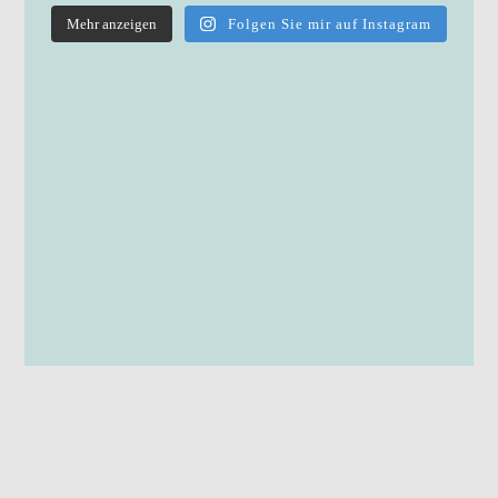
Mehr anzeigen
Folgen Sie mir auf Instagram