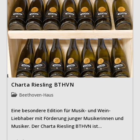
Charta Riesling BTHVN
Beitrags-
Beethoven-Haus
Kategorie:
Eine besondere Edition für Musik- und Wein-
Liebhaber mit Förderung junger Musikerinnen und
Musiker. Der Charta Riesling BTHVN ist…