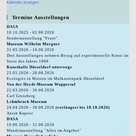
Kalender anzeigen
Termine Ausstellungen
DASA
10.10.2025 - 02.08.2026
Sonderausstellung "Feuer"
Museum Wilhelm Morgner
31.05.2026 - 16.08.2026
Drei Ausstellungen nehmen Bezug auf experimentelle Kunst im
Soest des Jahres 1969
Kunsthalle Düsseldorf unterwegs
23.05.2026 - 20.08.2026
Ecologies in Motion im Malkastenpark Düsseldorf
Von der Heydt-Museum Wuppertal
22.03.2026 - 30.08.2026
Carl Grossberg
Lehmbruck Museum
24.04.2026 - 30.08.2026
(verlängert bis 18.10.2026)
Anish Kapoor
DASA
10.06.2026 - 31.08.2026
Wanderausstellung "Alles im Angebot"