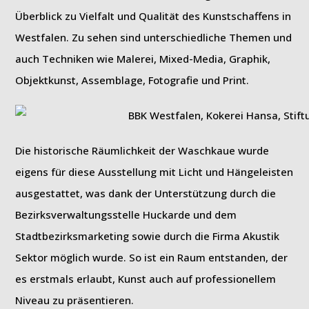
Überblick zu Vielfalt und Qualität des Kunstschaffens in
Westfalen. Zu sehen sind unterschiedliche Themen und
auch Techniken wie Malerei, Mixed-Media, Graphik,
Objektkunst, Assemblage, Fotografie und Print.
Die historische Räumlichkeit der Waschkaue wurde
eigens für diese Ausstellung mit Licht und Hängeleisten
ausgestattet, was dank der Unterstützung durch die
Bezirksverwaltungsstelle Huckarde und dem
Stadtbezirksmarketing sowie durch die Firma Akustik
Sektor möglich wurde. So ist ein Raum entstanden, der
es erstmals erlaubt, Kunst auch auf professionellem
Niveau zu präsentieren.