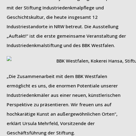
mit der Stiftung Industriedenkmalpflege und
Geschichtskultur, die heute insgesamt 12
Industriestandorte in NRW betreut. Die Ausstellung
„Auftakt!“ ist die erste gemeinsame Veranstaltung der
Industriedenkmalstiftung und des BBK Westfalen.
„Die Zusammenarbeit mit dem BBK Westfalen
ermöglicht es uns, die enormen Potentiale unserer
Industriedenkmäler aus einer neuen, künstlerischen
Perspektive zu präsentieren. Wir freuen uns auf
hochkarätige Kunst an außergewöhnlichen Orten“,
erklärt Ursula Mehrfeld, Vorsitzende der
Geschäftsführung der Stiftung.