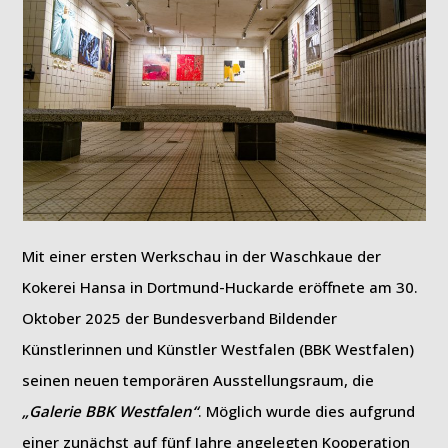
Mit einer ersten Werkschau in der Waschkaue der
Kokerei Hansa in Dortmund-Huckarde eröffnete am 30.
Oktober 2025 der Bundesverband Bildender
Künstlerinnen und Künstler Westfalen (BBK Westfalen)
seinen neuen temporären Ausstellungsraum, die
„Galerie BBK Westfalen“
. Möglich wurde dies aufgrund
einer zunächst auf fünf Jahre angelegten Kooperation