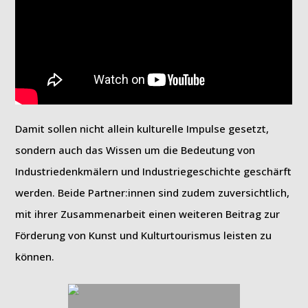
Damit sollen nicht allein kulturelle Impulse gesetzt,
sondern auch das Wissen um die Bedeutung von
Industriedenkmälern und Industriegeschichte geschärft
werden. Beide Partner:innen sind zudem zuversichtlich,
mit ihrer Zusammenarbeit einen weiteren Beitrag zur
Förderung von Kunst und Kulturtourismus leisten zu
können.