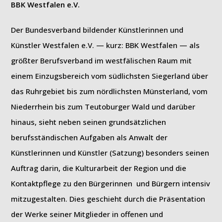
BBK Westfalen e.V.
Der Bundesverband bildender Künstlerinnen und
Künstler Westfalen e.V. — kurz: BBK Westfalen — als
größter Berufsverband im westfälischen Raum mit
einem Einzugsbereich vom südlichsten Siegerland über
das Ruhrgebiet bis zum nördlichsten Münsterland, vom
Niederrhein bis zum Teutoburger Wald und darüber
hinaus, sieht neben seinen grundsätzlichen
berufsständischen Aufgaben als Anwalt der
Künstlerinnen und Künstler (Satzung) besonders seinen
Auftrag darin, die Kulturarbeit der Region und die
Kontaktpflege zu den Bürgerinnen und Bürgern intensiv
mitzugestalten. Dies geschieht durch die Präsentation
der Werke seiner Mitglieder in offenen und