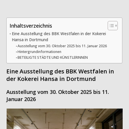
Inhaltsverzeichnis
Eine Ausstellung des BBK Westfalen in der Kokerei
Hansa in Dortmund
Ausstellung vom 30. Oktober 2025 bis 11. Januar 2026
Hintergrundinformationen
BETEILIGTE STÄDTE UND KÜNSTLERINNEN
Eine Ausstellung des BBK Westfalen in
der Kokerei Hansa in Dortmund
Ausstellung vom 30. Oktober 2025 bis 11.
Januar 2026