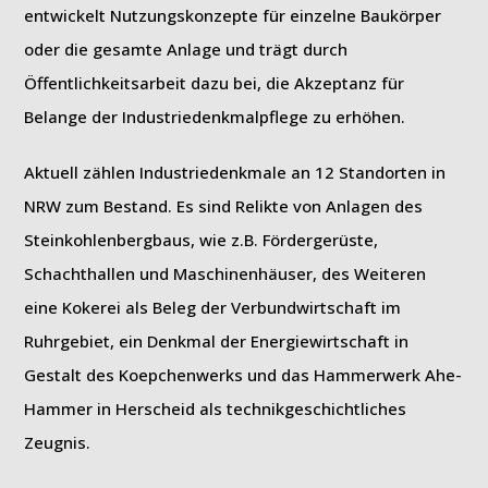
entwickelt Nutzungskonzepte für einzelne Baukörper
oder die gesamte Anlage und trägt durch
Öffentlichkeitsarbeit dazu bei, die Akzeptanz für
Belange der Industriedenkmalpflege zu erhöhen.
Aktuell zählen Industriedenkmale an 12 Standorten in
NRW zum Bestand. Es sind Relikte von Anlagen des
Steinkohlenbergbaus, wie z.B. Fördergerüste,
Schachthallen und Maschinenhäuser, des Weiteren
eine Kokerei als Beleg der Verbundwirtschaft im
Ruhrgebiet, ein Denkmal der Energiewirtschaft in
Gestalt des Koepchenwerks und das Hammerwerk Ahe-
Hammer in Herscheid als technikgeschichtliches
Zeugnis.