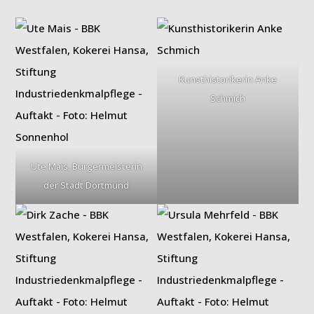
Kunsthistorikerin Anke
Schmich
Ute Mais, Bürgermeisterin
der Stadt Dortmund