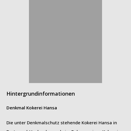
Hintergrundinformationen
Denkmal Kokerei Hansa
Die unter Denkmalschutz stehende Kokerei Hansa in