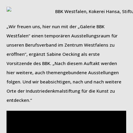
„Wir freuen uns, hier nun mit der „Galerie BBK
Westfalen“ einen temporären Ausstellungsraum für
unseren Berufsverband im Zentrum Westfalens zu
eröffnen“, ergänzt Sabine Oecking als erste
Vorsitzende des BBK. „Nach diesem Auftakt werden
hier weitere, auch themengebundene Ausstellungen
folgen. Und wir beabsichtigen, nach und nach weitere
Orte der Industriedenkmalstiftung für die Kunst zu
entdecken.“