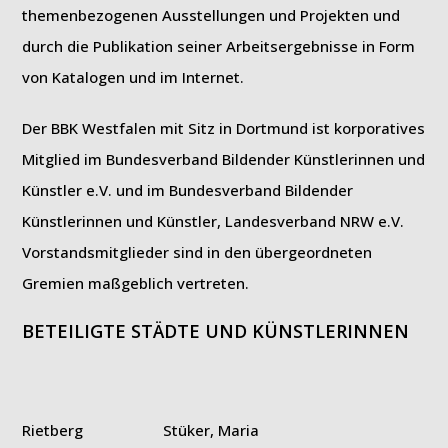
themenbezogenen Ausstellungen und Projekten und
durch die Publikation seiner Arbeitsergebnisse in Form
von Katalogen und im Internet.
Der BBK Westfalen mit Sitz in Dortmund ist korporatives
Mitglied im Bundesverband Bildender Künstlerinnen und
Künstler e.V. und im Bundesverband Bildender
Künstlerinnen und Künstler, Landesverband NRW e.V.
Vorstandsmitglieder sind in den übergeordneten
Gremien maßgeblich vertreten.
BETEILIGTE STÄDTE UND KÜNSTLERINNEN
Rietberg Stüker, Maria