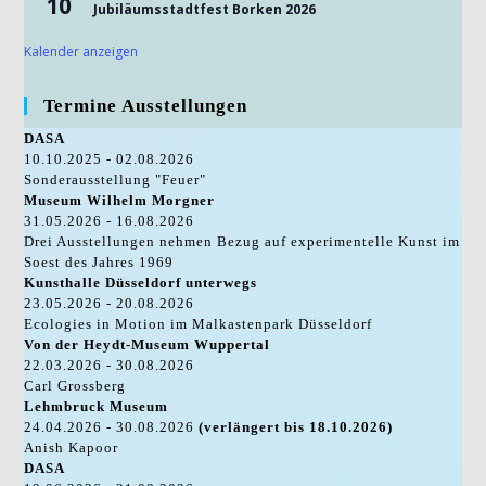
10
Jubiläumsstadtfest Borken 2026
Kalender anzeigen
Termine Ausstellungen
DASA
10.10.2025 - 02.08.2026
Sonderausstellung "Feuer"
Museum Wilhelm Morgner
31.05.2026 - 16.08.2026
Drei Ausstellungen nehmen Bezug auf experimentelle Kunst im
Soest des Jahres 1969
Kunsthalle Düsseldorf unterwegs
23.05.2026 - 20.08.2026
Ecologies in Motion im Malkastenpark Düsseldorf
Von der Heydt-Museum Wuppertal
22.03.2026 - 30.08.2026
Carl Grossberg
Lehmbruck Museum
24.04.2026 - 30.08.2026
(verlängert bis 18.10.2026)
Anish Kapoor
DASA