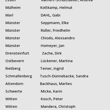
Mülheim Kottkamp, Helmut
Marl DAHL, Gabi
Münster Seppmann, Elke
Münster Rüller, Friedhelm
Münster Chiodo, Alessandro
Münster Homeyer, Jan
Drensteinfurt Zache, Dirk
Ostbevern Lückener, Martina
Rietberg Teiner, Ingrid
Schmallenberg Tusch-Dünnebacke, Sandra
Attendorn Backhaus, Marlies
Schwerte Micke, Karin
Witten Kosch, Peter
Witten Mandera, Christoph