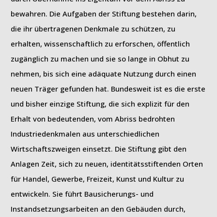
bewahren. Die Aufgaben der Stiftung bestehen darin,
die ihr übertragenen Denkmale zu schützen, zu
erhalten, wissenschaftlich zu erforschen, öffentlich
zugänglich zu machen und sie so lange in Obhut zu
nehmen, bis sich eine adäquate Nutzung durch einen
neuen Träger gefunden hat. Bundesweit ist es die erste
und bisher einzige Stiftung, die sich explizit für den
Erhalt von bedeutenden, vom Abriss bedrohten
Industriedenkmalen aus unterschiedlichen
Wirtschaftszweigen einsetzt. Die Stiftung gibt den
Anlagen Zeit, sich zu neuen, identitätsstiftenden Orten
für Handel, Gewerbe, Freizeit, Kunst und Kultur zu
entwickeln. Sie führt Bausicherungs- und
Instandsetzungsarbeiten an den Gebäuden durch,