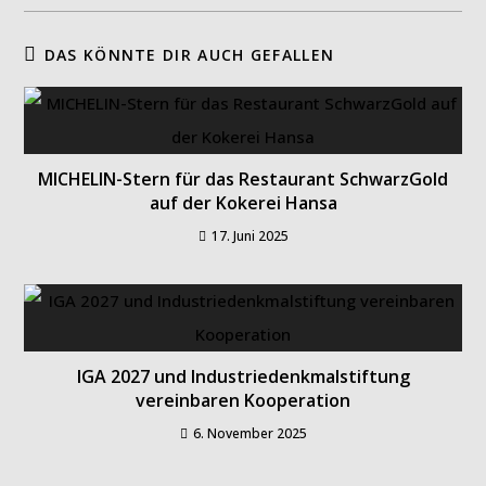
DAS KÖNNTE DIR AUCH GEFALLEN
MICHELIN-Stern für das Restaurant SchwarzGold
auf der Kokerei Hansa
17. Juni 2025
IGA 2027 und Industriedenkmalstiftung
vereinbaren Kooperation
6. November 2025