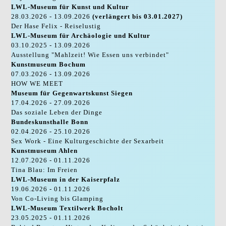
LWL-Museum für Kunst und Kultur
28.03.2026 - 13.09.2026
(verlängert bis 03.01.2027)
Der Hase Felix - Reiselustig
LWL-Museum für Archäologie und Kultur
03.10.2025 - 13.09.2026
Ausstellung "Mahlzeit! Wie Essen uns verbindet"
Kunstmuseum Bochum
07.03.2026 - 13.09.2026
HOW WE MEET
Museum für Gegenwartskunst Siegen
17.04.2026 - 27.09.2026
Das soziale Leben der Dinge
Bundeskunsthalle Bonn
02.04.2026 - 25.10.2026
Sex Work - Eine Kulturgeschichte der Sexarbeit
Kunstmuseum Ahlen
12.07.2026 - 01.11.2026
Tina Blau: Im Freien
LWL-Museum in der Kaiserpfalz
19.06.2026 - 01.11.2026
Von Co-Living bis Glamping
LWL-Museum Textilwerk Bocholt
23.05.2025 - 01.11.2026