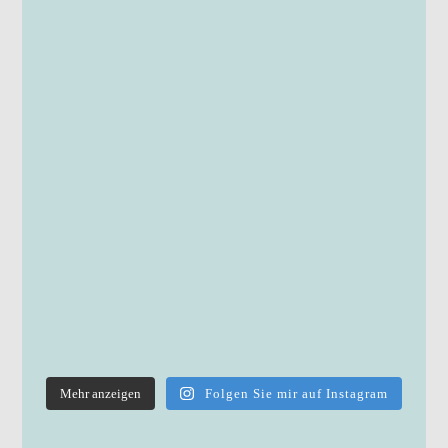
Mehr anzeigen
Folgen Sie mir auf Instagram