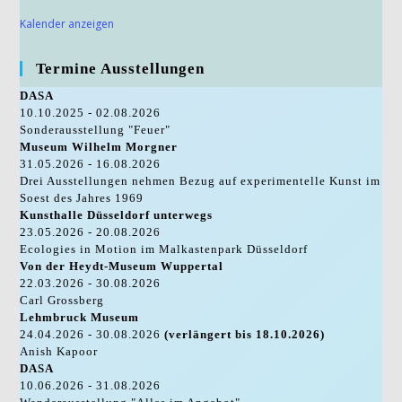
Kalender anzeigen
Termine Ausstellungen
DASA
10.10.2025 - 02.08.2026
Sonderausstellung "Feuer"
Museum Wilhelm Morgner
31.05.2026 - 16.08.2026
Drei Ausstellungen nehmen Bezug auf experimentelle Kunst im
Soest des Jahres 1969
Kunsthalle Düsseldorf unterwegs
23.05.2026 - 20.08.2026
Ecologies in Motion im Malkastenpark Düsseldorf
Von der Heydt-Museum Wuppertal
22.03.2026 - 30.08.2026
Carl Grossberg
Lehmbruck Museum
24.04.2026 - 30.08.2026
(verlängert bis 18.10.2026)
Anish Kapoor
DASA
10.06.2026 - 31.08.2026