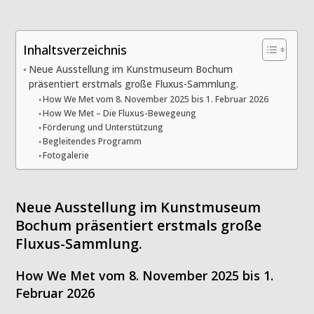
Inhaltsverzeichnis
Neue Ausstellung im Kunstmuseum Bochum
präsentiert erstmals große Fluxus-Sammlung.
How We Met vom 8. November 2025 bis 1. Februar 2026
How We Met – Die Fluxus-Bewegeung
Förderung und Unterstützung
Begleitendes Programm
Fotogalerie
Neue Ausstellung im Kunstmuseum
Bochum präsentiert erstmals große
Fluxus-Sammlung.
How We Met vom 8. November 2025 bis 1.
Februar 2026