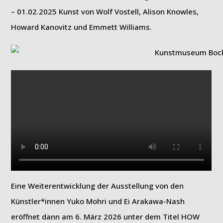
– 01.02.2025 Kunst von Wolf Vostell, Alison Knowles,
Howard Kanovitz und Emmett Williams.
Eine Weiterentwicklung der Ausstellung von den
Künstler*innen Yuko Mohri und Ei Arakawa-Nash
eröﬀnet dann am 6. März 2026 unter dem Titel HOW