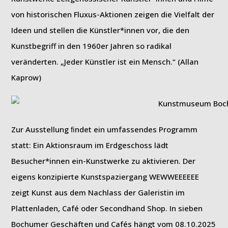
von historischen Fluxus-Aktionen zeigen die Vielfalt der
Ideen und stellen die Künstler*innen vor, die den
Kunstbegriﬀ in den 1960er Jahren so radikal
veränderten. „Jeder Künstler ist ein Mensch.“ (Allan
Kaprow)
Zur Ausstellung ﬁndet ein umfassendes Programm
statt: Ein Aktionsraum im Erdgeschoss lädt
Besucher*innen ein-Kunstwerke zu aktivieren. Der
eigens konzipierte Kunstspaziergang WEWWEEEEEE
zeigt Kunst aus dem Nachlass der Galeristin im
Plattenladen, Café oder Secondhand Shop. In sieben
Bochumer Geschäften und Cafés hängt vom 08.10.2025