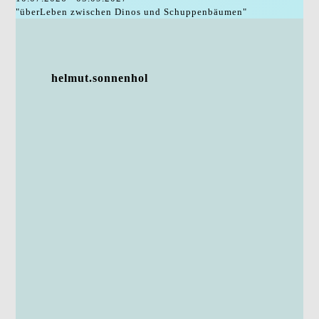
"überLeben zwischen Dinos und Schuppenbäumen"
helmut.sonnenhol