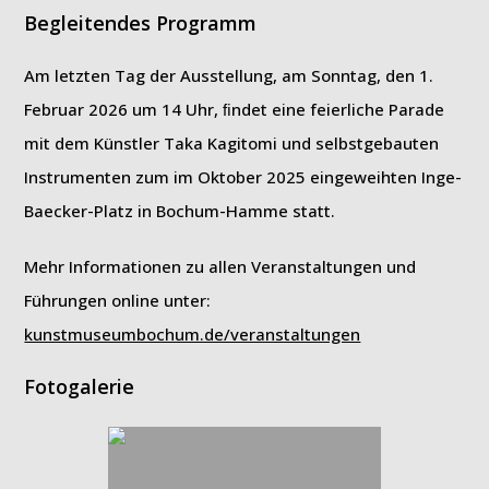
Begleitendes Programm
Am letzten Tag der Ausstellung, am Sonntag, den 1.
Februar 2026 um 14 Uhr, ﬁndet eine feierliche Parade
mit dem Künstler Taka Kagitomi und selbstgebauten
Instrumenten zum im Oktober 2025 eingeweihten Inge-
Baecker-Platz in Bochum-Hamme statt.
Mehr Informationen zu allen Veranstaltungen und
Führungen online unter:
kunstmuseumbochum.de/veranstaltungen
Fotogalerie