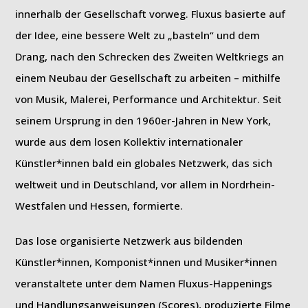
innerhalb der Gesellschaft vorweg. Fluxus basierte auf
der Idee, eine bessere Welt zu „basteln“ und dem
Drang, nach den Schrecken des Zweiten Weltkriegs an
einem Neubau der Gesellschaft zu arbeiten – mithilfe
von Musik, Malerei, Performance und Architektur. Seit
seinem Ursprung in den 1960er-Jahren in New York,
wurde aus dem losen Kollektiv internationaler
Künstler*innen bald ein globales Netzwerk, das sich
weltweit und in Deutschland, vor allem in Nordrhein-
Westfalen und Hessen, formierte.
Das lose organisierte Netzwerk aus bildenden
Künstler*innen, Komponist*innen und Musiker*innen
veranstaltete unter dem Namen Fluxus-Happenings
und Handlungsanweisungen (Scores), produzierte Filme