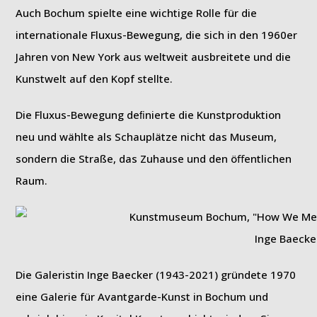
Auch Bochum spielte eine wichtige Rolle für die
internationale Fluxus-Bewegung, die sich in den 1960er
Jahren von New York aus weltweit ausbreitete und die
Kunstwelt auf den Kopf stellte.
Die Fluxus-Bewegung deﬁnierte die Kunstproduktion
neu und wählte als Schauplätze nicht das Museum,
sondern die Straße, das Zuhause und den öﬀentlichen
Raum.
Inge Baecke
Die Galeristin Inge Baecker (1943-2021) gründete 1970
eine Galerie für Avantgarde-Kunst in Bochum und