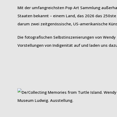
Mit der umfangreichsten Pop Art Sammlung außerhal
Staaten bekannt – einem Land, das 2026 das 250ste 
darum zwei zeitgenössische, US-amerikanische Küns
Die fotografischen Selbstinszenierungen von Wendy R
Vorstellungen von Indigenität auf und laden uns dazu