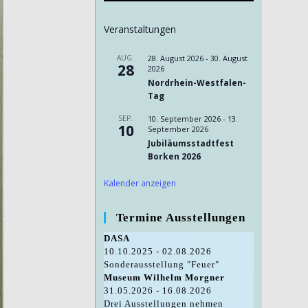
Veranstaltungen
AUG.
28. August 2026
-
30. August
28
2026
Nordrhein-Westfalen-
Tag
SEP.
10. September 2026
-
13.
10
September 2026
Jubiläumsstadtfest
Borken 2026
Kalender anzeigen
Termine Ausstellungen
DASA
10.10.2025 - 02.08.2026
Sonderausstellung "Feuer"
Museum Wilhelm Morgner
31.05.2026 - 16.08.2026
Drei Ausstellungen nehmen