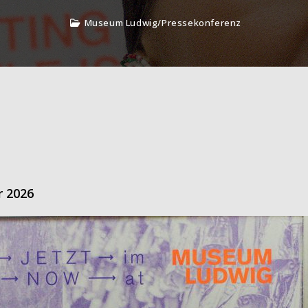
Museum Ludwig
/
Pressekonferenz
r 2026