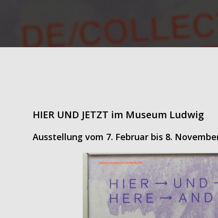
HIER UND JETZT im Museum Ludwig
Ausstellung vom 7. Februar bis 8. Novembe