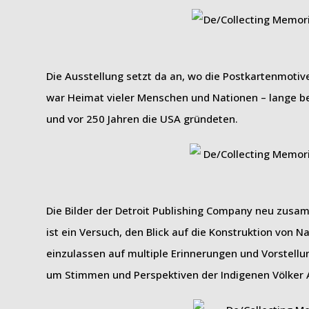
Die Ausstellung setzt da an, wo die Postkartenmotiv
war Heimat vieler Menschen und Nationen – lange b
und vor 250 Jahren die USA gründeten.
Die Bilder der Detroit Publishing Company neu zusa
ist ein Versuch, den Blick auf die Konstruktion von Na
einzulassen auf multiple Erinnerungen und Vorstellu
um Stimmen und Perspektiven der Indigenen Völker 