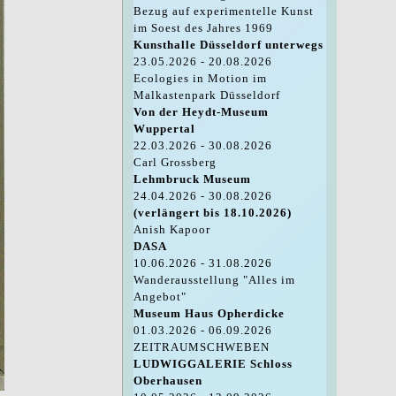
Bezug auf experimentelle Kunst
im Soest des Jahres 1969
Kunsthalle Düsseldorf unterwegs
23.05.2026 - 20.08.2026
Ecologies in Motion im
Malkastenpark Düsseldorf
Von der Heydt-Museum
Wuppertal
22.03.2026 - 30.08.2026
Carl Grossberg
Lehmbruck Museum
24.04.2026 - 30.08.2026
(verlängert bis 18.10.2026)
Anish Kapoor
DASA
10.06.2026 - 31.08.2026
Wanderausstellung "Alles im
Angebot"
Museum Haus Opherdicke
01.03.2026 - 06.09.2026
ZEITRAUMSCHWEBEN
LUDWIGGALERIE Schloss
Oberhausen