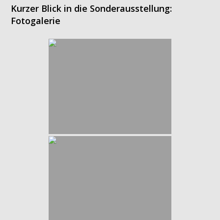
Kurzer Blick in die Sonderausstellung:
Fotogalerie