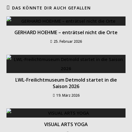
DAS KÖNNTE DIR AUCH GEFALLEN
GERHARD HOEHME – enträtsel nicht die Orte
25. Februar 2026
LWL-Freilichtmuseum Detmold startet in die
Saison 2026
19. März 2026
VISUAL ARTS YOGA