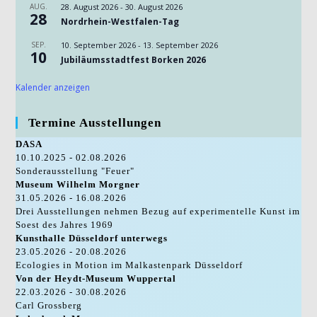
AUG.
28. August 2026
-
30. August 2026
28
Nordrhein-Westfalen-Tag
SEP.
10. September 2026
-
13. September 2026
10
Jubiläumsstadtfest Borken 2026
Kalender anzeigen
Termine Ausstellungen
DASA
10.10.2025 - 02.08.2026
Sonderausstellung "Feuer"
Museum Wilhelm Morgner
31.05.2026 - 16.08.2026
Drei Ausstellungen nehmen Bezug auf experimentelle Kunst im
Soest des Jahres 1969
Kunsthalle Düsseldorf unterwegs
23.05.2026 - 20.08.2026
Ecologies in Motion im Malkastenpark Düsseldorf
Von der Heydt-Museum Wuppertal
22.03.2026 - 30.08.2026
Carl Grossberg