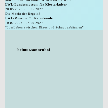
LWL-Landesmuseum für Klosterkultur
20.05.2026 - 30.05.2027
Die Macht der Regeln!
LWL-Museum für Naturkunde
10.07.2026 - 05.09.2027
"überLeben zwischen Dinos und Schuppenbäumen"
helmut.sonnenhol