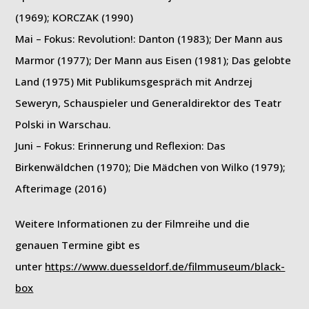
(1969); KORCZAK (1990)
Mai – Fokus: Revolution!: Danton (1983); Der Mann aus
Marmor (1977); Der Mann aus Eisen (1981); Das gelobte
Land (1975) Mit Publikumsgespräch mit Andrzej
Seweryn, Schauspieler und Generaldirektor des Teatr
Polski in Warschau.
Juni – Fokus: Erinnerung und Reflexion: Das
Birkenwäldchen (1970); Die Mädchen von Wilko (1979);
Afterimage (2016)
Weitere Informationen zu der Filmreihe und die
genauen Termine gibt es
unter
https://www.duesseldorf.de/filmmuseum/black-
box