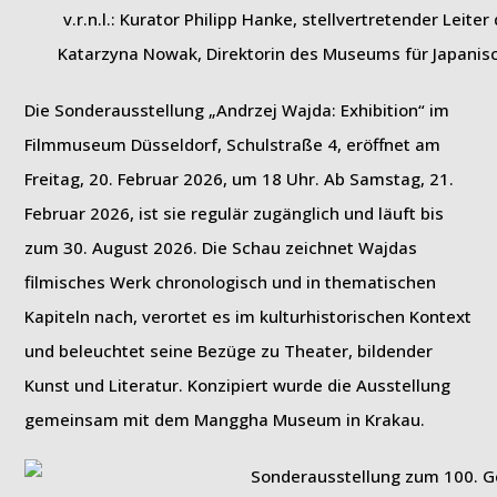
v.r.n.l.: Kurator Philipp Hanke, stellvertretender Leit
Katarzyna Nowak, Direktorin des Museums für Japanis
Die Sonderausstellung „Andrzej Wajda: Exhibition“ im
Filmmuseum Düsseldorf, Schulstraße 4, eröffnet am
Freitag, 20. Februar 2026, um 18 Uhr. Ab Samstag, 21.
Februar 2026, ist sie regulär zugänglich und läuft bis
zum 30. August 2026. Die Schau zeichnet Wajdas
filmisches Werk chronologisch und in thematischen
Kapiteln nach, verortet es im kulturhistorischen Kontext
und beleuchtet seine Bezüge zu Theater, bildender
Kunst und Literatur. Konzipiert wurde die Ausstellung
gemeinsam mit dem Manggha Museum in Krakau.