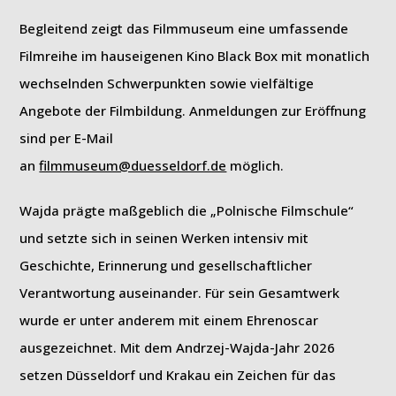
Begleitend zeigt das Filmmuseum eine umfassende
Filmreihe im hauseigenen Kino Black Box mit monatlich
wechselnden Schwerpunkten sowie vielfältige
Angebote der Filmbildung. Anmeldungen zur Eröffnung
sind per E-Mail
an
filmmuseum@duesseldorf.de
möglich.
Wajda prägte maßgeblich die „Polnische Filmschule“
und setzte sich in seinen Werken intensiv mit
Geschichte, Erinnerung und gesellschaftlicher
Verantwortung auseinander. Für sein Gesamtwerk
wurde er unter anderem mit einem Ehrenoscar
ausgezeichnet. Mit dem Andrzej-Wajda-Jahr 2026
setzen Düsseldorf und Krakau ein Zeichen für das