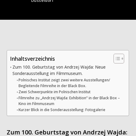
Düsseldorf
Inhaltsverzeichnis
Zum 100. Geburtstag von Andrzej Wajda: Neue
Sonderausstellung im Filmmuseum.
Polnisches Institut zeigt zwei weitere Ausstellungen/
Begleitende Filmreihe in der Black Box.
Zwei Schwerpunkte im Polnischen Institut
Filmreihe zu „Andrzej Wajda: Exhibition“ in der Black Box –
Kino im Filmmuseum
Kurzer Blick in die Sonderausstellung: Fotogalerie
Zum 100. Geburtstag von Andrzej Wajda: