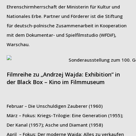
Ehrenschirmherrschaft der Ministerin für Kultur und
Nationales Erbe. Partner und Förderer ist die Stiftung
für deutsch-polnische Zusammenarbeit in Kooperation
mit dem Dokumentar- und Spielfilmstudio (WFDiF),
Warschau.
Filmreihe zu „Andrzej Wajda: Exhibition“ in
der Black Box – Kino im Filmmuseum
Februar – Die Unschuldigen Zauberer (1960)
März – Fokus: Kriegs-Trilogie: Eine Generation (1955);
Der Kanal (1957); Asche und Diamant (1958)
April – Fokus: Der moderne Wajda: Alles zu verkaufen