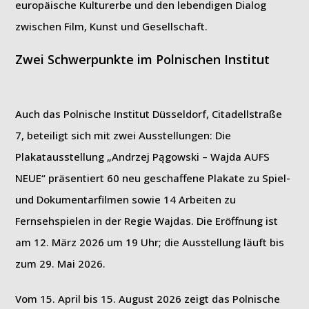
europäische Kulturerbe und den lebendigen Dialog
zwischen Film, Kunst und Gesellschaft.
Zwei Schwerpunkte im Polnischen Institut
Auch das Polnische Institut Düsseldorf, Citadellstraße
7, beteiligt sich mit zwei Ausstellungen: Die
Plakatausstellung „Andrzej Pągowski – Wajda AUFS
NEUE“ präsentiert 60 neu geschaffene Plakate zu Spiel-
und Dokumentarfilmen sowie 14 Arbeiten zu
Fernsehspielen in der Regie Wajdas. Die Eröffnung ist
am 12. März 2026 um 19 Uhr; die Ausstellung läuft bis
zum 29. Mai 2026.
Vom 15. April bis 15. August 2026 zeigt das Polnische