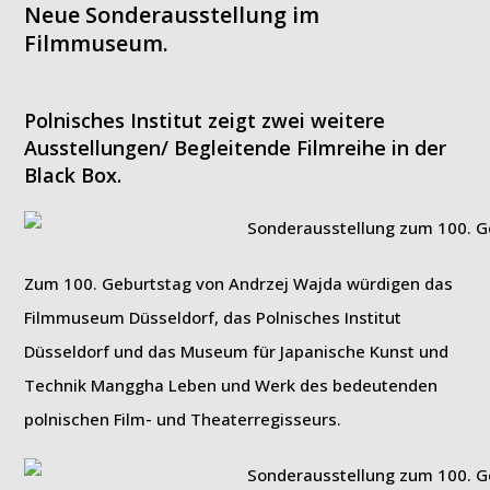
Neue Sonderausstellung im
Filmmuseum.
Polnisches Institut zeigt zwei weitere
Ausstellungen/ Begleitende Filmreihe in der
Black Box.
Zum 100. Geburtstag von Andrzej Wajda würdigen das
Filmmuseum Düsseldorf, das Polnisches Institut
Düsseldorf und das Museum für Japanische Kunst und
Technik Manggha Leben und Werk des bedeutenden
polnischen Film- und Theaterregisseurs.