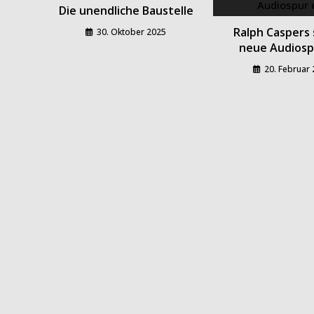
Die unendliche Baustelle
Ralph Caspers 
30. Oktober 2025
neue Audiosp
20. Februar