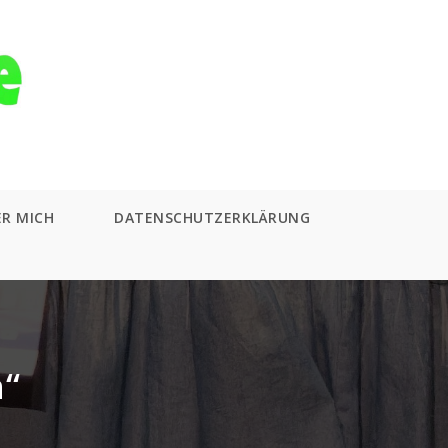
ER MICH
DATENSCHUTZERKLÄRUNG
n“