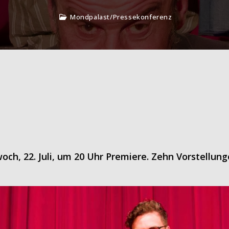
Mondpalast
/
Pressekonferenz
ch, 22. Juli, um 20 Uhr Premiere. Zehn Vorstellun