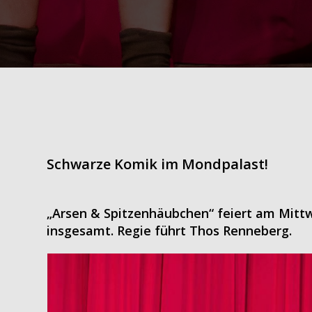
Schwarze Komik im Mondpalast!
„Arsen & Spitzenhäubchen“ feiert am Mittwo
insgesamt. Regie führt Thos Renneberg
.