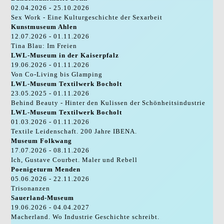
02.04.2026 - 25.10.2026
Sex Work - Eine Kulturgeschichte der Sexarbeit
Kunstmuseum Ahlen
12.07.2026 - 01.11.2026
Tina Blau: Im Freien
LWL-Museum in der Kaiserpfalz
19.06.2026 - 01.11.2026
Von Co-Living bis Glamping
LWL-Museum Textilwerk Bocholt
23.05.2025 - 01.11.2026
Behind Beauty - Hinter den Kulissen der Schönheitsindustrie
LWL-Museum Textilwerk Bocholt
01.03.2026 - 01.11.2026
Textile Leidenschaft. 200 Jahre IBENA.
Museum Folkwang
17.07.2026 - 08.11.2026
Ich, Gustave Courbet. Maler und Rebell
Poenigeturm Menden
05.06.2026 - 22.11.2026
Trisonanzen
Sauerland-Museum
19.06.2026 - 04.04.2027
Macherland. Wo Industrie Geschichte schreibt.