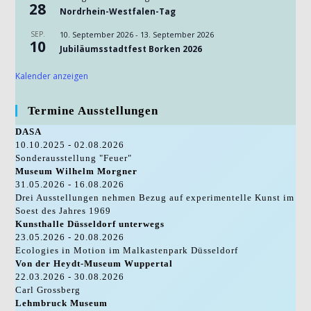
28
Nordrhein-Westfalen-Tag
SEP.
10. September 2026
-
13. September 2026
10
Jubiläumsstadtfest Borken 2026
Kalender anzeigen
Termine Ausstellungen
DASA
10.10.2025 - 02.08.2026
Sonderausstellung "Feuer"
Museum Wilhelm Morgner
31.05.2026 - 16.08.2026
Drei Ausstellungen nehmen Bezug auf experimentelle Kunst im
Soest des Jahres 1969
Kunsthalle Düsseldorf unterwegs
23.05.2026 - 20.08.2026
Ecologies in Motion im Malkastenpark Düsseldorf
Von der Heydt-Museum Wuppertal
22.03.2026 - 30.08.2026
Carl Grossberg
Lehmbruck Museum