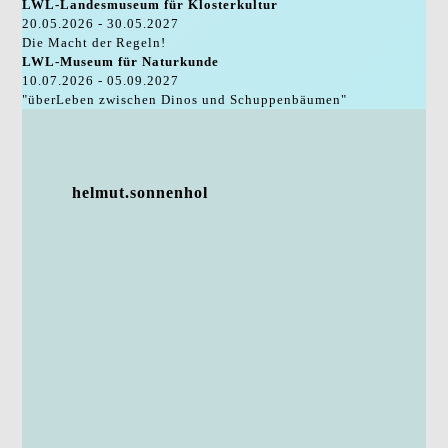
LWL-Landesmuseum für Klosterkultur
20.05.2026 - 30.05.2027
Die Macht der Regeln!
LWL-Museum für Naturkunde
10.07.2026 - 05.09.2027
"überLeben zwischen Dinos und Schuppenbäumen"
helmut.sonnenhol