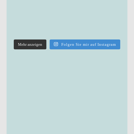
Mehr anzeigen
Folgen Sie mir auf Instagram