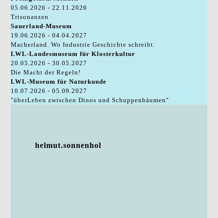
05.06.2026 - 22.11.2026
Trisonanzen
Sauerland-Museum
19.06.2026 - 04.04.2027
Macherland. Wo Industrie Geschichte schreibt.
LWL-Landesmuseum für Klosterkultur
20.05.2026 - 30.05.2027
Die Macht der Regeln!
LWL-Museum für Naturkunde
10.07.2026 - 05.09.2027
"überLeben zwischen Dinos und Schuppenbäumen"
helmut.sonnenhol