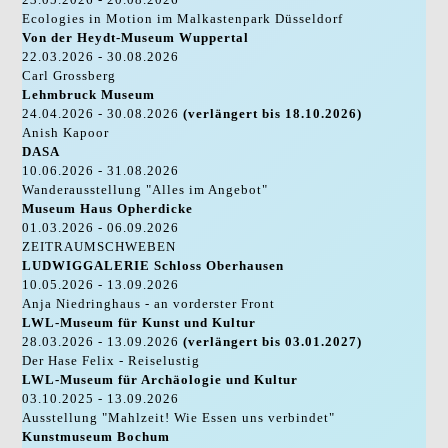
Ecologies in Motion im Malkastenpark Düsseldorf
Von der Heydt-Museum Wuppertal
22.03.2026 - 30.08.2026
Carl Grossberg
Lehmbruck Museum
24.04.2026 - 30.08.2026
(verlängert bis 18.10.2026)
Anish Kapoor
DASA
10.06.2026 - 31.08.2026
Wanderausstellung "Alles im Angebot"
Museum Haus Opherdicke
01.03.2026 - 06.09.2026
ZEITRAUMSCHWEBEN
LUDWIGGALERIE Schloss Oberhausen
10.05.2026 - 13.09.2026
Anja Niedringhaus - an vorderster Front
LWL-Museum für Kunst und Kultur
28.03.2026 - 13.09.2026
(verlängert bis 03.01.2027)
Der Hase Felix - Reiselustig
LWL-Museum für Archäologie und Kultur
03.10.2025 - 13.09.2026
Ausstellung "Mahlzeit! Wie Essen uns verbindet"
Kunstmuseum Bochum