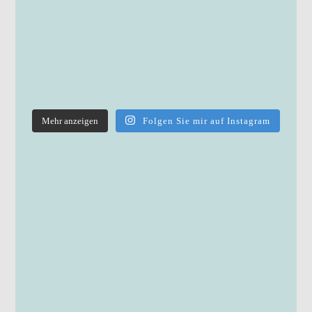
Mehr anzeigen
Folgen Sie mir auf Instagram