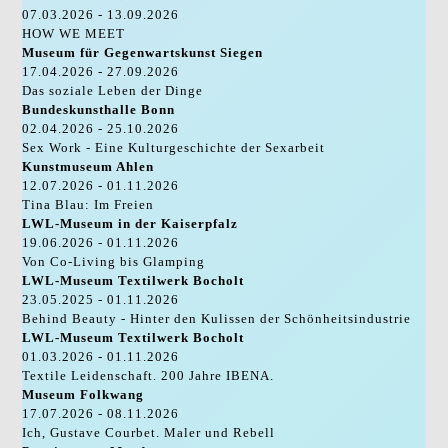
07.03.2026 - 13.09.2026
HOW WE MEET
Museum für Gegenwartskunst Siegen
17.04.2026 - 27.09.2026
Das soziale Leben der Dinge
Bundeskunsthalle Bonn
02.04.2026 - 25.10.2026
Sex Work - Eine Kulturgeschichte der Sexarbeit
Kunstmuseum Ahlen
12.07.2026 - 01.11.2026
Tina Blau: Im Freien
LWL-Museum in der Kaiserpfalz
19.06.2026 - 01.11.2026
Von Co-Living bis Glamping
LWL-Museum Textilwerk Bocholt
23.05.2025 - 01.11.2026
Behind Beauty - Hinter den Kulissen der Schönheitsindustrie
LWL-Museum Textilwerk Bocholt
01.03.2026 - 01.11.2026
Textile Leidenschaft. 200 Jahre IBENA.
Museum Folkwang
17.07.2026 - 08.11.2026
Ich, Gustave Courbet. Maler und Rebell