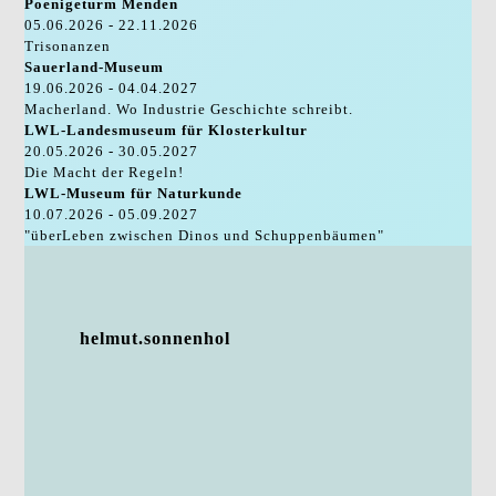
Poenigeturm Menden
05.06.2026 - 22.11.2026
Trisonanzen
Sauerland-Museum
19.06.2026 - 04.04.2027
Macherland. Wo Industrie Geschichte schreibt.
LWL-Landesmuseum für Klosterkultur
20.05.2026 - 30.05.2027
Die Macht der Regeln!
LWL-Museum für Naturkunde
10.07.2026 - 05.09.2027
"überLeben zwischen Dinos und Schuppenbäumen"
helmut.sonnenhol