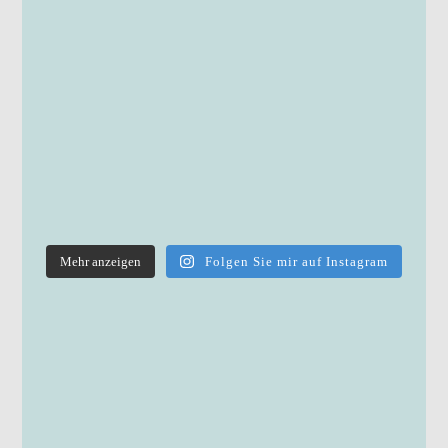
Mehr anzeigen
Folgen Sie mir auf Instagram