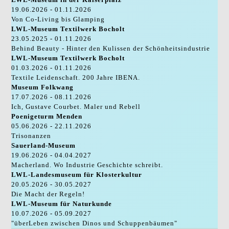
19.06.2026 - 01.11.2026
Von Co-Living bis Glamping
LWL-Museum Textilwerk Bocholt
23.05.2025 - 01.11.2026
Behind Beauty - Hinter den Kulissen der Schönheitsindustrie
LWL-Museum Textilwerk Bocholt
01.03.2026 - 01.11.2026
Textile Leidenschaft. 200 Jahre IBENA.
Museum Folkwang
17.07.2026 - 08.11.2026
Ich, Gustave Courbet. Maler und Rebell
Poenigeturm Menden
05.06.2026 - 22.11.2026
Trisonanzen
Sauerland-Museum
19.06.2026 - 04.04.2027
Macherland. Wo Industrie Geschichte schreibt.
LWL-Landesmuseum für Klosterkultur
20.05.2026 - 30.05.2027
Die Macht der Regeln!
LWL-Museum für Naturkunde
10.07.2026 - 05.09.2027
"überLeben zwischen Dinos und Schuppenbäumen"