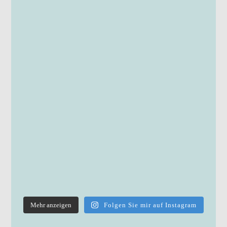
Mehr anzeigen
Folgen Sie mir auf Instagram