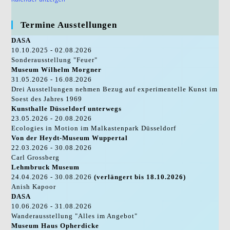
Termine Ausstellungen
DASA
10.10.2025 - 02.08.2026
Sonderausstellung "Feuer"
Museum Wilhelm Morgner
31.05.2026 - 16.08.2026
Drei Ausstellungen nehmen Bezug auf experimentelle Kunst im
Soest des Jahres 1969
Kunsthalle Düsseldorf unterwegs
23.05.2026 - 20.08.2026
Ecologies in Motion im Malkastenpark Düsseldorf
Von der Heydt-Museum Wuppertal
22.03.2026 - 30.08.2026
Carl Grossberg
Lehmbruck Museum
24.04.2026 - 30.08.2026
(verlängert bis 18.10.2026)
Anish Kapoor
DASA
10.06.2026 - 31.08.2026
Wanderausstellung "Alles im Angebot"
Museum Haus Opherdicke