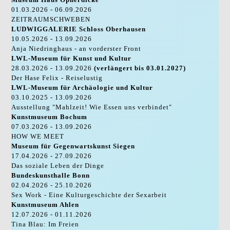
01.03.2026 - 06.09.2026
ZEITRAUMSCHWEBEN
LUDWIGGALERIE Schloss Oberhausen
10.05.2026 - 13.09.2026
Anja Niedringhaus - an vorderster Front
LWL-Museum für Kunst und Kultur
28.03.2026 - 13.09.2026
(verlängert bis 03.01.2027)
Der Hase Felix - Reiselustig
LWL-Museum für Archäologie und Kultur
03.10.2025 - 13.09.2026
Ausstellung "Mahlzeit! Wie Essen uns verbindet"
Kunstmuseum Bochum
07.03.2026 - 13.09.2026
HOW WE MEET
Museum für Gegenwartskunst Siegen
17.04.2026 - 27.09.2026
Das soziale Leben der Dinge
Bundeskunsthalle Bonn
02.04.2026 - 25.10.2026
Sex Work - Eine Kulturgeschichte der Sexarbeit
Kunstmuseum Ahlen
12.07.2026 - 01.11.2026
Tina Blau: Im Freien