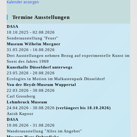
Kalender anzeigen
Termine Ausstellungen
DASA
10.10.2025 - 02.08.2026
Sonderausstellung "Feuer"
Museum Wilhelm Morgner
31.05.2026 - 16.08.2026
Drei Ausstellungen nehmen Bezug auf experimentelle Kunst im
Soest des Jahres 1969
Kunsthalle Düsseldorf unterwegs
23.05.2026 - 20.08.2026
Ecologies in Motion im Malkastenpark Düsseldorf
Von der Heydt-Museum Wuppertal
22.03.2026 - 30.08.2026
Carl Grossberg
Lehmbruck Museum
24.04.2026 - 30.08.2026
(verlängert bis 18.10.2026)
Anish Kapoor
DASA
10.06.2026 - 31.08.2026
Wanderausstellung "Alles im Angebot"
Museum Haus Opherdicke