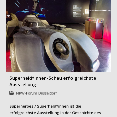
Superheld*innen-Schau erfolgreichste
Ausstellung
Beitrags-
NRW-Forum Düsseldorf
Kategorie:
Superheroes / Superheld*innen ist die
erfolgreichste Ausstellung in der Geschichte des