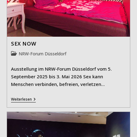
SEX NOW
Beitrags-
NRW-Forum Düsseldorf
Kategorie:
Ausstellung im NRW-Forum Düsseldorf vom 5.
September 2025 bis 3. Mai 2026 Sex kann
Menschen verbinden, befreien, verletzen…
SEX
Weiterlesen
NOW