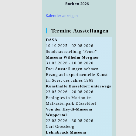
Borken 2026
Kalender anzeigen
Termine Ausstellungen
DASA
10.10.2025 - 02.08.2026
Sonderausstellung "Feuer"
Museum Wilhelm Morgner
31.05.2026 - 16.08.2026
Drei Ausstellungen nehmen
Bezug auf experimentelle Kunst
im Soest des Jahres 1969
Kunsthalle Düsseldorf unterwegs
23.05.2026 - 20.08.2026
Ecologies in Motion im
Malkastenpark Düsseldorf
Von der Heydt-Museum
Wuppertal
22.03.2026 - 30.08.2026
Carl Grossberg
Lehmbruck Museum