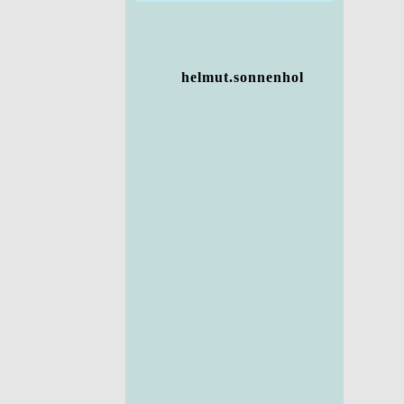
helmut.sonnenhol