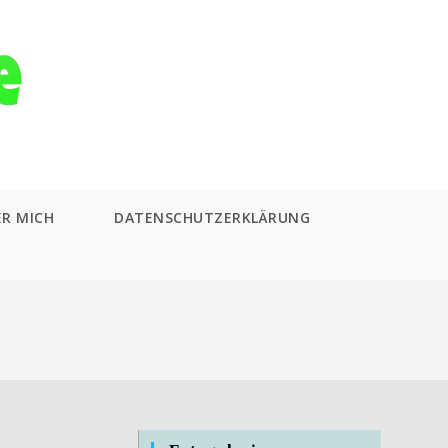
ER MICH
DATENSCHUTZERKLÄRUNG