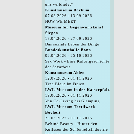
uns verbindet"
Kunstmuseum Bochum
07.03.2026 - 13.09.2026
HOW WE MEET
Museum für Gegenwartskunst
Siegen
17.04.2026 - 27.09.2026
Das soziale Leben der Dinge
Bundeskunsthalle Bonn
02.04.2026 - 25.10.2026
Sex Work - Eine Kulturgeschichte
der Sexarbeit
Kunstmuseum Ahlen
12.07.2026 - 01.11.2026
Tina Blau: Im Freien
LWL-Museum in der Kaiserpfalz
19.06.2026 - 01.11.2026
Von Co-Living bis Glamping
LWL-Museum Textilwerk
Bocholt
23.05.2025 - 01.11.2026
Behind Beauty - Hinter den
Kulissen der Schönheitsindustrie