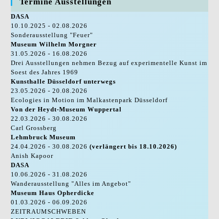
Termine Ausstellungen
DASA
10.10.2025 - 02.08.2026
Sonderausstellung "Feuer"
Museum Wilhelm Morgner
31.05.2026 - 16.08.2026
Drei Ausstellungen nehmen Bezug auf experimentelle Kunst im
Soest des Jahres 1969
Kunsthalle Düsseldorf unterwegs
23.05.2026 - 20.08.2026
Ecologies in Motion im Malkastenpark Düsseldorf
Von der Heydt-Museum Wuppertal
22.03.2026 - 30.08.2026
Carl Grossberg
Lehmbruck Museum
24.04.2026 - 30.08.2026
(verlängert bis 18.10.2026)
Anish Kapoor
DASA
10.06.2026 - 31.08.2026
Wanderausstellung "Alles im Angebot"
Museum Haus Opherdicke
01.03.2026 - 06.09.2026
ZEITRAUMSCHWEBEN