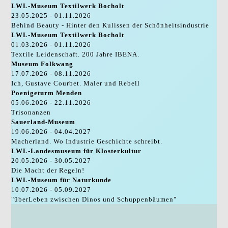
LWL-Museum Textilwerk Bocholt
23.05.2025 - 01.11.2026
Behind Beauty - Hinter den Kulissen der Schönheitsindustrie
LWL-Museum Textilwerk Bocholt
01.03.2026 - 01.11.2026
Textile Leidenschaft. 200 Jahre IBENA.
Museum Folkwang
17.07.2026 - 08.11.2026
Ich, Gustave Courbet. Maler und Rebell
Poenigeturm Menden
05.06.2026 - 22.11.2026
Trisonanzen
Sauerland-Museum
19.06.2026 - 04.04.2027
Macherland. Wo Industrie Geschichte schreibt.
LWL-Landesmuseum für Klosterkultur
20.05.2026 - 30.05.2027
Die Macht der Regeln!
LWL-Museum für Naturkunde
10.07.2026 - 05.09.2027
"überLeben zwischen Dinos und Schuppenbäumen"