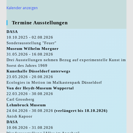
Kalender anzeigen
Termine Ausstellungen
DASA
10.10.2025 - 02.08.2026
Sonderausstellung "Feuer"
Museum Wilhelm Morgner
31.05.2026 - 16.08.2026
Drei Ausstellungen nehmen Bezug auf experimentelle Kunst im
Soest des Jahres 1969
Kunsthalle Düsseldorf unterwegs
23.05.2026 - 20.08.2026
Ecologies in Motion im Malkastenpark Düsseldorf
Von der Heydt-Museum Wuppertal
22.03.2026 - 30.08.2026
Carl Grossberg
Lehmbruck Museum
24.04.2026 - 30.08.2026
(verlängert bis 18.10.2026)
Anish Kapoor
DASA
10.06.2026 - 31.08.2026