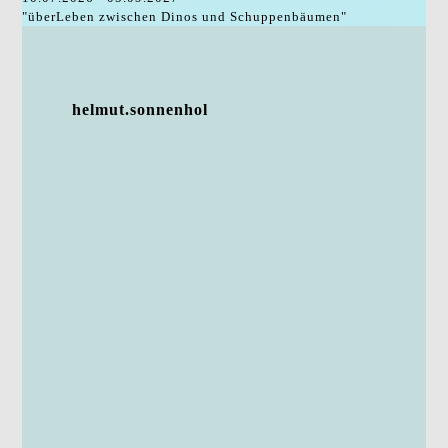
"überLeben zwischen Dinos und Schuppenbäumen"
helmut.sonnenhol