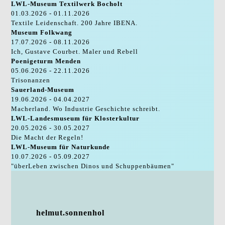
LWL-Museum Textilwerk Bocholt
01.03.2026 - 01.11.2026
Textile Leidenschaft. 200 Jahre IBENA.
Museum Folkwang
17.07.2026 - 08.11.2026
Ich, Gustave Courbet. Maler und Rebell
Poenigeturm Menden
05.06.2026 - 22.11.2026
Trisonanzen
Sauerland-Museum
19.06.2026 - 04.04.2027
Macherland. Wo Industrie Geschichte schreibt.
LWL-Landesmuseum für Klosterkultur
20.05.2026 - 30.05.2027
Die Macht der Regeln!
LWL-Museum für Naturkunde
10.07.2026 - 05.09.2027
"überLeben zwischen Dinos und Schuppenbäumen"
helmut.sonnenhol