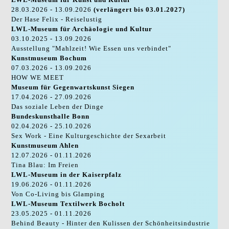
28.03.2026 - 13.09.2026
(verlängert bis 03.01.2027)
Der Hase Felix - Reiselustig
LWL-Museum für Archäologie und Kultur
03.10.2025 - 13.09.2026
Ausstellung "Mahlzeit! Wie Essen uns verbindet"
Kunstmuseum Bochum
07.03.2026 - 13.09.2026
HOW WE MEET
Museum für Gegenwartskunst Siegen
17.04.2026 - 27.09.2026
Das soziale Leben der Dinge
Bundeskunsthalle Bonn
02.04.2026 - 25.10.2026
Sex Work - Eine Kulturgeschichte der Sexarbeit
Kunstmuseum Ahlen
12.07.2026 - 01.11.2026
Tina Blau: Im Freien
LWL-Museum in der Kaiserpfalz
19.06.2026 - 01.11.2026
Von Co-Living bis Glamping
LWL-Museum Textilwerk Bocholt
23.05.2025 - 01.11.2026
Behind Beauty - Hinter den Kulissen der Schönheitsindustrie