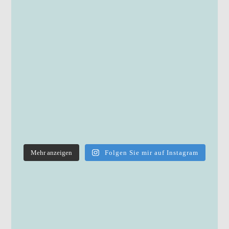
Mehr anzeigen
Folgen Sie mir auf Instagram