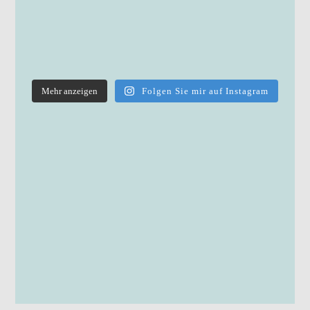
Mehr anzeigen
Folgen Sie mir auf Instagram