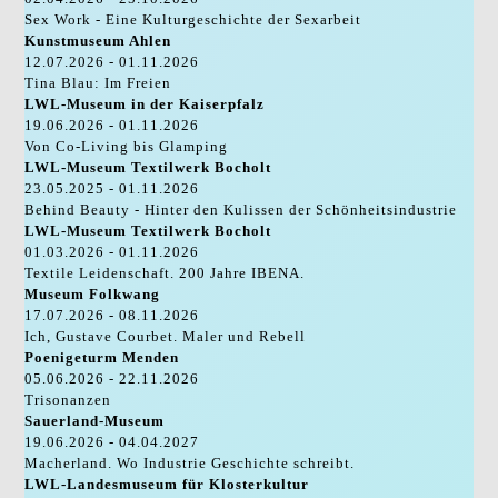
Sex Work - Eine Kulturgeschichte der Sexarbeit
Kunstmuseum Ahlen
12.07.2026 - 01.11.2026
Tina Blau: Im Freien
LWL-Museum in der Kaiserpfalz
19.06.2026 - 01.11.2026
Von Co-Living bis Glamping
LWL-Museum Textilwerk Bocholt
23.05.2025 - 01.11.2026
Behind Beauty - Hinter den Kulissen der Schönheitsindustrie
LWL-Museum Textilwerk Bocholt
01.03.2026 - 01.11.2026
Textile Leidenschaft. 200 Jahre IBENA.
Museum Folkwang
17.07.2026 - 08.11.2026
Ich, Gustave Courbet. Maler und Rebell
Poenigeturm Menden
05.06.2026 - 22.11.2026
Trisonanzen
Sauerland-Museum
19.06.2026 - 04.04.2027
Macherland. Wo Industrie Geschichte schreibt.
LWL-Landesmuseum für Klosterkultur