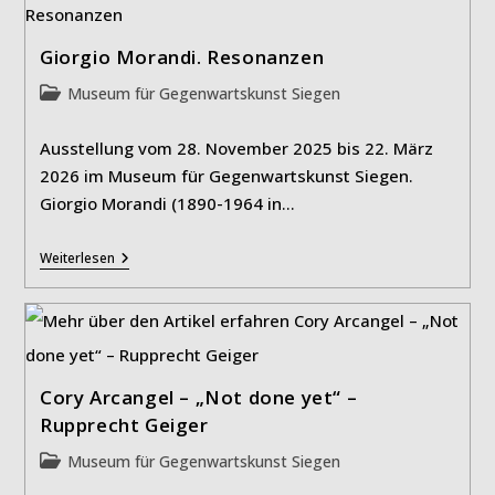
Giorgio Morandi. Resonanzen
Beitrags-
Museum für Gegenwartskunst Siegen
Kategorie:
Ausstellung vom 28. November 2025 bis 22. März
2026 im Museum für Gegenwartskunst Siegen.
Giorgio Morandi (1890-1964 in…
Giorgio
Weiterlesen
Morandi.
Resonanzen
Cory Arcangel – „Not done yet“ –
Rupprecht Geiger
Beitrags-
Museum für Gegenwartskunst Siegen
Kategorie: