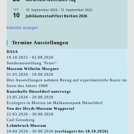
SEP.
10. September 2026
-
13. September 2026
10
Jubiläumsstadtfest Borken 2026
Kalender anzeigen
Termine Ausstellungen
DASA
10.10.2025 - 02.08.2026
Sonderausstellung "Feuer"
Museum Wilhelm Morgner
31.05.2026 - 16.08.2026
Drei Ausstellungen nehmen Bezug auf experimentelle Kunst im
Soest des Jahres 1969
Kunsthalle Düsseldorf unterwegs
23.05.2026 - 20.08.2026
Ecologies in Motion im Malkastenpark Düsseldorf
Von der Heydt-Museum Wuppertal
22.03.2026 - 30.08.2026
Carl Grossberg
Lehmbruck Museum
24.04.2026 - 30.08.2026
(verlängert bis 18.10.2026)