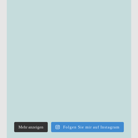
Mehr anzeigen
Folgen Sie mir auf Instagram