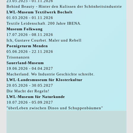
23.05.2025 - 01.11.2026
Behind Beauty - Hinter den Kulissen der Schönheitsindustrie
LWL-Museum Textilwerk Bocholt
01.03.2026 - 01.11.2026
Textile Leidenschaft. 200 Jahre IBENA.
Museum Folkwang
17.07.2026 - 08.11.2026
Ich, Gustave Courbet. Maler und Rebell
Poenigeturm Menden
05.06.2026 - 22.11.2026
Trisonanzen
Sauerland-Museum
19.06.2026 - 04.04.2027
Macherland. Wo Industrie Geschichte schreibt.
LWL-Landesmuseum für Klosterkultur
20.05.2026 - 30.05.2027
Die Macht der Regeln!
LWL-Museum für Naturkunde
10.07.2026 - 05.09.2027
"überLeben zwischen Dinos und Schuppenbäumen"