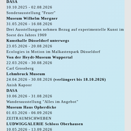
DASA
10.10.2025 - 02.08.2026
Sonderausstellung "Feuer"
Museum Wilhelm Morgner
31.05.2026 - 16.08.2026
Drei Ausstellungen nehmen Bezug auf experimentelle Kunst im
Soest des Jahres 1969
Kunsthalle Düsseldorf unterwegs
23.05.2026 - 20.08.2026
Ecologies in Motion im Malkastenpark Düsseldorf
Von der Heydt-Museum Wuppertal
22.03.2026 - 30.08.2026
Carl Grossberg
Lehmbruck Museum
24.04.2026 - 30.08.2026
(verlängert bis 18.10.2026)
Anish Kapoor
DASA
10.06.2026 - 31.08.2026
Wanderausstellung "Alles im Angebot"
Museum Haus Opherdicke
01.03.2026 - 06.09.2026
ZEITRAUMSCHWEBEN
LUDWIGGALERIE Schloss Oberhausen
10.05.2026 - 13.09.2026