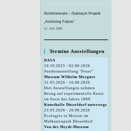
Ruhrtriennale – Outreach-Projekt
„Archiving Future“
12. JULI 2026
Termine Ausstellungen
DASA
10.10.2025 - 02.08.2026
Sonderausstellung "Feuer"
Museum Wilhelm Morgner
31.05.2026 - 16.08.2026
Drei Ausstellungen nehmen
Bezug auf experimentelle Kunst
im Soest des Jahres 1969
Kunsthalle Düsseldorf unterwegs
23.05.2026 - 20.08.2026
Ecologies in Motion im
Malkastenpark Düsseldorf
Von der Heydt-Museum