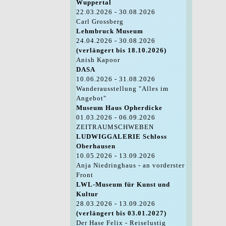
Wuppertal
22.03.2026 - 30.08.2026
Carl Grossberg
Lehmbruck Museum
24.04.2026 - 30.08.2026
(verlängert bis 18.10.2026)
Anish Kapoor
DASA
10.06.2026 - 31.08.2026
Wanderausstellung "Alles im
Angebot"
Museum Haus Opherdicke
01.03.2026 - 06.09.2026
ZEITRAUMSCHWEBEN
LUDWIGGALERIE Schloss
Oberhausen
10.05.2026 - 13.09.2026
Anja Niedringhaus - an vorderster
Front
LWL-Museum für Kunst und
Kultur
28.03.2026 - 13.09.2026
(verlängert bis 03.01.2027)
Der Hase Felix - Reiselustig