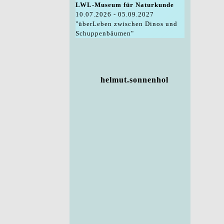
LWL-Museum für Naturkunde
10.07.2026 - 05.09.2027
"überLeben zwischen Dinos und
Schuppenbäumen"
helmut.sonnenhol