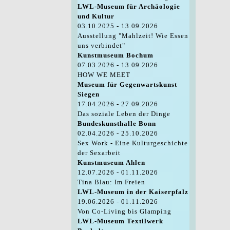
LWL-Museum für Archäologie
und Kultur
03.10.2025 - 13.09.2026
Ausstellung "Mahlzeit! Wie Essen
uns verbindet"
Kunstmuseum Bochum
07.03.2026 - 13.09.2026
HOW WE MEET
Museum für Gegenwartskunst
Siegen
17.04.2026 - 27.09.2026
Das soziale Leben der Dinge
Bundeskunsthalle Bonn
02.04.2026 - 25.10.2026
Sex Work - Eine Kulturgeschichte
der Sexarbeit
Kunstmuseum Ahlen
12.07.2026 - 01.11.2026
Tina Blau: Im Freien
LWL-Museum in der Kaiserpfalz
19.06.2026 - 01.11.2026
Von Co-Living bis Glamping
LWL-Museum Textilwerk