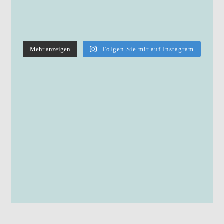
Mehr anzeigen
Folgen Sie mir auf Instagram