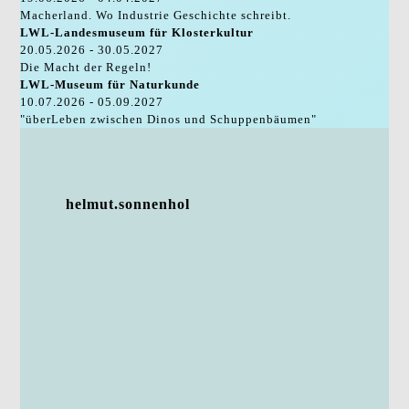
Macherland. Wo Industrie Geschichte schreibt.
LWL-Landesmuseum für Klosterkultur
20.05.2026 - 30.05.2027
Die Macht der Regeln!
LWL-Museum für Naturkunde
10.07.2026 - 05.09.2027
"überLeben zwischen Dinos und Schuppenbäumen"
helmut.sonnenhol