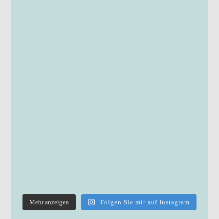
Mehr anzeigen
Folgen Sie mir auf Instagram