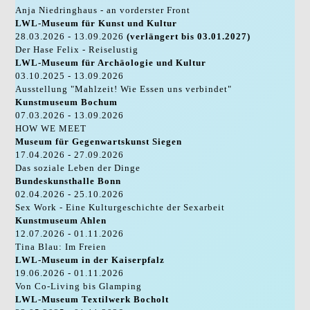
Anja Niedringhaus - an vorderster Front
LWL-Museum für Kunst und Kultur
28.03.2026 - 13.09.2026
(verlängert bis 03.01.2027)
Der Hase Felix - Reiselustig
LWL-Museum für Archäologie und Kultur
03.10.2025 - 13.09.2026
Ausstellung "Mahlzeit! Wie Essen uns verbindet"
Kunstmuseum Bochum
07.03.2026 - 13.09.2026
HOW WE MEET
Museum für Gegenwartskunst Siegen
17.04.2026 - 27.09.2026
Das soziale Leben der Dinge
Bundeskunsthalle Bonn
02.04.2026 - 25.10.2026
Sex Work - Eine Kulturgeschichte der Sexarbeit
Kunstmuseum Ahlen
12.07.2026 - 01.11.2026
Tina Blau: Im Freien
LWL-Museum in der Kaiserpfalz
19.06.2026 - 01.11.2026
Von Co-Living bis Glamping
LWL-Museum Textilwerk Bocholt