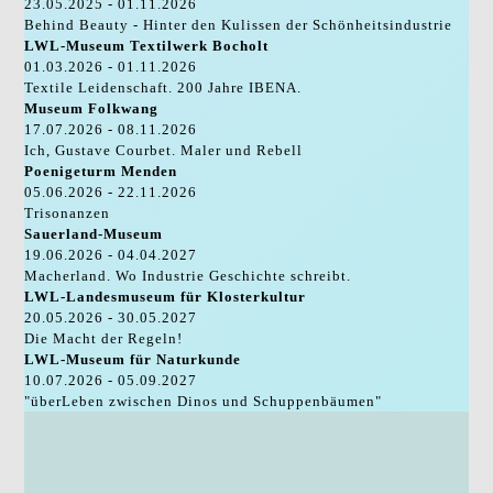
23.05.2025 - 01.11.2026
Behind Beauty - Hinter den Kulissen der Schönheitsindustrie
LWL-Museum Textilwerk Bocholt
01.03.2026 - 01.11.2026
Textile Leidenschaft. 200 Jahre IBENA.
Museum Folkwang
17.07.2026 - 08.11.2026
Ich, Gustave Courbet. Maler und Rebell
Poenigeturm Menden
05.06.2026 - 22.11.2026
Trisonanzen
Sauerland-Museum
19.06.2026 - 04.04.2027
Macherland. Wo Industrie Geschichte schreibt.
LWL-Landesmuseum für Klosterkultur
20.05.2026 - 30.05.2027
Die Macht der Regeln!
LWL-Museum für Naturkunde
10.07.2026 - 05.09.2027
"überLeben zwischen Dinos und Schuppenbäumen"