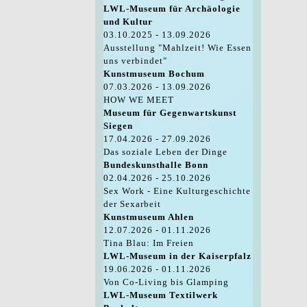
LWL-Museum für Archäologie
und Kultur
03.10.2025 - 13.09.2026
Ausstellung "Mahlzeit! Wie Essen
uns verbindet"
Kunstmuseum Bochum
07.03.2026 - 13.09.2026
HOW WE MEET
Museum für Gegenwartskunst
Siegen
17.04.2026 - 27.09.2026
Das soziale Leben der Dinge
Bundeskunsthalle Bonn
02.04.2026 - 25.10.2026
Sex Work - Eine Kulturgeschichte
der Sexarbeit
Kunstmuseum Ahlen
12.07.2026 - 01.11.2026
Tina Blau: Im Freien
LWL-Museum in der Kaiserpfalz
19.06.2026 - 01.11.2026
Von Co-Living bis Glamping
LWL-Museum Textilwerk