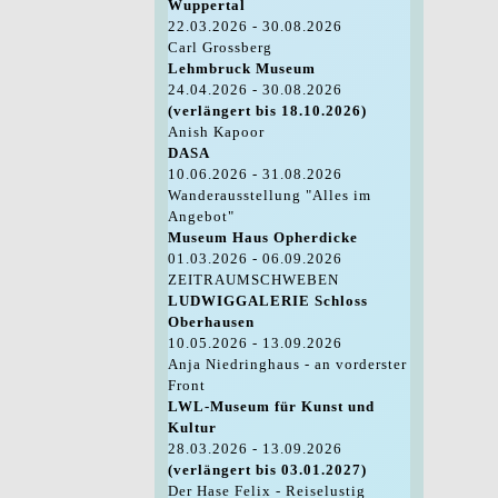
Wuppertal
22.03.2026 - 30.08.2026
Carl Grossberg
Lehmbruck Museum
24.04.2026 - 30.08.2026
(verlängert bis 18.10.2026)
Anish Kapoor
DASA
10.06.2026 - 31.08.2026
Wanderausstellung "Alles im
Angebot"
Museum Haus Opherdicke
01.03.2026 - 06.09.2026
ZEITRAUMSCHWEBEN
LUDWIGGALERIE Schloss
Oberhausen
10.05.2026 - 13.09.2026
Anja Niedringhaus - an vorderster
Front
LWL-Museum für Kunst und
Kultur
28.03.2026 - 13.09.2026
(verlängert bis 03.01.2027)
Der Hase Felix - Reiselustig