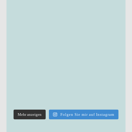
Mehr anzeigen
Folgen Sie mir auf Instagram