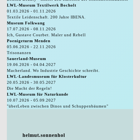
LWL-Museum Textilwerk Bocholt
01.03.2026 - 01.11.2026
Textile Leidenschaft. 200 Jahre IBENA.
Museum Folkwang
17.07.2026 - 08.11.2026
Ich, Gustave Courbet. Maler und Rebell
Poenigeturm Menden
05.06.2026 - 22.11.2026
Trisonanzen
Sauerland-Museum
19.06.2026 - 04.04.2027
Macherland. Wo Industrie Geschichte schreibt.
LWL-Landesmuseum für Klosterkultur
20.05.2026 - 30.05.2027
Die Macht der Regeln!
LWL-Museum für Naturkunde
10.07.2026 - 05.09.2027
"überLeben zwischen Dinos und Schuppenbäumen"
helmut.sonnenhol