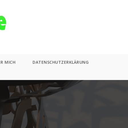
ER MICH
DATENSCHUTZERKLÄRUNG