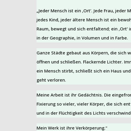
„Jeder Mensch ist ein ‚Ort‘. Jede Frau, jeder 
jedes Kind, jeder ältere Mensch ist ein bewo
Raum, bewegt und sich entfaltend; ein ‚Ort‘ in
in der Geographie, in Volumen und in Farbe.
Ganze Städte gebaut aus Körpern, die sich w
öffnen und schließen. Flackernde Lichter. I
ein Mensch stirbt, schließt sich ein Haus und 
geht verloren.
Meine Arbeit ist ihr Gedächtnis. Die eingefr
Fixierung so vieler, vieler Körper, die sich en
und in der Flüchtigkeit des Lichts verschwind
Mein Werk ist ihre Verkörperung.“