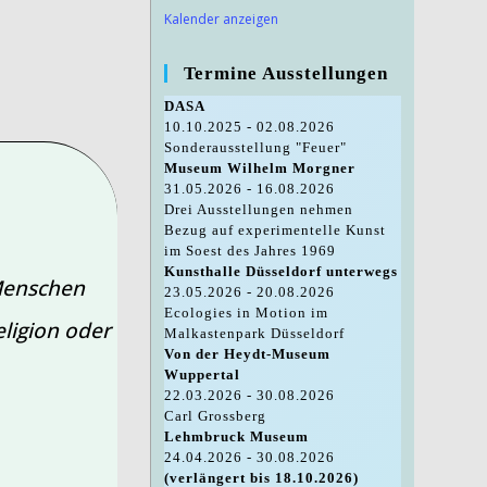
Kalender anzeigen
Termine Ausstellungen
DASA
10.10.2025 - 02.08.2026
Sonderausstellung "Feuer"
Museum Wilhelm Morgner
31.05.2026 - 16.08.2026
Drei Ausstellungen nehmen
Bezug auf experimentelle Kunst
im Soest des Jahres 1969
Kunsthalle Düsseldorf unterwegs
 Menschen
23.05.2026 - 20.08.2026
Ecologies in Motion im
ligion oder
Malkastenpark Düsseldorf
Von der Heydt-Museum
Wuppertal
22.03.2026 - 30.08.2026
Carl Grossberg
Lehmbruck Museum
24.04.2026 - 30.08.2026
(verlängert bis 18.10.2026)