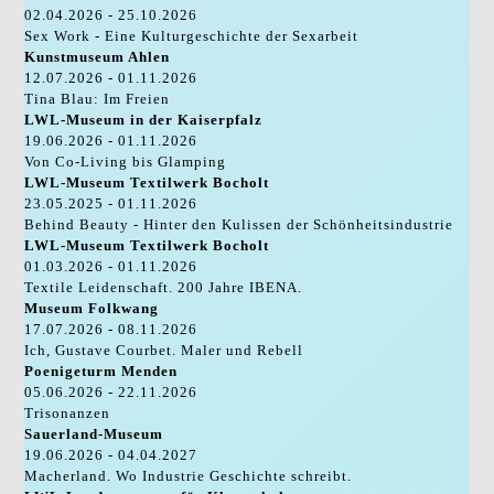
02.04.2026 - 25.10.2026
Sex Work - Eine Kulturgeschichte der Sexarbeit
Kunstmuseum Ahlen
12.07.2026 - 01.11.2026
Tina Blau: Im Freien
LWL-Museum in der Kaiserpfalz
19.06.2026 - 01.11.2026
Von Co-Living bis Glamping
LWL-Museum Textilwerk Bocholt
23.05.2025 - 01.11.2026
Behind Beauty - Hinter den Kulissen der Schönheitsindustrie
LWL-Museum Textilwerk Bocholt
01.03.2026 - 01.11.2026
Textile Leidenschaft. 200 Jahre IBENA.
Museum Folkwang
17.07.2026 - 08.11.2026
Ich, Gustave Courbet. Maler und Rebell
Poenigeturm Menden
05.06.2026 - 22.11.2026
Trisonanzen
Sauerland-Museum
19.06.2026 - 04.04.2027
Macherland. Wo Industrie Geschichte schreibt.