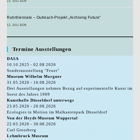
23. JULI 2026
Ruhrtriennale – Outreach-Projekt „Archiving Future“
12. JULI 2026
Termine Ausstellungen
DASA
10.10.2025 - 02.08.2026
Sonderausstellung "Feuer"
Museum Wilhelm Morgner
31.05.2026 - 16.08.2026
Drei Ausstellungen nehmen Bezug auf experimentelle Kunst im
Soest des Jahres 1969
Kunsthalle Düsseldorf unterwegs
23.05.2026 - 20.08.2026
Ecologies in Motion im Malkastenpark Düsseldorf
Von der Heydt-Museum Wuppertal
22.03.2026 - 30.08.2026
Carl Grossberg
Lehmbruck Museum