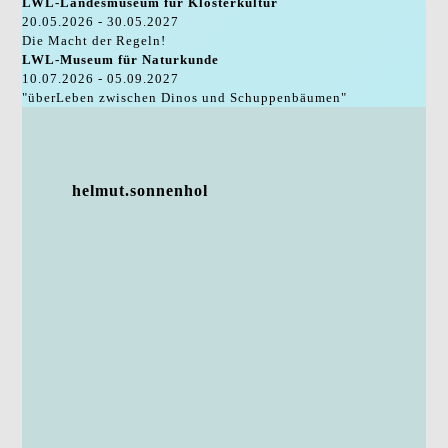
LWL-Landesmuseum für Klosterkultur
20.05.2026 - 30.05.2027
Die Macht der Regeln!
LWL-Museum für Naturkunde
10.07.2026 - 05.09.2027
"überLeben zwischen Dinos und Schuppenbäumen"
helmut.sonnenhol