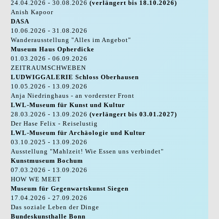
24.04.2026 - 30.08.2026
(verlängert bis 18.10.2026)
Anish Kapoor
DASA
10.06.2026 - 31.08.2026
Wanderausstellung "Alles im Angebot"
Museum Haus Opherdicke
01.03.2026 - 06.09.2026
ZEITRAUMSCHWEBEN
LUDWIGGALERIE Schloss Oberhausen
10.05.2026 - 13.09.2026
Anja Niedringhaus - an vorderster Front
LWL-Museum für Kunst und Kultur
28.03.2026 - 13.09.2026
(verlängert bis 03.01.2027)
Der Hase Felix - Reiselustig
LWL-Museum für Archäologie und Kultur
03.10.2025 - 13.09.2026
Ausstellung "Mahlzeit! Wie Essen uns verbindet"
Kunstmuseum Bochum
07.03.2026 - 13.09.2026
HOW WE MEET
Museum für Gegenwartskunst Siegen
17.04.2026 - 27.09.2026
Das soziale Leben der Dinge
Bundeskunsthalle Bonn