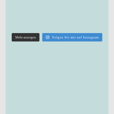
Mehr anzeigen
Folgen Sie mir auf Instagram