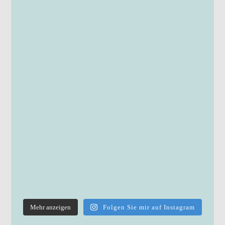
Mehr anzeigen
Folgen Sie mir auf Instagram