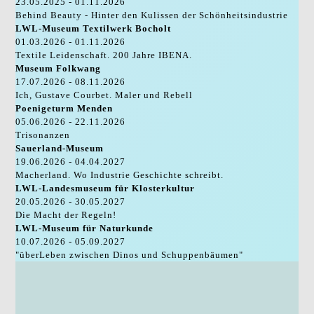
23.05.2025 - 01.11.2026
Behind Beauty - Hinter den Kulissen der Schönheitsindustrie
LWL-Museum Textilwerk Bocholt
01.03.2026 - 01.11.2026
Textile Leidenschaft. 200 Jahre IBENA.
Museum Folkwang
17.07.2026 - 08.11.2026
Ich, Gustave Courbet. Maler und Rebell
Poenigeturm Menden
05.06.2026 - 22.11.2026
Trisonanzen
Sauerland-Museum
19.06.2026 - 04.04.2027
Macherland. Wo Industrie Geschichte schreibt.
LWL-Landesmuseum für Klosterkultur
20.05.2026 - 30.05.2027
Die Macht der Regeln!
LWL-Museum für Naturkunde
10.07.2026 - 05.09.2027
"überLeben zwischen Dinos und Schuppenbäumen"