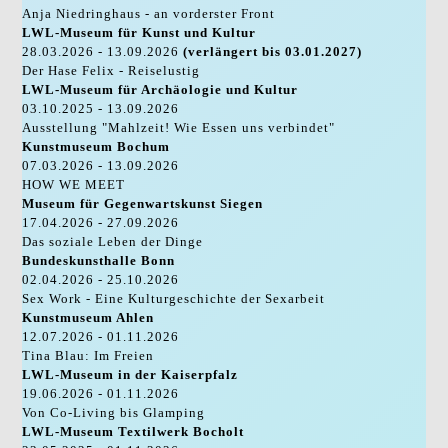
Anja Niedringhaus - an vorderster Front
LWL-Museum für Kunst und Kultur
28.03.2026 - 13.09.2026
(verlängert bis 03.01.2027)
Der Hase Felix - Reiselustig
LWL-Museum für Archäologie und Kultur
03.10.2025 - 13.09.2026
Ausstellung "Mahlzeit! Wie Essen uns verbindet"
Kunstmuseum Bochum
07.03.2026 - 13.09.2026
HOW WE MEET
Museum für Gegenwartskunst Siegen
17.04.2026 - 27.09.2026
Das soziale Leben der Dinge
Bundeskunsthalle Bonn
02.04.2026 - 25.10.2026
Sex Work - Eine Kulturgeschichte der Sexarbeit
Kunstmuseum Ahlen
12.07.2026 - 01.11.2026
Tina Blau: Im Freien
LWL-Museum in der Kaiserpfalz
19.06.2026 - 01.11.2026
Von Co-Living bis Glamping
LWL-Museum Textilwerk Bocholt