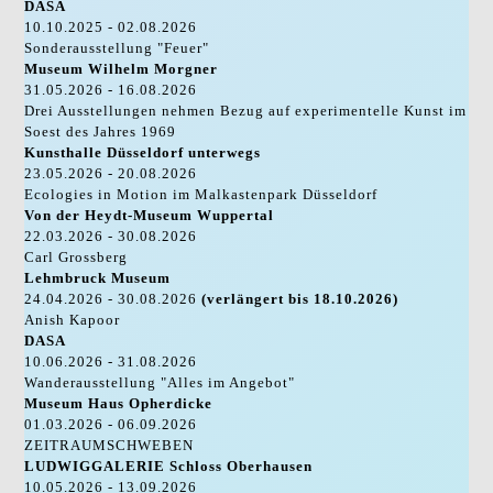
DASA
10.10.2025 - 02.08.2026
Sonderausstellung "Feuer"
Museum Wilhelm Morgner
31.05.2026 - 16.08.2026
Drei Ausstellungen nehmen Bezug auf experimentelle Kunst im
Soest des Jahres 1969
Kunsthalle Düsseldorf unterwegs
23.05.2026 - 20.08.2026
Ecologies in Motion im Malkastenpark Düsseldorf
Von der Heydt-Museum Wuppertal
22.03.2026 - 30.08.2026
Carl Grossberg
Lehmbruck Museum
24.04.2026 - 30.08.2026
(verlängert bis 18.10.2026)
Anish Kapoor
DASA
10.06.2026 - 31.08.2026
Wanderausstellung "Alles im Angebot"
Museum Haus Opherdicke
01.03.2026 - 06.09.2026
ZEITRAUMSCHWEBEN
LUDWIGGALERIE Schloss Oberhausen
10.05.2026 - 13.09.2026