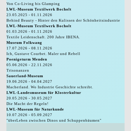
Von Co-Living bis Glamping
LWL-Museum Textilwerk Bocholt
23.05.2025 - 01.11.2026
Behind Beauty - Hinter den Kulissen der Schönheitsindustrie
LWL-Museum Textilwerk Bocholt
01.03.2026 - 01.11.2026
Textile Leidenschaft. 200 Jahre IBENA.
Museum Folkwang
17.07.2026 - 08.11.2026
Ich, Gustave Courbet. Maler und Rebell
Poenigeturm Menden
05.06.2026 - 22.11.2026
Trisonanzen
Sauerland-Museum
19.06.2026 - 04.04.2027
Macherland. Wo Industrie Geschichte schreibt.
LWL-Landesmuseum für Klosterkultur
20.05.2026 - 30.05.2027
Die Macht der Regeln!
LWL-Museum für Naturkunde
10.07.2026 - 05.09.2027
"überLeben zwischen Dinos und Schuppenbäumen"