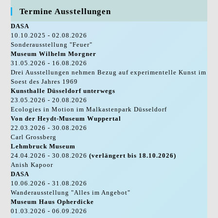
Termine Ausstellungen
DASA
10.10.2025 - 02.08.2026
Sonderausstellung "Feuer"
Museum Wilhelm Morgner
31.05.2026 - 16.08.2026
Drei Ausstellungen nehmen Bezug auf experimentelle Kunst im
Soest des Jahres 1969
Kunsthalle Düsseldorf unterwegs
23.05.2026 - 20.08.2026
Ecologies in Motion im Malkastenpark Düsseldorf
Von der Heydt-Museum Wuppertal
22.03.2026 - 30.08.2026
Carl Grossberg
Lehmbruck Museum
24.04.2026 - 30.08.2026
(verlängert bis 18.10.2026)
Anish Kapoor
DASA
10.06.2026 - 31.08.2026
Wanderausstellung "Alles im Angebot"
Museum Haus Opherdicke
01.03.2026 - 06.09.2026