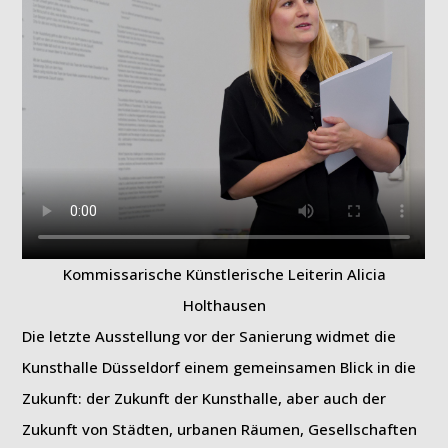
Kommissarische Künstlerische Leiterin Alicia
Holthausen
Die letzte Ausstellung vor der Sanierung widmet die
Kunsthalle Düsseldorf einem gemeinsamen Blick in die
Zukunft: der Zukunft der Kunsthalle, aber auch der
Zukunft von Städten, urbanen Räumen, Gesellschaften