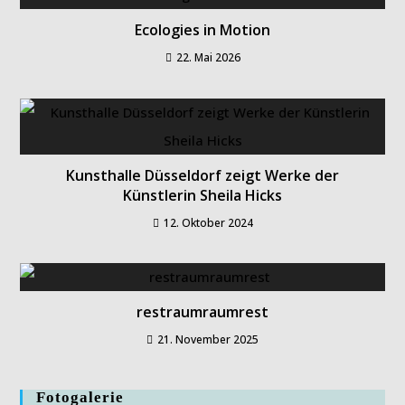
Ecologies in Motion
22. Mai 2026
Kunsthalle Düsseldorf zeigt Werke der
Künstlerin Sheila Hicks
12. Oktober 2024
restraumraumrest
21. November 2025
Fotogalerie