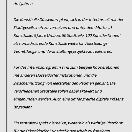
drei Jahren.
Die Kunsthalle Düsseldorf plant, sich in der Interimszeit mit der
Stadtgesellschaft zu vernetzen und unter dem Motto: „1
Kunsthalle, 3 Jahre Umbau, 50 Stadtteile, 100 Künstler*innen“
als nomadisierende Kunsthalle weiterhin Ausstellungs-,
Vermittlungs- und Veranstaltungsprojekte zu realisieren.
Für das Interimsprogramm sind zum Beispiel Kooperationen
mit anderen Düsseldorfer Institutionen und die
Zwischennutzung von leerstehenden Räumen geplant. Die
verschiedenen Stadtteile sollen dabei aktiviert und
eingebunden werden. Auch eine umfangreiche digitale Präsenz
ist geplant.
Ein zentraler Aspekt hierbei ist, weiterhin als wichtige Plattform
für die Düsseldorfer Künstler*innenschaft zu fungieren.