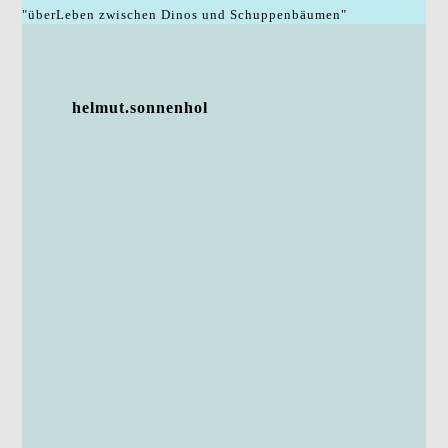
"überLeben zwischen Dinos und Schuppenbäumen"
helmut.sonnenhol