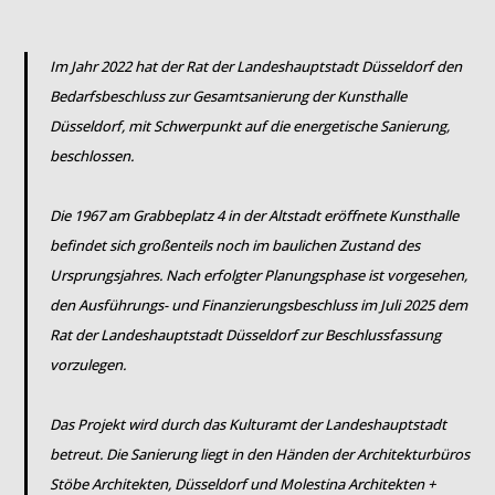
Im Jahr 2022 hat der Rat der Landeshauptstadt Düsseldorf den
Bedarfsbeschluss zur Gesamtsanierung der Kunsthalle
Düsseldorf, mit Schwerpunkt auf die energetische Sanierung,
beschlossen.
Die 1967 am Grabbeplatz 4 in der Altstadt eröffnete Kunsthalle
befindet sich großenteils noch im baulichen Zustand des
Ursprungsjahres. Nach erfolgter Planungsphase ist vorgesehen,
den Ausführungs- und Finanzierungsbeschluss im Juli 2025 dem
Rat der Landeshauptstadt Düsseldorf zur Beschlussfassung
vorzulegen.
Das Projekt wird durch das Kulturamt der Landeshauptstadt
betreut. Die Sanierung liegt in den Händen der Architekturbüros
Stöbe Architekten, Düsseldorf und Molestina Architekten +