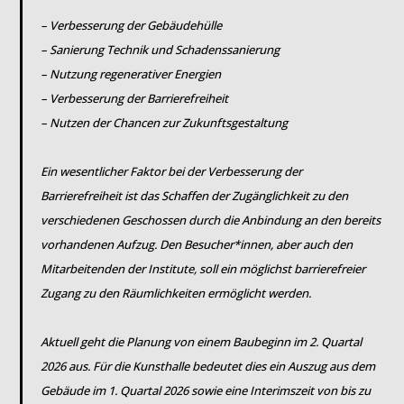
– Verbesserung der Gebäudehülle
– Sanierung Technik und Schadenssanierung
– Nutzung regenerativer Energien
– Verbesserung der Barrierefreiheit
– Nutzen der Chancen zur Zukunftsgestaltung
Ein wesentlicher Faktor bei der Verbesserung der
Barrierefreiheit ist das Schaffen der Zugänglichkeit zu den
verschiedenen Geschossen durch die Anbindung an den bereits
vorhandenen Aufzug. Den Besucher*innen, aber auch den
Mitarbeitenden der Institute, soll ein möglichst barrierefreier
Zugang zu den Räumlichkeiten ermöglicht werden.
Aktuell geht die Planung von einem Baubeginn im 2. Quartal
2026 aus. Für die Kunsthalle bedeutet dies ein Auszug aus dem
Gebäude im 1. Quartal 2026 sowie eine Interimszeit von bis zu