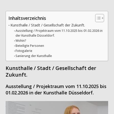
Inhaltsverzeichnis
Kunsthalle / Stadt / Gesellschaft der Zukunft.
Ausstellung / Projektraum vom 11.10.2025 bis 01.02.2026 in
der Kunsthalle Düsseldorf.
Wohin?
Beteiligte Personen
Fotogalerie
Sanierung der Kunsthalle
Kunsthalle / Stadt / Gesellschaft der
Zukunft.
Ausstellung / Projektraum vom 11.10.2025 bis
01.02.2026 in der Kunsthalle Düsseldorf.