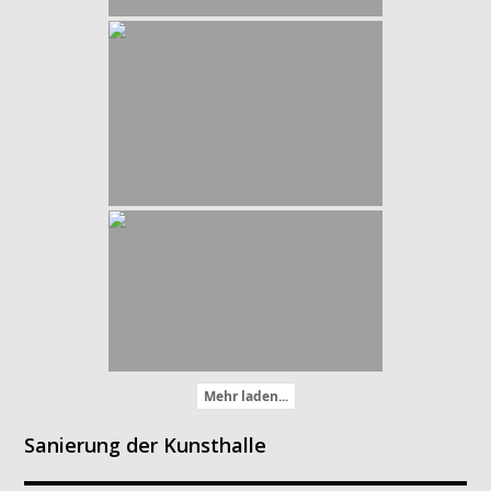
Mehr laden...
Sanierung der Kunsthalle