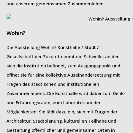
und unserem gemeinsamen Zusammenleben.
Wohin?
Die Ausstellung Wohin? Kunsthalle / Stadt /
Gesellschaft der Zukunft nimmt die Schwelle, an der
sich die Institution befindet, zum Ausgangspunkt und
öffnet sie für eine kollektive Auseinandersetzung mit
Fragen des städtischen und institutionellen
Zusammenlebens. Die Kunsthalle wird dabei zum Denk-
und Erfahrungsraum, zum Laboratorium der
Möglichkeiten. Sie lädt dazu ein, sich mit Fragen der
Architektur, Stadtplanung, kulturellen Teilhabe und
Gestaltung öffentlicher und gemeinsamer Orten in