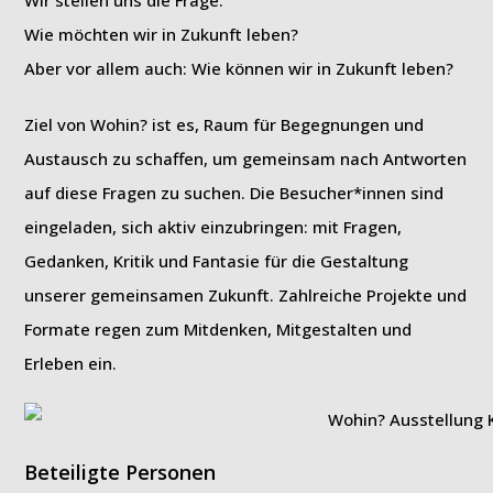
Wie möchten wir in Zukunft leben?
Aber vor allem auch: Wie können wir in Zukunft leben?
Ziel von Wohin? ist es, Raum für Begegnungen und
Austausch zu schaffen, um gemeinsam nach Antworten
auf diese Fragen zu suchen. Die Besucher*innen sind
eingeladen, sich aktiv einzubringen: mit Fragen,
Gedanken, Kritik und Fantasie für die Gestaltung
unserer gemeinsamen Zukunft. Zahlreiche Projekte und
Formate regen zum Mitdenken, Mitgestalten und
Erleben ein.
Beteiligte Personen