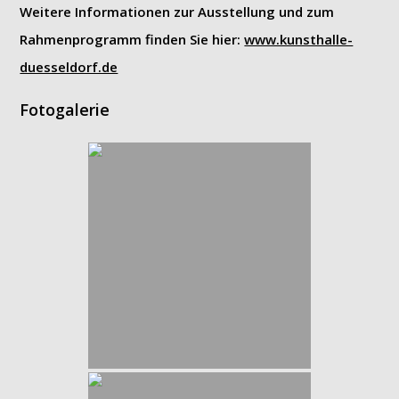
Weitere Informationen zur Ausstellung und zum
Rahmenprogramm finden Sie hier:
www.kunsthalle-
duesseldorf.de
Fotogalerie