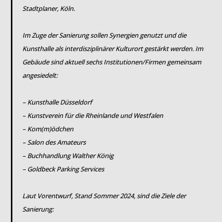
Stadtplaner, Köln.
Im Zuge der Sanierung sollen Synergien genutzt und die
Kunsthalle als interdisziplinärer Kulturort gestärkt werden. Im
Gebäude sind aktuell sechs Institutionen/Firmen gemeinsam
angesiedelt:
– Kunsthalle Düsseldorf
– Kunstverein für die Rheinlande und Westfalen
– Kom(m)ödchen
– Salon des Amateurs
– Buchhandlung Walther König
– Goldbeck Parking Services
Laut Vorentwurf, Stand Sommer 2024, sind die Ziele der
Sanierung: