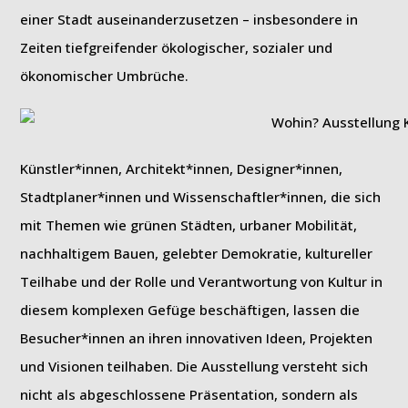
einer Stadt auseinanderzusetzen – insbesondere in
Zeiten tiefgreifender ökologischer, sozialer und
ökonomischer Umbrüche.
Künstler*innen, Architekt*innen, Designer*innen,
Stadtplaner*innen und Wissenschaftler*innen, die sich
mit Themen wie grünen Städten, urbaner Mobilität,
nachhaltigem Bauen, gelebter Demokratie, kultureller
Teilhabe und der Rolle und Verantwortung von Kultur in
diesem komplexen Gefüge beschäftigen, lassen die
Besucher*innen an ihren innovativen Ideen, Projekten
und Visionen teilhaben. Die Ausstellung versteht sich
nicht als abgeschlossene Präsentation, sondern als