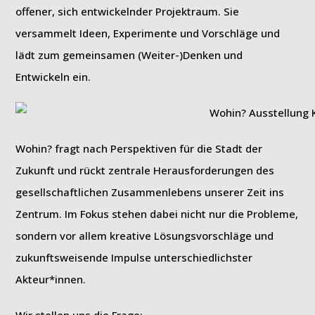
offener, sich entwickelnder Projektraum. Sie
versammelt Ideen, Experimente und Vorschläge und
lädt zum gemeinsamen (Weiter-)Denken und
Entwickeln ein.
Wohin? fragt nach Perspektiven für die Stadt der
Zukunft und rückt zentrale Herausforderungen des
gesellschaftlichen Zusammenlebens unserer Zeit ins
Zentrum. Im Fokus stehen dabei nicht nur die Probleme,
sondern vor allem kreative Lösungsvorschläge und
zukunftsweisende Impulse unterschiedlichster
Akteur*innen.
Wir stellen uns die Frage: