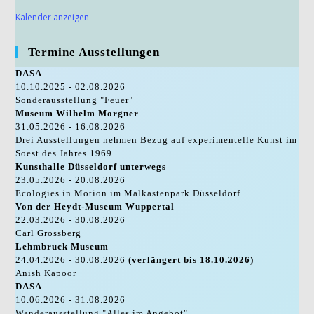
Kalender anzeigen
Termine Ausstellungen
DASA
10.10.2025 - 02.08.2026
Sonderausstellung "Feuer"
Museum Wilhelm Morgner
31.05.2026 - 16.08.2026
Drei Ausstellungen nehmen Bezug auf experimentelle Kunst im
Soest des Jahres 1969
Kunsthalle Düsseldorf unterwegs
23.05.2026 - 20.08.2026
Ecologies in Motion im Malkastenpark Düsseldorf
Von der Heydt-Museum Wuppertal
22.03.2026 - 30.08.2026
Carl Grossberg
Lehmbruck Museum
24.04.2026 - 30.08.2026
(verlängert bis 18.10.2026)
Anish Kapoor
DASA
10.06.2026 - 31.08.2026
Wanderausstellung "Alles im Angebot"