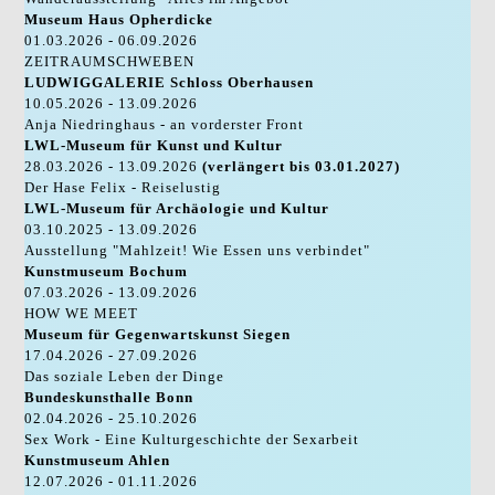
Museum Haus Opherdicke
01.03.2026 - 06.09.2026
ZEITRAUMSCHWEBEN
LUDWIGGALERIE Schloss Oberhausen
10.05.2026 - 13.09.2026
Anja Niedringhaus - an vorderster Front
LWL-Museum für Kunst und Kultur
28.03.2026 - 13.09.2026
(verlängert bis 03.01.2027)
Der Hase Felix - Reiselustig
LWL-Museum für Archäologie und Kultur
03.10.2025 - 13.09.2026
Ausstellung "Mahlzeit! Wie Essen uns verbindet"
Kunstmuseum Bochum
07.03.2026 - 13.09.2026
HOW WE MEET
Museum für Gegenwartskunst Siegen
17.04.2026 - 27.09.2026
Das soziale Leben der Dinge
Bundeskunsthalle Bonn
02.04.2026 - 25.10.2026
Sex Work - Eine Kulturgeschichte der Sexarbeit
Kunstmuseum Ahlen
12.07.2026 - 01.11.2026