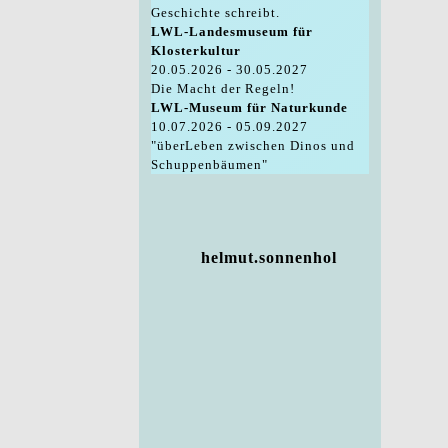
Geschichte schreibt.
LWL-Landesmuseum für
Klosterkultur
20.05.2026 - 30.05.2027
Die Macht der Regeln!
LWL-Museum für Naturkunde
10.07.2026 - 05.09.2027
"überLeben zwischen Dinos und
Schuppenbäumen"
helmut.sonnenhol