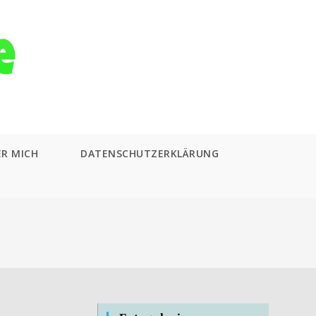
ER MICH
DATENSCHUTZERKLÄRUNG