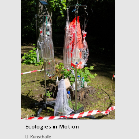
Ecologies in Motion
Beitrags-
Kunsthalle