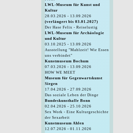
LWL-Museum für Kunst und
Kultur
28.03.2026 - 13.09.2026
(verlängert bis 03.01.2027)
Der Hase Felix - Reiselustig
LWL-Museum für Archäologie
und Kultur
03.10.2025 - 13.09.2026
Ausstellung "Mahlzeit! Wie Essen
uns verbindet"
Kunstmuseum Bochum
07.03.2026 - 13.09.2026
HOW WE MEET
Museum für Gegenwartskunst
Siegen
17.04.2026 - 27.09.2026
Das soziale Leben der Dinge
Bundeskunsthalle Bonn
02.04.2026 - 25.10.2026
Sex Work - Eine Kulturgeschichte
der Sexarbeit
Kunstmuseum Ahlen
12.07.2026 - 01.11.2026