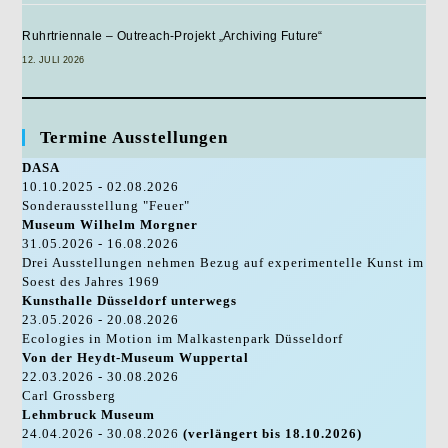
Ruhrtriennale – Outreach-Projekt „Archiving Future“
12. JULI 2026
Termine Ausstellungen
DASA
10.10.2025 - 02.08.2026
Sonderausstellung "Feuer"
Museum Wilhelm Morgner
31.05.2026 - 16.08.2026
Drei Ausstellungen nehmen Bezug auf experimentelle Kunst im
Soest des Jahres 1969
Kunsthalle Düsseldorf unterwegs
23.05.2026 - 20.08.2026
Ecologies in Motion im Malkastenpark Düsseldorf
Von der Heydt-Museum Wuppertal
22.03.2026 - 30.08.2026
Carl Grossberg
Lehmbruck Museum
24.04.2026 - 30.08.2026
(verlängert bis 18.10.2026)