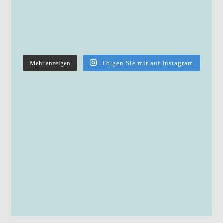
Mehr anzeigen
Folgen Sie mir auf Instagram