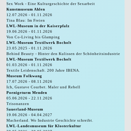
Sex Work - Eine Kulturgeschichte der Sexarbeit
Kunstmuseum Ahlen
12.07.2026 - 01.11.2026
Tina Blau: Im Freien
LWL-Museum in der Kaiserpfalz
19.06.2026 - 01.11.2026
Von Co-Living bis Glamping
LWL-Museum Textilwerk Bocholt
23.05.2025 - 01.11.2026
Behind Beauty - Hinter den Kulissen der Schönheitsindustrie
LWL-Museum Textilwerk Bocholt
01.03.2026 - 01.11.2026
Textile Leidenschaft. 200 Jahre IBENA.
Museum Folkwang
17.07.2026 - 08.11.2026
Ich, Gustave Courbet. Maler und Rebell
Poenigeturm Menden
05.06.2026 - 22.11.2026
Trisonanzen
Sauerland-Museum
19.06.2026 - 04.04.2027
Macherland. Wo Industrie Geschichte schreibt.
LWL-Landesmuseum für Klosterkultur