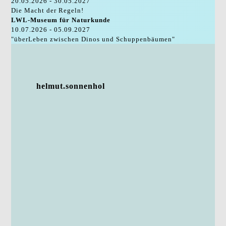
20.05.2026 - 30.05.2027
Die Macht der Regeln!
LWL-Museum für Naturkunde
10.07.2026 - 05.09.2027
"überLeben zwischen Dinos und Schuppenbäumen"
helmut.sonnenhol